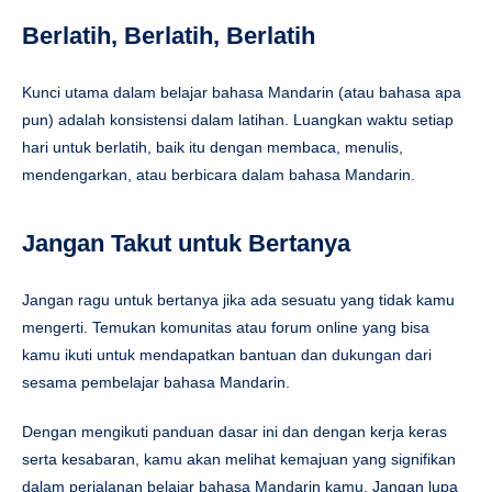
Berlatih, Berlatih, Berlatih
Kunci utama dalam belajar bahasa Mandarin (atau bahasa apa
pun) adalah konsistensi dalam latihan. Luangkan waktu setiap
hari untuk berlatih, baik itu dengan membaca, menulis,
mendengarkan, atau berbicara dalam bahasa Mandarin.
Jangan Takut untuk Bertanya
Jangan ragu untuk bertanya jika ada sesuatu yang tidak kamu
mengerti. Temukan komunitas atau forum online yang bisa
kamu ikuti untuk mendapatkan bantuan dan dukungan dari
sesama pembelajar bahasa Mandarin.
Dengan mengikuti panduan dasar ini dan dengan kerja keras
serta kesabaran, kamu akan melihat kemajuan yang signifikan
dalam perjalanan belajar bahasa Mandarin kamu. Jangan lupa