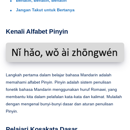
Berlatih, Berlatih, Berlatih
Jangan Takut untuk Bertanya
Kenali Alfabet Pinyin
Langkah pertama dalam belajar bahasa Mandarin adalah
memahami alfabet Pinyin. Pinyin adalah sistem penulisan
fonetik bahasa Mandarin menggunakan huruf Romawi, yang
membantu kita dalam pelafalan kata-kata dan kalimat. Mulailah
dengan mengenal bunyi-bunyi dasar dan aturan penulisan
Pinyin.
Pelajari Kosakata Dasar