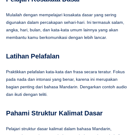
Mulailah dengan mempelajari kosakata dasar yang sering
digunakan dalam percakapan sehari-hari. Ini termasuk salam,
angka, hari, bulan, dan kata-kata umum lainnya yang akan
membantu kamu berkomunikasi dengan lebih lancar.
Latihan Pelafalan
Praktikkan pelafalan kata-kata dan frasa secara teratur. Fokus
pada nada dan intonasi yang benar, karena ini merupakan
bagian penting dari bahasa Mandarin. Dengarkan contoh audio
dan ikuti dengan teliti.
Pahami Struktur Kalimat Dasar
Pelajari struktur dasar kalimat dalam bahasa Mandarin,