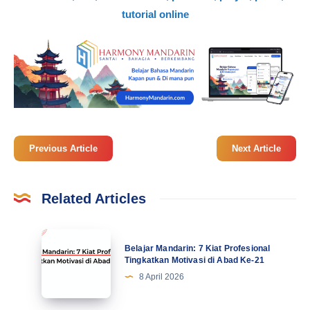
tutorial online
Previous Article
Next Article
Related Articles
Belajar
Belajar Mandarin: 7 Kiat Profesional
Mandarin:
Tingkatkan Motivasi di Abad Ke-21
7
8 April 2026
Kiat
Profesional