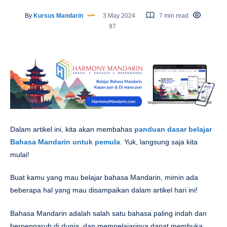
By
Kursus Mandarin
3 May 2024
7 min read
97
Dalam artikel ini, kita akan membahas
panduan dasar belajar
Bahasa Mandarin untuk pemula
. Yuk, langsung saja kita
mulai!
Buat kamu yang mau belajar bahasa Mandarin, mimin ada
beberapa hal yang mau disampaikan dalam artikel hari ini!
Bahasa Mandarin adalah salah satu bahasa paling indah dan
berpengaruh di dunia, dan mempelajarinya dapat membuka