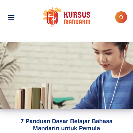
7 Panduan Dasar Belajar Bahasa
Mandarin untuk Pemula