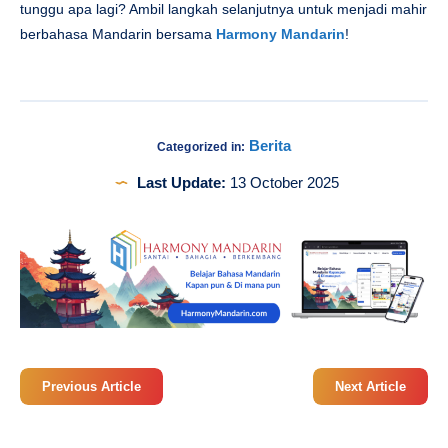
tunggu apa lagi? Ambil langkah selanjutnya untuk menjadi mahir
berbahasa Mandarin bersama
Harmony Mandarin
!
Berita
Categorized in:
Last Update:
13 October 2025
Previous Article
Next Article