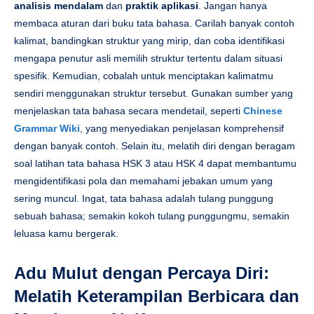
analisis mendalam
dan
praktik aplikasi
. Jangan hanya
membaca aturan dari buku tata bahasa. Carilah banyak contoh
kalimat, bandingkan struktur yang mirip, dan coba identifikasi
mengapa penutur asli memilih struktur tertentu dalam situasi
spesifik. Kemudian, cobalah untuk menciptakan kalimatmu
sendiri menggunakan struktur tersebut. Gunakan sumber yang
menjelaskan tata bahasa secara mendetail, seperti
Chinese
Grammar Wiki
, yang menyediakan penjelasan komprehensif
dengan banyak contoh. Selain itu, melatih diri dengan beragam
soal latihan tata bahasa HSK 3 atau HSK 4 dapat membantumu
mengidentifikasi pola dan memahami jebakan umum yang
sering muncul. Ingat, tata bahasa adalah tulang punggung
sebuah bahasa; semakin kokoh tulang punggungmu, semakin
leluasa kamu bergerak.
Adu Mulut dengan Percaya Diri:
Melatih Keterampilan Berbicara dan