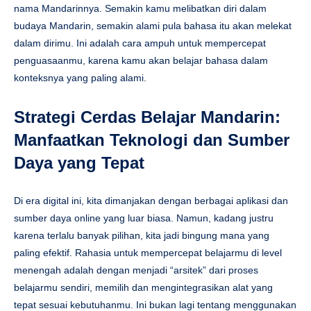
nama Mandarinnya. Semakin kamu melibatkan diri dalam
budaya Mandarin, semakin alami pula bahasa itu akan melekat
dalam dirimu. Ini adalah cara ampuh untuk mempercepat
penguasaanmu, karena kamu akan belajar bahasa dalam
konteksnya yang paling alami.
Strategi Cerdas Belajar Mandarin:
Manfaatkan Teknologi dan Sumber
Daya yang Tepat
Di era digital ini, kita dimanjakan dengan berbagai aplikasi dan
sumber daya online yang luar biasa. Namun, kadang justru
karena terlalu banyak pilihan, kita jadi bingung mana yang
paling efektif. Rahasia untuk mempercepat belajarmu di level
menengah adalah dengan menjadi “arsitek” dari proses
belajarmu sendiri, memilih dan mengintegrasikan alat yang
tepat sesuai kebutuhanmu. Ini bukan lagi tentang menggunakan