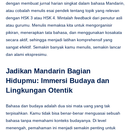
dengan membuat jurnal harian singkat dalam bahasa Mandarin,
atau cobalah menulis esai pendek tentang topik yang relevan
dengan HSK 3 atau HSK 4. Mintalah
feedback
dari penutur asli
atau gurumu. Menulis memaksa kita untuk mengorganisir
pikiran, menerapkan tata bahasa, dan menggunakan kosakata
secara aktif, sehingga menjadi latihan komprehensif yang
sangat efektif. Semakin banyak kamu menulis, semakin lancar
dan alami ekspresimu.
Jadikan Mandarin Bagian
Hidupmu: Immersi Budaya dan
Lingkungan Otentik
Bahasa dan budaya adalah dua sisi mata uang yang tak
terpisahkan. Kamu tidak bisa benar-benar menguasai sebuah
bahasa tanpa memahami konteks budayanya. Di level
menengah, pemahaman ini menjadi semakin penting untuk