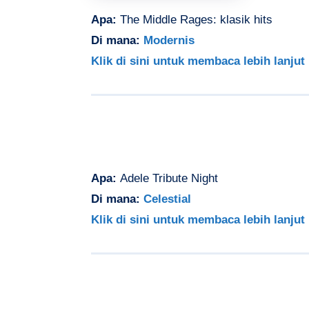
Apa:
The Middle Rages: klasik hits
Di mana:
Modernis
Klik di sini untuk membaca lebih lanjut
Apa:
Adele Tribute Night
Di mana:
Celestial
Klik di sini untuk membaca lebih lanjut