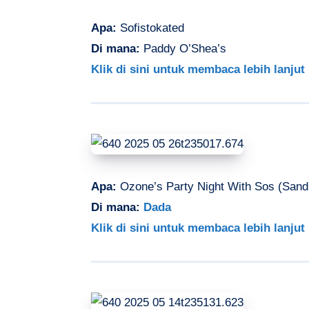
Apa:
Sofistokated
Di mana:
Paddy O’Shea’s
Klik di sini untuk membaca lebih lanjut
Apa:
Ozone’s Party Night With Sos (Sand
Di mana:
Dada
Klik di sini untuk membaca lebih lanjut