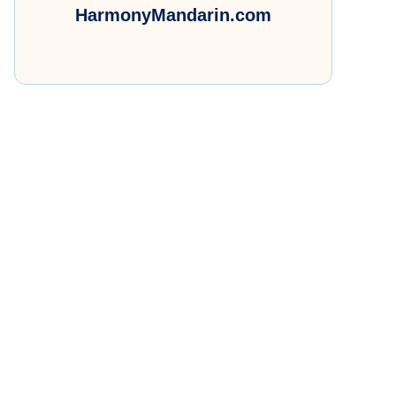
HarmonyMandarin.com