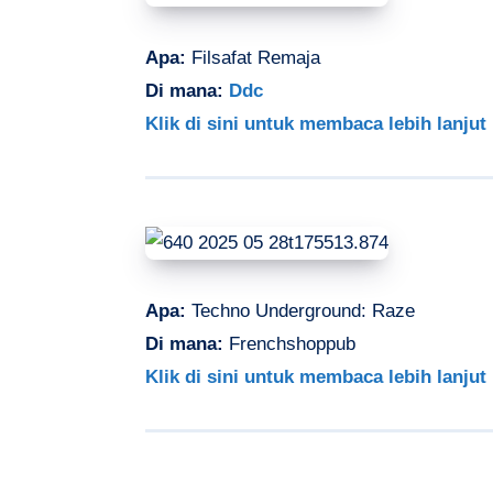
Apa:
Filsafat Remaja
Di mana:
Ddc
Klik di sini untuk membaca lebih lanjut
Apa:
Techno Underground: Raze
Di mana:
Frenchshoppub
Klik di sini untuk membaca lebih lanjut