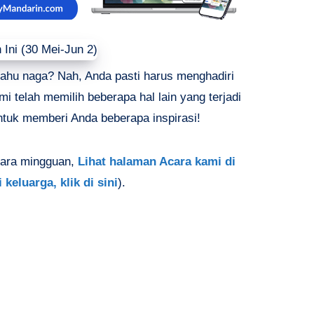
ahu naga? Nah, Anda pasti harus menghadiri
i telah memilih beberapa hal lain yang terjadi
untuk memberi Anda beberapa inspirasi!
acara mingguan,
Lihat halaman Acara kami di
keluarga, klik di sini
).