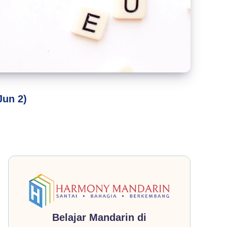
Jun 2)
Belajar Mandarin di