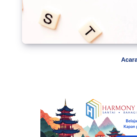
Acara