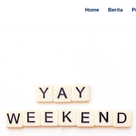
Home
Berita
P