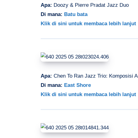
Apa:
Doozy &
Pierre Pradat Jazz Duo
Di mana:
Batu bata
Klik di sini untuk membaca lebih lanjut
Apa:
Chen To Ran Jazz Trio: Komposisi A
Di mana:
East Shore
Klik di sini untuk membaca lebih lanjut