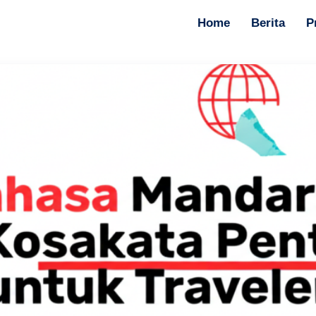
Home
Berita
P