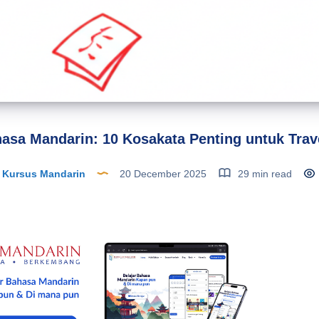
asa Mandarin: 10 Kosakata Penting untuk Trav
Kursus Mandarin
20 December 2025
29 min read