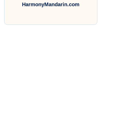
HarmonyMandarin.com