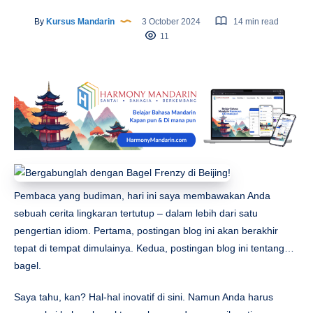
By
Kursus Mandarin
3 October 2024
14 min read
11
Pembaca yang budiman, hari ini saya membawakan Anda
sebuah cerita lingkaran tertutup – dalam lebih dari satu
pengertian idiom. Pertama, postingan blog ini akan berakhir
tepat di tempat dimulainya. Kedua, postingan blog ini tentang…
bagel.
Saya tahu, kan? Hal-hal inovatif di sini. Namun Anda harus