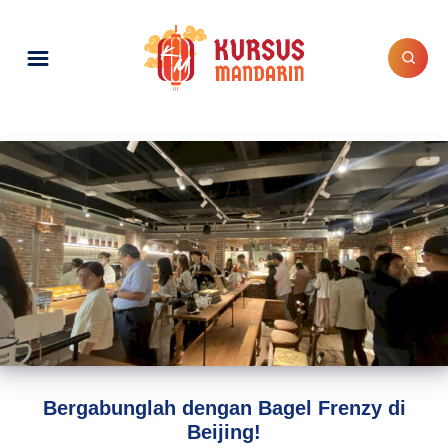
Bergabunglah dengan Bagel Frenzy di
Beijing!