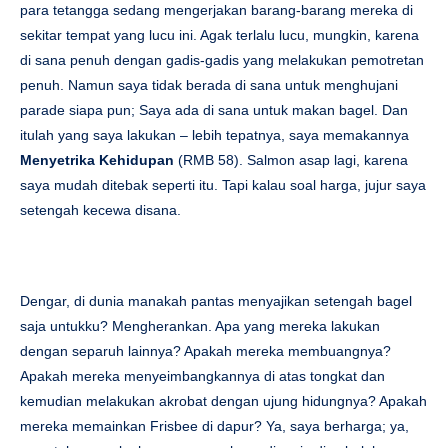
para tetangga sedang mengerjakan barang-barang mereka di
sekitar tempat yang lucu ini. Agak terlalu lucu, mungkin, karena
di sana penuh dengan gadis-gadis yang melakukan pemotretan
penuh. Namun saya tidak berada di sana untuk menghujani
parade siapa pun; Saya ada di sana untuk makan bagel. Dan
itulah yang saya lakukan – lebih tepatnya, saya memakannya
Menyetrika Kehidupan
(RMB 58). Salmon asap lagi, karena
saya mudah ditebak seperti itu. Tapi kalau soal harga, jujur ​​saya
setengah kecewa disana.
Dengar, di dunia manakah pantas menyajikan setengah bagel
saja untukku? Mengherankan. Apa yang mereka lakukan
dengan separuh lainnya? Apakah mereka membuangnya?
Apakah mereka menyeimbangkannya di atas tongkat dan
kemudian melakukan akrobat dengan ujung hidungnya? Apakah
mereka memainkan Frisbee di dapur? Ya, saya berharga; ya,