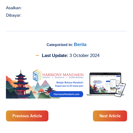
Asalkan:
Dibayar:
Berita
Categorized in:
Last Update:
3 October 2024
Previous Article
Next Article