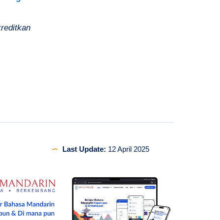
reditkan
Last Update:
12 April 2025