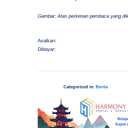
Gambar: Atas perkenan pembaca yang dik
Asalkan:
Dibayar:
Categorized in:
Berita