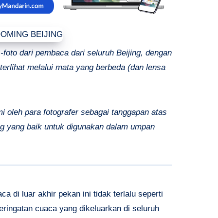
foto dari pembaca dari seluruh Beijing, dengan
erlihat melalui mata yang berbeda (dan lensa
i oleh para fotografer sebagai tanggapan atas
ing yang baik untuk digunakan dalam umpan
a di luar akhir pekan ini tidak terlalu seperti
ringatan cuaca yang dikeluarkan di seluruh