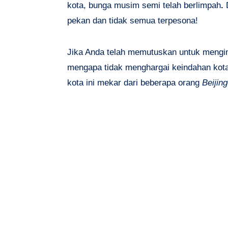
kota, bunga musim semi telah berlimpah
.
pekan dan tidak semua terpesona!
Jika Anda telah memutuskan untuk mengin
mengapa tidak menghargai keindahan kota
kota ini mekar dari beberapa orang
Beijin