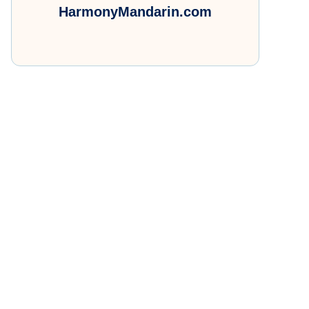
HarmonyMandarin.com