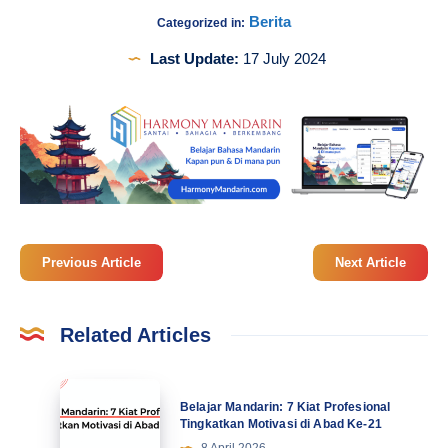
Berita
Categorized in:
Last Update:
17 July 2024
Previous Article
Next Article
Related Articles
Belajar
Belajar Mandarin: 7 Kiat Profesional
Mandarin:
Tingkatkan Motivasi di Abad Ke-21
7