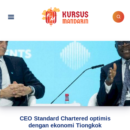
CEO Standard Chartered optimis
dengan ekonomi Tiongkok