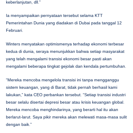
keberlanjutan, dll.”
Ia menyampaikan pernyataan tersebut selama KTT
Pemerintahan Dunia yang diadakan di Dubai pada tanggal 12
Februari.
Winters menyatakan optimismenya terhadap ekonomi terbesar
kedua di dunia, seraya menunjukkan bahwa setiap masyarakat
yang telah mengalami transisi ekonomi besar pasti akan
mengalami beberapa tingkat gejolak dan kendala pertumbuhan.
“Mereka mencoba mengelola transisi ini tanpa mengganggu
sistem keuangan, yang di Barat, tidak pernah berhasil kami
lakukan,” kata CEO perbankan tersebut. “Setiap transisi industri
besar selalu disertai depresi besar atau krisis keuangan global.
Mereka mencoba menghindarinya, yang berarti hal itu akan
berlarut-larut. Saya pikir mereka akan melewati masa-masa sulit
dengan baik.”