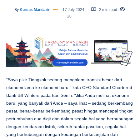
By
Kursus Mandarin
17 July 2024
2 min read
20
“Saya pikir Tiongkok sedang mengalami transisi besar dari
ekonomi lama ke ekonomi baru,” kata CEO Standard Chartered
Bank Bill Winters pada hari Senin. “Jika Anda melihat ekonomi
baru, yang banyak dari Anda – saya lihat – sedang berkembang
pesat, benar-benar berkembang pesat hingga mencapai tingkat
pertumbuhan dua digit dan dalam segala hal yang berhubungan
dengan kendaraan listrik, seluruh rantai pasokan, segala hal
yang berhubungan dengan keuangan berkelanjutan dan