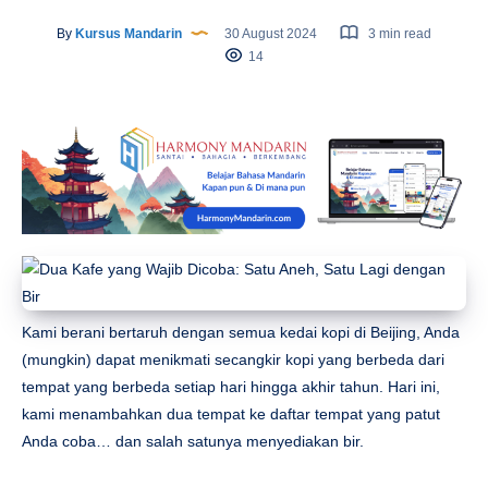
By
Kursus Mandarin
30 August 2024
3 min read
14
Kami berani bertaruh dengan semua kedai kopi di Beijing, Anda
(mungkin) dapat menikmati secangkir kopi yang berbeda dari
tempat yang berbeda setiap hari hingga akhir tahun. Hari ini,
kami menambahkan dua tempat ke daftar tempat yang patut
Anda coba… dan salah satunya menyediakan bir.