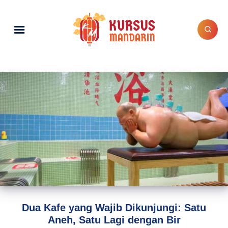
Dua Kafe yang Wajib Dikunjungi: Satu
Aneh, Satu Lagi dengan Bir