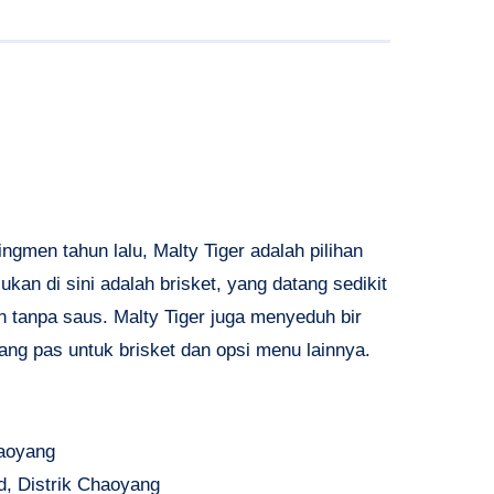
ngmen tahun lalu, Malty Tiger adalah pilihan
ukan di sini adalah brisket, yang datang sedikit
 tanpa saus. Malty Tiger juga menyeduh bir
ang pas untuk brisket dan opsi menu lainnya.
haoyang
d, Distrik Chaoyang