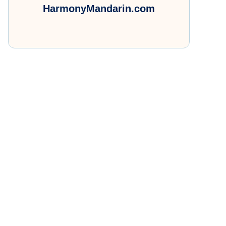
HarmonyMandarin.com