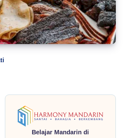
ti
Belajar Mandarin di