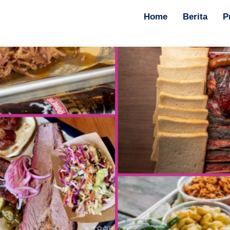
Home
Berita
P