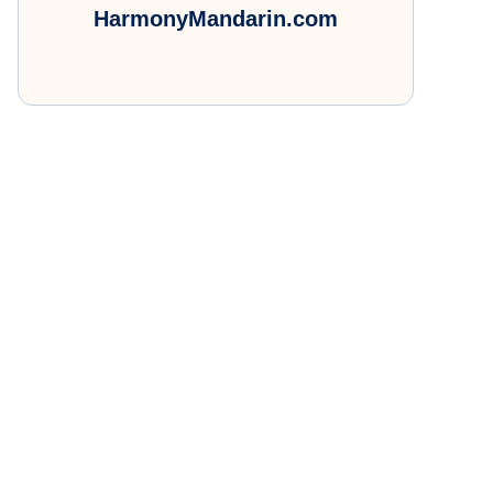
HarmonyMandarin.com