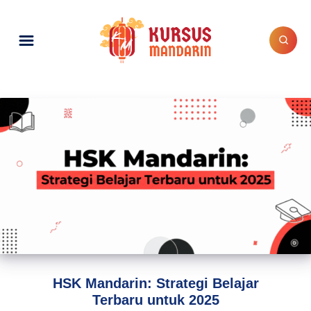
HSK Mandarin: Strategi Belajar
Terbaru untuk 2025