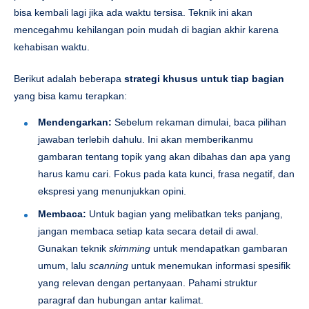
bisa kembali lagi jika ada waktu tersisa. Teknik ini akan
mencegahmu kehilangan poin mudah di bagian akhir karena
kehabisan waktu.
Berikut adalah beberapa
strategi khusus untuk tiap bagian
yang bisa kamu terapkan:
Mendengarkan:
Sebelum rekaman dimulai, baca pilihan
jawaban terlebih dahulu. Ini akan memberikanmu
gambaran tentang topik yang akan dibahas dan apa yang
harus kamu cari. Fokus pada kata kunci, frasa negatif, dan
ekspresi yang menunjukkan opini.
Membaca:
Untuk bagian yang melibatkan teks panjang,
jangan membaca setiap kata secara detail di awal.
Gunakan teknik
skimming
untuk mendapatkan gambaran
umum, lalu
scanning
untuk menemukan informasi spesifik
yang relevan dengan pertanyaan. Pahami struktur
paragraf dan hubungan antar kalimat.