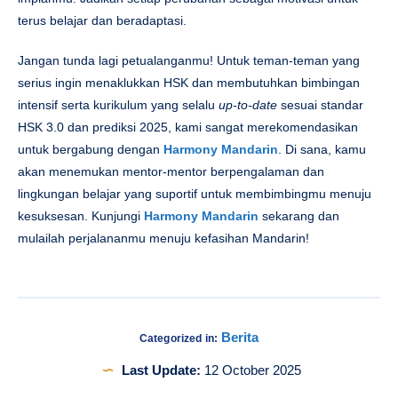
terus belajar dan beradaptasi.
Jangan tunda lagi petualanganmu! Untuk teman-teman yang
serius ingin menaklukkan HSK dan membutuhkan bimbingan
intensif serta kurikulum yang selalu
up-to-date
sesuai standar
HSK 3.0 dan prediksi 2025, kami sangat merekomendasikan
untuk bergabung dengan
Harmony Mandarin
. Di sana, kamu
akan menemukan mentor-mentor berpengalaman dan
lingkungan belajar yang suportif untuk membimbingmu menuju
kesuksesan. Kunjungi
Harmony Mandarin
sekarang dan
mulailah perjalananmu menuju kefasihan Mandarin!
Berita
Categorized in:
Last Update:
12 October 2025