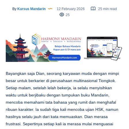
By
Kursus Mandarin
12 February 2026
25 min read
25
Bayangkan saja Dian, seorang karyawan muda dengan mimpi
besar untuk berkarier di perusahaan multinasional Tiongkok.
Setiap malam, setelah lelah bekerja, ia selalu menyisihkan
waktu untuk berjibaku dengan tumpukan buku Mandarin,
mencoba memahami tata bahasa yang rumit dan menghafal
ribuan karakter. Ia sudah tiga kali mencoba ujian HSK, namun
hasilnya selalu jauh dari kata memuaskan. Dian merasa
frustrasi. Sepertinya setiap kali ia merasa mulai menguasai