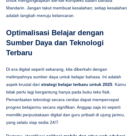
untuk mengungkapkan ide-ide kompleks dalam bahasa
Mandarin. Jangan takut membuat kesalahan; setiap kesalahan
adalah langkah menuju kelancaran.
Optimalisasi Belajar dengan
Sumber Daya dan Teknologi
Terbaru
Di era digital seperti sekarang, kita diberkahi dengan
melimpahnya sumber daya untuk belajar bahasa. Ini adalah
aspek krusial dari
strategi belajar terbaru untuk 2025
. Kamu
tidak perlu lagi bergantung hanya pada buku teks fisik.
Pemanfaatan teknologi secara cerdas dapat mempercepat
progres belajarmu secara signifikan. Anggap saja ini seperti
memiliki perpustakaan digital dan guru pribadi di ujung jarimu,
yang selalu siap sedia 24/7.