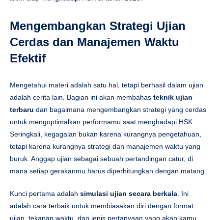
Mengembangkan Strategi Ujian
Cerdas dan Manajemen Waktu
Efektif
Mengetahui materi adalah satu hal, tetapi berhasil dalam ujian
adalah cerita lain. Bagian ini akan membahas
teknik ujian
terbaru
dan bagaimana mengembangkan strategi yang cerdas
untuk mengoptimalkan performamu saat menghadapi HSK.
Seringkali, kegagalan bukan karena kurangnya pengetahuan,
tetapi karena kurangnya strategi dan manajemen waktu yang
buruk. Anggap ujian sebagai sebuah pertandingan catur, di
mana setiap gerakanmu harus diperhitungkan dengan matang.
Kunci pertama adalah
simulasi ujian secara berkala
. Ini
adalah cara terbaik untuk membiasakan diri dengan format
ujian, tekanan waktu, dan jenis pertanyaan yang akan kamu