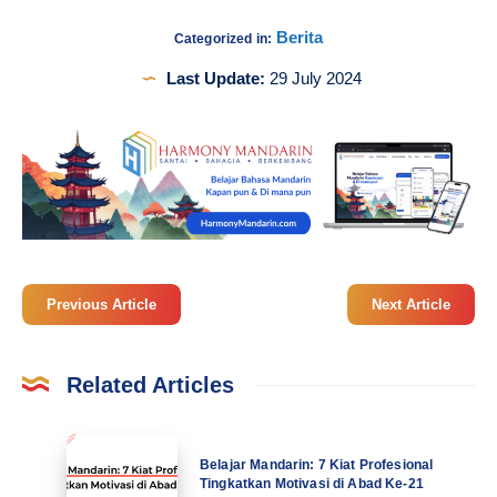
Berita
Categorized in:
Last Update:
29 July 2024
Previous Article
Next Article
Related Articles
Belajar
Belajar Mandarin: 7 Kiat Profesional
Mandarin:
Tingkatkan Motivasi di Abad Ke-21