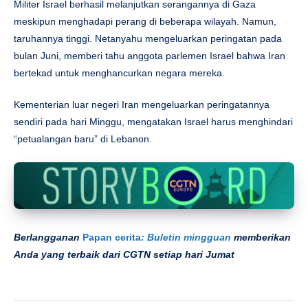
Militer Israel berhasil melanjutkan serangannya di Gaza
meskipun menghadapi perang di beberapa wilayah. Namun,
taruhannya tinggi. Netanyahu mengeluarkan peringatan pada
bulan Juni, memberi tahu anggota parlemen Israel bahwa Iran
bertekad untuk menghancurkan negara mereka.
Kementerian luar negeri Iran mengeluarkan peringatannya
sendiri pada hari Minggu, mengatakan Israel harus menghindari
“petualangan baru” di Lebanon.
Berlangganan
Papan cerita
: Buletin mingguan
memberikan
Anda yang terbaik dari CGTN setiap hari Jumat