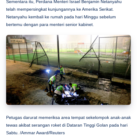
Sementara itu, Perdana Menteri Israel Benjamin Netanyahu
telah mempersingkat kunjungannya ke Amerika Serikat.
Netanyahu kembali ke rumah pada hari Minggu sebelum
bertemu dengan para menteri senior kabinet.
Petugas darurat memeriksa area tempat sekelompok anak-anak
tewas akibat serangan roket di Dataran Tinggi Golan pada hari
Sabtu. /Ammar Award/Reuters