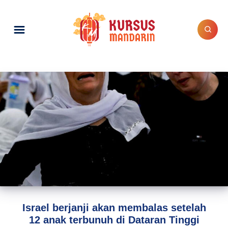
Israel berjanji akan membalas setelah
12 anak terbunuh di Dataran Tinggi