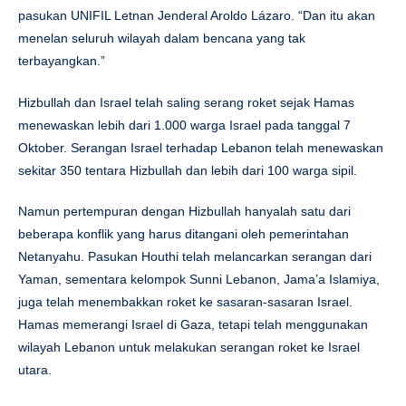
pasukan UNIFIL Letnan Jenderal Aroldo Lázaro. “Dan itu akan
menelan seluruh wilayah dalam bencana yang tak
terbayangkan.”
Hizbullah dan Israel telah saling serang roket sejak Hamas
menewaskan lebih dari 1.000 warga Israel pada tanggal 7
Oktober. Serangan Israel terhadap Lebanon telah menewaskan
sekitar 350 tentara Hizbullah dan lebih dari 100 warga sipil.
Namun pertempuran dengan Hizbullah hanyalah satu dari
beberapa konflik yang harus ditangani oleh pemerintahan
Netanyahu. Pasukan Houthi telah melancarkan serangan dari
Yaman, sementara kelompok Sunni Lebanon, Jama’a Islamiya,
juga telah menembakkan roket ke sasaran-sasaran Israel.
Hamas memerangi Israel di Gaza, tetapi telah menggunakan
wilayah Lebanon untuk melakukan serangan roket ke Israel
utara.