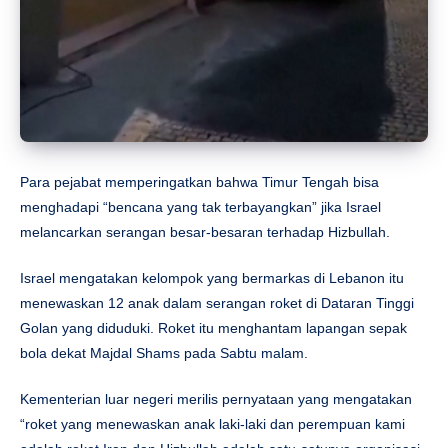
Para pejabat memperingatkan bahwa Timur Tengah bisa
menghadapi “bencana yang tak terbayangkan” jika Israel
melancarkan serangan besar-besaran terhadap Hizbullah.
Israel mengatakan kelompok yang bermarkas di Lebanon itu
menewaskan 12 anak dalam serangan roket di Dataran Tinggi
Golan yang diduduki. Roket itu menghantam lapangan sepak
bola dekat Majdal Shams pada Sabtu malam.
Kementerian luar negeri merilis pernyataan yang mengatakan
“roket yang menewaskan anak laki-laki dan perempuan kami