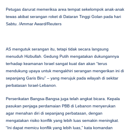
Petugas darurat memeriksa area tempat sekelompok anak-anak
tewas akibat serangan roket di Dataran Tinggi Golan pada hari
Sabtu. /Ammar Award/Reuters
AS mengutuk serangan itu, tetapi tidak secara langsung
menuduh Hizbullah. Gedung Putih mengatakan dukungannya
terhadap keamanan Israel sangat kuat dan akan “terus
mendukung upaya untuk mengakhiri serangan mengerikan ini di
sepanjang Garis Biru” – yang merujuk pada wilayah di sekitar
perbatasan Israel-Lebanon.
Perserikatan Bangsa-Bangsa juga telah angkat bicara. Kepala
pasukan penjaga perdamaian PBB di Lebanon menyerukan
agar menahan diri di sepanjang perbatasan, dengan
mengatakan risiko konflik yang lebih luas semakin meningkat.
“Ini dapat memicu konflik yang lebih luas,” kata komandan