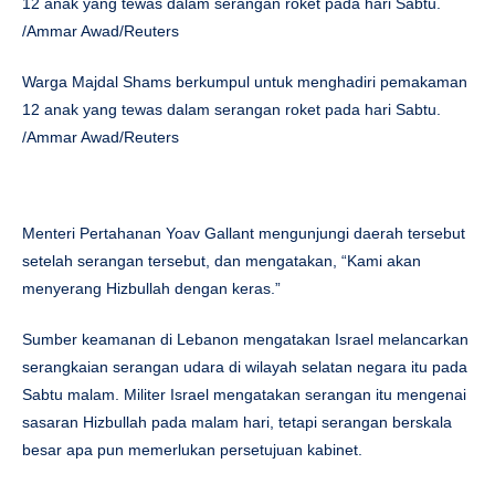
12 anak yang tewas dalam serangan roket pada hari Sabtu.
/Ammar Awad/Reuters
Warga Majdal Shams berkumpul untuk menghadiri pemakaman
12 anak yang tewas dalam serangan roket pada hari Sabtu.
/Ammar Awad/Reuters
Menteri Pertahanan Yoav Gallant mengunjungi daerah tersebut
setelah serangan tersebut, dan mengatakan, “Kami akan
menyerang Hizbullah dengan keras.”
Sumber keamanan di Lebanon mengatakan Israel melancarkan
serangkaian serangan udara di wilayah selatan negara itu pada
Sabtu malam. Militer Israel mengatakan serangan itu mengenai
sasaran Hizbullah pada malam hari, tetapi serangan berskala
besar apa pun memerlukan persetujuan kabinet.