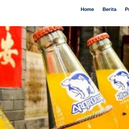
Home
Berita
P