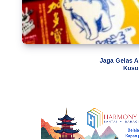
Jaga Gelas A
Koso