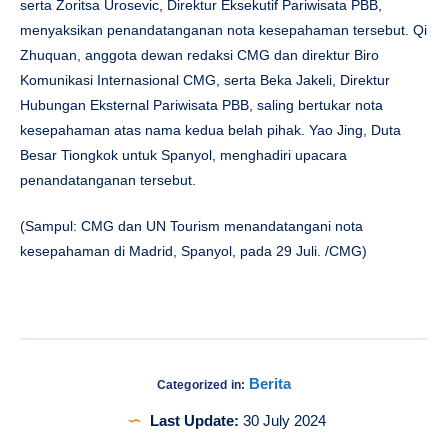
serta Zoritsa Urosevic, Direktur Eksekutif Pariwisata PBB,
menyaksikan penandatanganan nota kesepahaman tersebut. Qi
Zhuquan, anggota dewan redaksi CMG dan direktur Biro
Komunikasi Internasional CMG, serta Beka Jakeli, Direktur
Hubungan Eksternal Pariwisata PBB, saling bertukar nota
kesepahaman atas nama kedua belah pihak. Yao Jing, Duta
Besar Tiongkok untuk Spanyol, menghadiri upacara
penandatanganan tersebut.
(Sampul: CMG dan UN Tourism menandatangani nota
kesepahaman di Madrid, Spanyol, pada 29 Juli. /CMG)
Berita
Categorized in:
Last Update:
30 July 2024