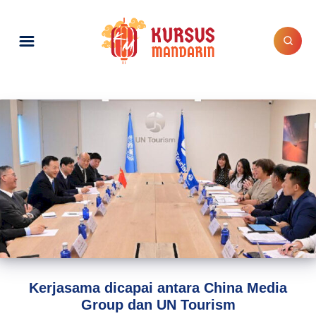
Kerjasama dicapai antara China Media
Group dan UN Tourism