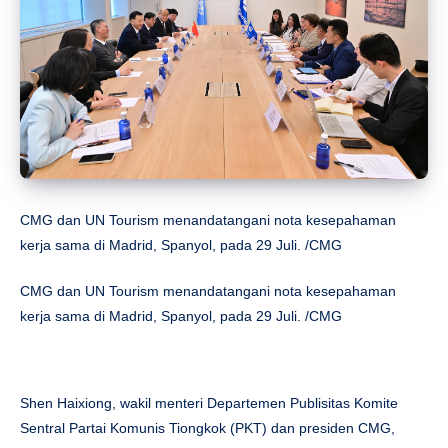
CMG dan UN Tourism menandatangani nota kesepahaman
kerja sama di Madrid, Spanyol, pada 29 Juli. /CMG
CMG dan UN Tourism menandatangani nota kesepahaman
kerja sama di Madrid, Spanyol, pada 29 Juli. /CMG
Shen Haixiong, wakil menteri Departemen Publisitas Komite
Sentral Partai Komunis Tiongkok (PKT) dan presiden CMG,