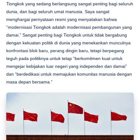
Tiongkok yang sedang berlangsung sangat penting bagi seluruh
dunia, dan bagi seluruh umat manusia. Saya sangat
menghargai pernyataan resmi yang menyatakan bahwa
“modernisasi Tiongkok adalah modernisasi pembangunan yang
damai.” Sangat penting bagi Tiongkok untuk tidak bergabung
dengan kekuatan politik di dunia yang menekankan munculnya
konfrontasi blok baru, perang dingin baru, tetapi berpegang
teguh pada politiknya untuk tetap “berkomitmen kuat untuk
mengejar kebijakan luar negeri yang independen dan damai”
dan “berdedikasi untuk memajukan komunitas manusia dengan
masa depan bersama.”