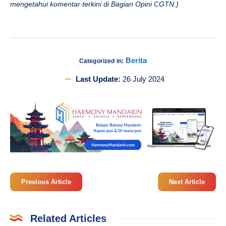
mengetahui komentar terkini di Bagian Opini CGTN.)
Berita
Categorized in:
Last Update:
26 July 2024
Previous Article
Next Article
Related Articles