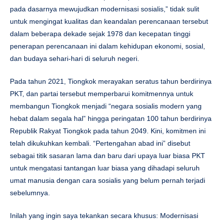
pada dasarnya mewujudkan modernisasi sosialis,” tidak sulit
untuk mengingat kualitas dan keandalan perencanaan tersebut
dalam beberapa dekade sejak 1978 dan kecepatan tinggi
penerapan perencanaan ini dalam kehidupan ekonomi, sosial,
dan budaya sehari-hari di seluruh negeri.
Pada tahun 2021, Tiongkok merayakan seratus tahun berdirinya
PKT, dan partai tersebut memperbarui komitmennya untuk
membangun Tiongkok menjadi “negara sosialis modern yang
hebat dalam segala hal” hingga peringatan 100 tahun berdirinya
Republik Rakyat Tiongkok pada tahun 2049. Kini, komitmen ini
telah dikukuhkan kembali. “Pertengahan abad ini” disebut
sebagai titik sasaran lama dan baru dari upaya luar biasa PKT
untuk mengatasi tantangan luar biasa yang dihadapi seluruh
umat manusia dengan cara sosialis yang belum pernah terjadi
sebelumnya.
Inilah yang ingin saya tekankan secara khusus: Modernisasi