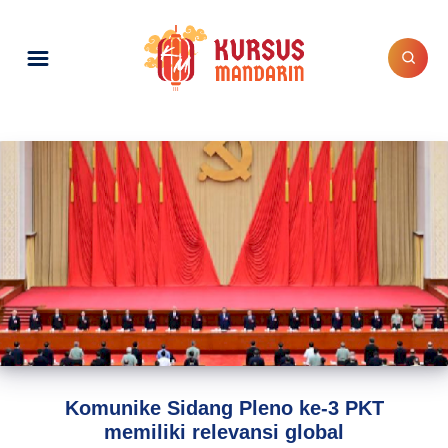
Komunike Sidang Pleno ke-3 PKT
memiliki relevansi global