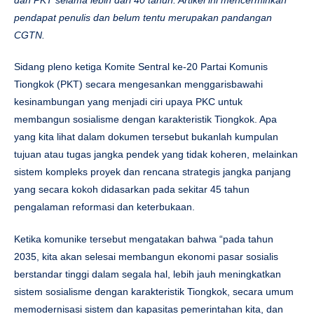
pendapat penulis dan belum tentu merupakan pandangan
CGTN.
Sidang pleno ketiga Komite Sentral ke-20 Partai Komunis
Tiongkok (PKT) secara mengesankan menggarisbawahi
kesinambungan yang menjadi ciri upaya PKC untuk
membangun sosialisme dengan karakteristik Tiongkok. Apa
yang kita lihat dalam dokumen tersebut bukanlah kumpulan
tujuan atau tugas jangka pendek yang tidak koheren, melainkan
sistem kompleks proyek dan rencana strategis jangka panjang
yang secara kokoh didasarkan pada sekitar 45 tahun
pengalaman reformasi dan keterbukaan.
Ketika komunike tersebut mengatakan bahwa “pada tahun
2035, kita akan selesai membangun ekonomi pasar sosialis
berstandar tinggi dalam segala hal, lebih jauh meningkatkan
sistem sosialisme dengan karakteristik Tiongkok, secara umum
memodernisasi sistem dan kapasitas pemerintahan kita, dan