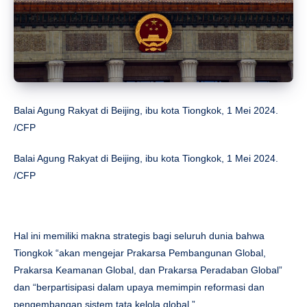
Balai Agung Rakyat di Beijing, ibu kota Tiongkok, 1 Mei 2024.
/CFP
Balai Agung Rakyat di Beijing, ibu kota Tiongkok, 1 Mei 2024.
/CFP
Hal ini memiliki makna strategis bagi seluruh dunia bahwa
Tiongkok “akan mengejar Prakarsa Pembangunan Global,
Prakarsa Keamanan Global, dan Prakarsa Peradaban Global”
dan “berpartisipasi dalam upaya memimpin reformasi dan
pengembangan sistem tata kelola global.”