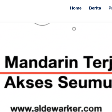
Home
Berita
P