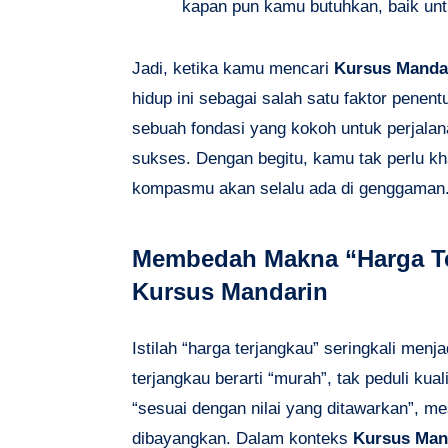
kapan pun kamu butuhkan, baik unt
Jadi, ketika kamu mencari
Kursus Manda
hidup ini sebagai salah satu faktor penent
sebuah fondasi yang kokoh untuk perjalan
sukses. Dengan begitu, kamu tak perlu kh
kompasmu akan selalu ada di genggaman
Membedah Makna “Harga Te
Kursus Mandarin
Istilah “harga terjangkau” seringkali men
terjangkau berarti “murah”, tak peduli kual
“sesuai dengan nilai yang ditawarkan”, 
dibayangkan. Dalam konteks
Kursus Man