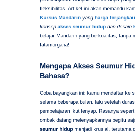
fleksibilitas. Artikel ini akan memandu k
Kursus Mandarin
yang
harga terjangkau
konsep
akses seumur hidup
dan desain
belajar Mandarin yang berkualitas, tanpa
fatamorgana!
Mengapa Akses Seumur Hidu
Bahasa?
Coba bayangkan ini: kamu mendaftar ke s
selama beberapa bulan, lalu setelah duras
pembelajaran ikut lenyap. Rasanya sepert
ombak datang melenyapkannya begitu saj
seumur hidup
menjadi krusial, terutama