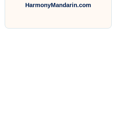
HarmonyMandarin.com