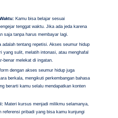
 Waktu:
Kamu bisa belajar sesuai
engejar tenggat waktu. Jika ada jeda karena
n saja tanpa harus membayar lagi.
adalah tentang repetisi. Akses seumur hidup
ang sulit, melatih intonasi, atau menghafal
-benar melekat di ingatan.
form dengan akses seumur hidup juga
ara berkala, mengikuti perkembangan bahasa
ang berarti kamu selalu mendapatkan konten
i:
Materi kursus menjadi milikmu selamanya,
eferensi pribadi yang bisa kamu kunjungi