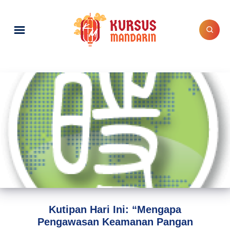
Kutipan Hari Ini: “Mengapa
Pengawasan Keamanan Pangan