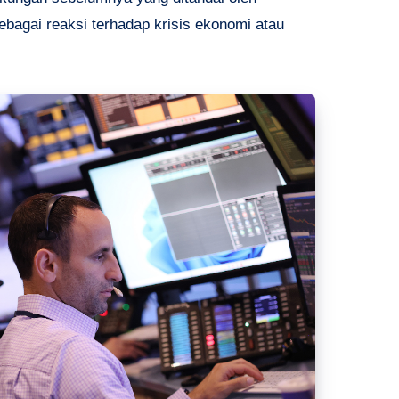
sebagai reaksi terhadap krisis ekonomi atau