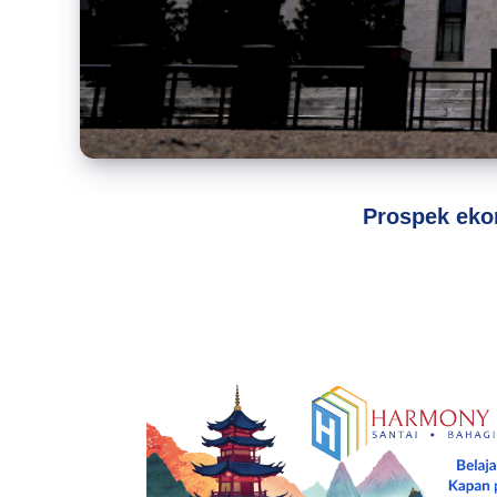
Prospek eko