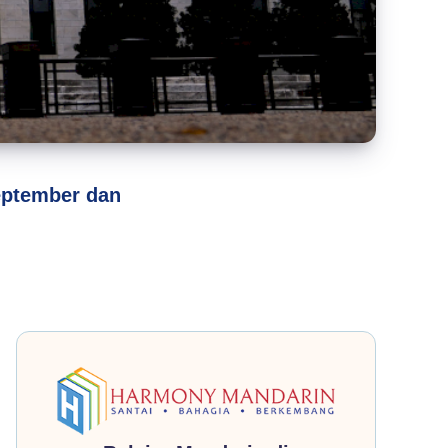
eptember dan