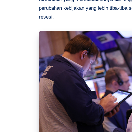
perubahan kebijakan yang lebih tiba-tiba 
resesi.