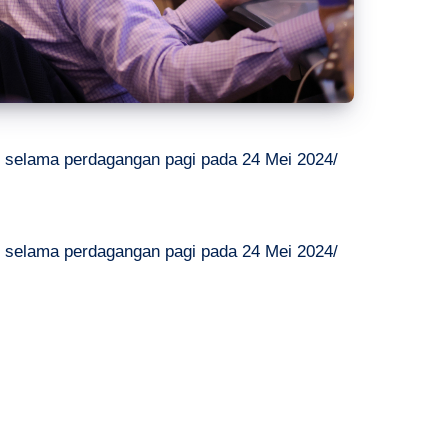
 selama perdagangan pagi pada 24 Mei 2024/
 selama perdagangan pagi pada 24 Mei 2024/