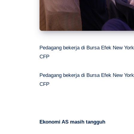
Pedagang bekerja di Bursa Efek New York
CFP
Pedagang bekerja di Bursa Efek New York
CFP
Ekonomi AS masih tangguh