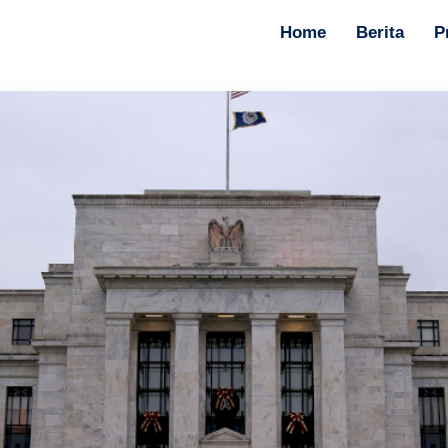
Home
Berita
P