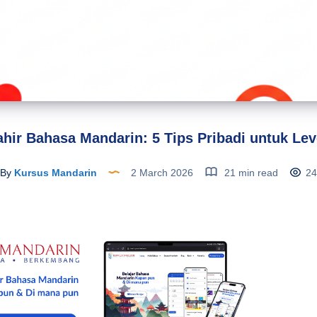
hir Bahasa Mandarin: 5 Tips Pribadi untuk Lev
By
Kursus Mandarin
2 March 2026
21 min read
24