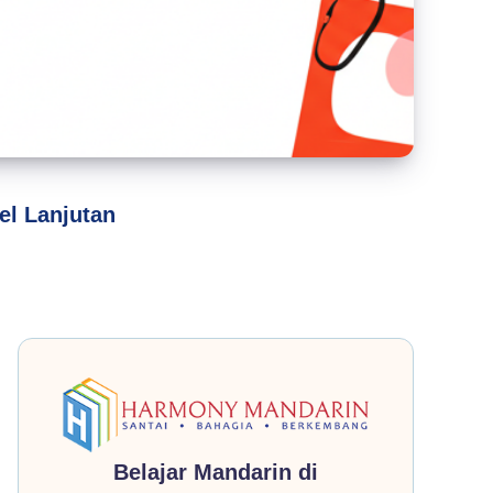
el Lanjutan
Belajar Mandarin di