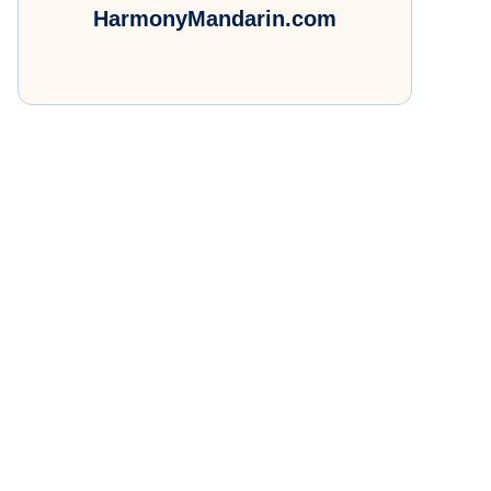
HarmonyMandarin.com