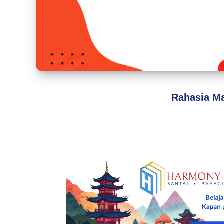
Rahasia Ma