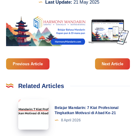
Last Update:
21 May 2025
Previous Article
Next Article
Related Articles
Belajar
Belajar Mandarin: 7 Kiat Profesional
Mandarin:
Tingkatkan Motivasi di Abad Ke-21
7
8 April 2026
Kiat
Profesional