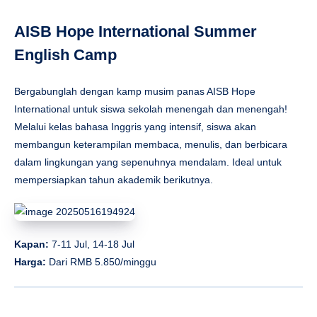
AISB Hope International Summer
English Camp
Bergabunglah dengan kamp musim panas AISB Hope
International untuk siswa sekolah menengah dan menengah!
Melalui kelas bahasa Inggris yang intensif, siswa akan
membangun keterampilan membaca, menulis, dan berbicara
dalam lingkungan yang sepenuhnya mendalam. Ideal untuk
mempersiapkan tahun akademik berikutnya.
Kapan:
7-11 Jul, 14-18 Jul
Harga:
Dari RMB 5.850/minggu