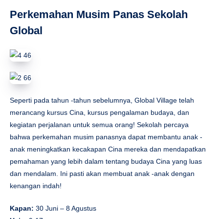
Perkemahan Musim Panas Sekolah
Global
Seperti pada tahun -tahun sebelumnya, Global Village telah
merancang kursus Cina, kursus pengalaman budaya, dan
kegiatan perjalanan untuk semua orang! Sekolah percaya
bahwa perkemahan musim panasnya dapat membantu anak -
anak meningkatkan kecakapan Cina mereka dan mendapatkan
pemahaman yang lebih dalam tentang budaya Cina yang luas
dan mendalam. Ini pasti akan membuat anak -anak dengan
kenangan indah!
Kapan:
30 Juni – 8 Agustus