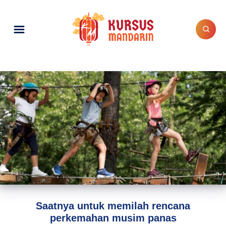
Saatnya untuk memilah rencana
perkemahan musim panas