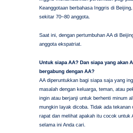
Keanggotaan berbahasa Inggris di Beijing
sekitar 70~80 anggota.
Saat ini, dengan pertumbuhan AA di Beijin
anggota ekspatriat.
Untuk siapa AA? Dan siapa yang akan
bergabung dengan AA?
AA diperuntukkan bagi siapa saja yang in
masalah dengan keluarga, teman, atau pek
ingin atau berjanji untuk berhenti minum a
mungkin layak dicoba. Tidak ada tekanan
rapat dan melihat apakah itu cocok untu
selama ini Anda cari.