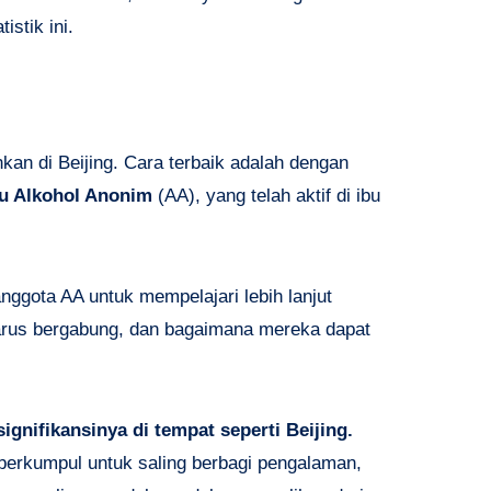
istik ini.
an di Beijing. Cara terbaik adalah dengan
u Alkohol Anonim
(AA), yang telah aktif di ibu
nggota AA untuk mempelajari lebih lanjut
harus bergabung, dan bagaimana mereka dapat
ignifikansinya di tempat seperti Beijing.
berkumpul untuk saling berbagi pengalaman,