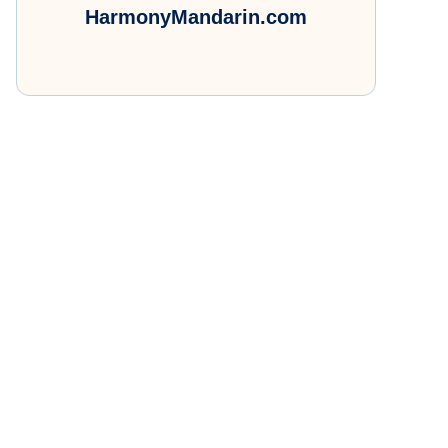
HarmonyMandarin.com