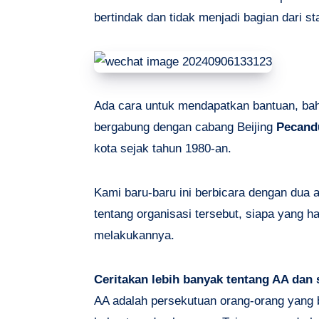
bertindak dan tidak menjadi bagian dari stat
Ada cara untuk mendapatkan bantuan, bahk
bergabung dengan cabang Beijing
Pecand
kota sejak tahun 1980-an.
Kami baru-baru ini berbicara dengan dua a
tentang organisasi tersebut, siapa yang 
melakukannya.
Ceritakan lebih banyak tentang AA dan s
AA adalah persekutuan orang-orang yang 