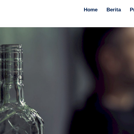
Home
Berita
P