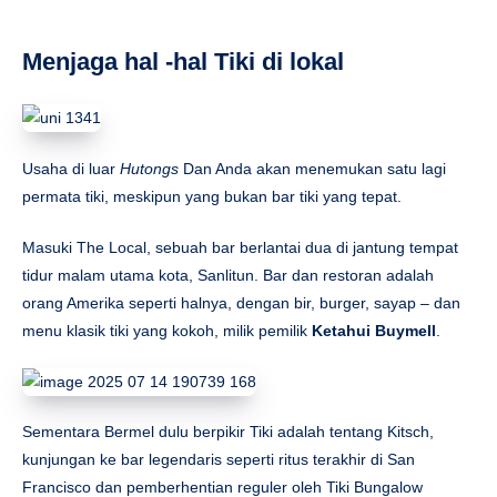
Menjaga hal -hal Tiki di lokal
Usaha di luar
Hutongs
Dan Anda akan menemukan satu lagi
permata tiki, meskipun yang bukan bar tiki yang tepat.
Masuki The Local, sebuah bar berlantai dua di jantung tempat
tidur malam utama kota, Sanlitun. Bar dan restoran adalah
orang Amerika seperti halnya, dengan bir, burger, sayap – dan
menu klasik tiki yang kokoh, milik pemilik
Ketahui Buymell
.
Sementara Bermel dulu berpikir Tiki adalah tentang Kitsch,
kunjungan ke bar legendaris seperti ritus terakhir di San
Francisco dan pemberhentian reguler oleh Tiki Bungalow