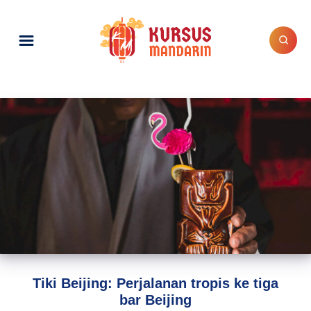
Tiki Beijing: Perjalanan tropis ke tiga
bar Beijing