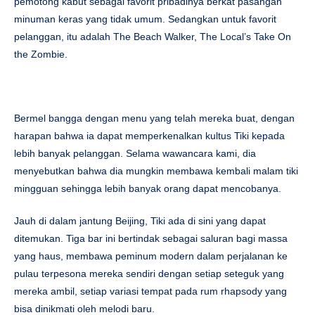
pemotong kabut sebagai favorit pribadinya berkat pasangan
minuman keras yang tidak umum. Sedangkan untuk favorit
pelanggan, itu adalah The Beach Walker, The Local’s Take On
the Zombie.
Bermel bangga dengan menu yang telah mereka buat, dengan
harapan bahwa ia dapat memperkenalkan kultus Tiki kepada
lebih banyak pelanggan. Selama wawancara kami, dia
menyebutkan bahwa dia mungkin membawa kembali malam tiki
mingguan sehingga lebih banyak orang dapat mencobanya.
Jauh di dalam jantung Beijing, Tiki ada di sini yang dapat
ditemukan. Tiga bar ini bertindak sebagai saluran bagi massa
yang haus, membawa peminum modern dalam perjalanan ke
pulau terpesona mereka sendiri dengan setiap seteguk yang
mereka ambil, setiap variasi tempat pada rum rhapsody yang
bisa dinikmati oleh melodi baru.