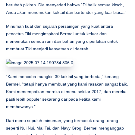
berubah pikiran. Dia menyadari bahwa “Di balik semua kitsch,
Anda akan menemukan koktail dan bartender yang luar biasa.”
Minuman kuat dan sejarah persaingan yang kuat antara
pencetus Tiki menginspirasi Bermel untuk keluar dan
menemukan semua rum dan bahan yang diperlukan untuk
membuat Tiki menjadi kenyataan di daerah.
“Kami mencoba mungkin 30 koktail yang berbeda,” kenang
Bermel, “tetapi hanya membuat yang kami rasakan sangat baik.
Kami menempatkan mereka di menu sekitar 2017, dan mereka
pasti lebih populer sekarang daripada ketika kami
membawanya.”
Dari menu sepuluh minuman, yang termasuk orang -orang
seperti Nui Nui, Mai Tai, dan Navy Grog, Bermel menganggap