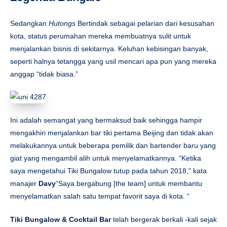
Sedangkan
Hutongs
Bertindak sebagai pelarian dari kesusahan
kota, status perumahan mereka membuatnya sulit untuk
menjalankan bisnis di sekitarnya. Keluhan kebisingan banyak,
seperti halnya tetangga yang usil mencari apa pun yang mereka
anggap “tidak biasa.”
Ini adalah semangat yang bermaksud baik sehingga hampir
mengakhiri menjalankan bar tiki pertama Beijing dan tidak akan
melakukannya untuk beberapa pemilik dan bartender baru yang
giat yang mengambil alih untuk menyelamatkannya. “Ketika
saya mengetahui Tiki Bungalow tutup pada tahun 2018,” kata
manajer
Davy
“Saya bergabung [the team] untuk membantu
menyelamatkan salah satu tempat favorit saya di kota. “
Tiki Bungalow & Cocktail Bar
telah bergerak berkali -kali sejak