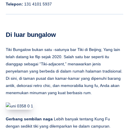
Telepon:
131 4101 5937
Di luar bungalow
Tiki Bungalow bukan satu -satunya bar Tiki di Beijing; Yang lain
telah datang ke flip sejak 2020. Salah satu bar seperti itu
dianggap sebagai “Tiki-adjacent,” menawarkan jenis
penyelaman yang berbeda di dalam rumah halaman tradisional.
Di sini, di taman pusat dan kamar-kamar yang dipenuhi barang
antik, dekorasi retro chic, dan memorabilia kung fu, Anda akan
menemukan minuman yang kuat berbasis rum.
Gerbang sembilan naga
Lebih banyak tentang Kung Fu
dengan sedikit tiki yang dilemparkan ke dalam campuran.