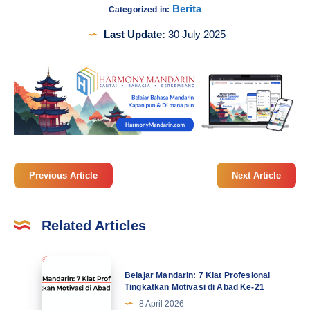
Berita
Categorized in:
Last Update:
30 July 2025
Previous Article
Next Article
Related Articles
Belajar
Belajar Mandarin: 7 Kiat Profesional
Mandarin:
Tingkatkan Motivasi di Abad Ke-21
7
8 April 2026