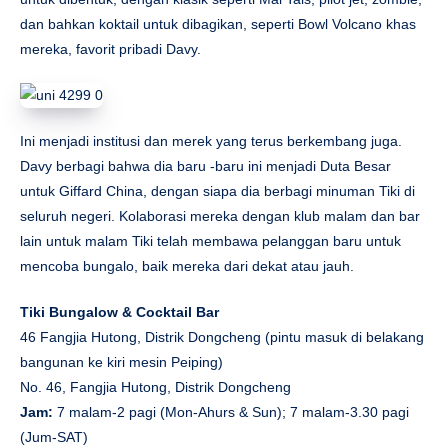
dan bahkan koktail untuk dibagikan, seperti Bowl Volcano khas
mereka, favorit pribadi Davy.
Ini menjadi institusi dan merek yang terus berkembang juga.
Davy berbagi bahwa dia baru -baru ini menjadi Duta Besar
untuk Giffard China, dengan siapa dia berbagi minuman Tiki di
seluruh negeri. Kolaborasi mereka dengan klub malam dan bar
lain untuk malam Tiki telah membawa pelanggan baru untuk
mencoba bungalo, baik mereka dari dekat atau jauh.
Tiki Bungalow & Cocktail Bar
46 Fangjia Hutong, Distrik Dongcheng (pintu masuk di belakang
bangunan ke kiri mesin Peiping)
No. 46, Fangjia Hutong, Distrik Dongcheng
Jam:
7 malam-2 pagi (Mon-Ahurs & Sun); 7 malam-3.30 pagi
(Jum-SAT)