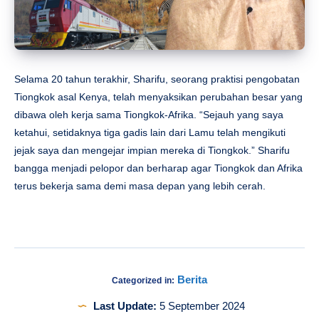
Selama 20 tahun terakhir, Sharifu, seorang praktisi pengobatan
Tiongkok asal Kenya, telah menyaksikan perubahan besar yang
dibawa oleh kerja sama Tiongkok-Afrika. “Sejauh yang saya
ketahui, setidaknya tiga gadis lain dari Lamu telah mengikuti
jejak saya dan mengejar impian mereka di Tiongkok.” Sharifu
bangga menjadi pelopor dan berharap agar Tiongkok dan Afrika
terus bekerja sama demi masa depan yang lebih cerah.
Berita
Categorized in:
Last Update:
5 September 2024