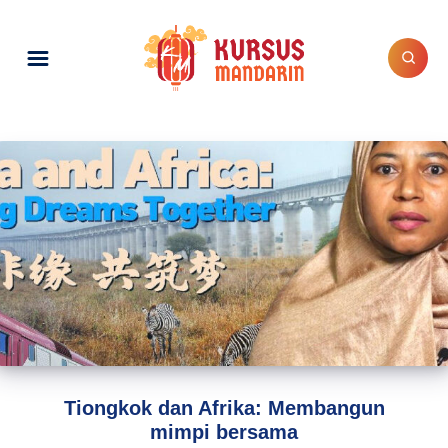
Tiongkok dan Afrika: Membangun
mimpi bersama