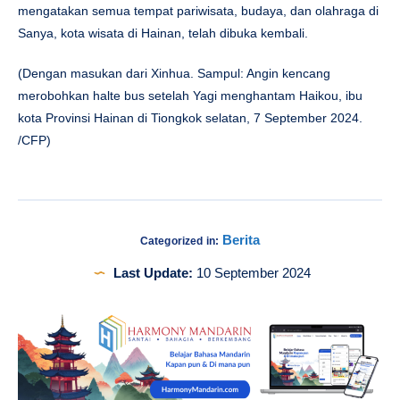
mengatakan semua tempat pariwisata, budaya, dan olahraga di
Sanya, kota wisata di Hainan, telah dibuka kembali.
(Dengan masukan dari Xinhua. Sampul: Angin kencang
merobohkan halte bus setelah Yagi menghantam Haikou, ibu
kota Provinsi Hainan di Tiongkok selatan, 7 September 2024.
/CFP)
Berita
Categorized in:
Last Update:
10 September 2024