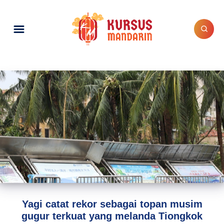
Yagi catat rekor sebagai topan musim
gugur terkuat yang melanda Tiongkok