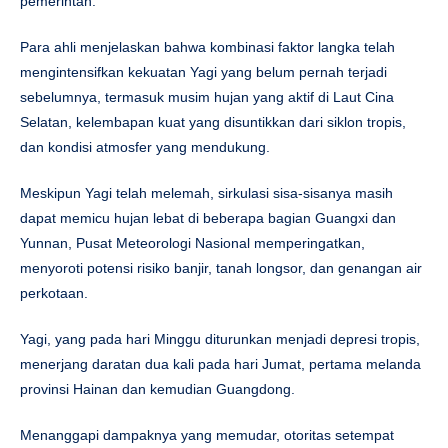
pemerintah.
Para ahli menjelaskan bahwa kombinasi faktor langka telah
mengintensifkan kekuatan Yagi yang belum pernah terjadi
sebelumnya, termasuk musim hujan yang aktif di Laut Cina
Selatan, kelembapan kuat yang disuntikkan dari siklon tropis,
dan kondisi atmosfer yang mendukung.
Meskipun Yagi telah melemah, sirkulasi sisa-sisanya masih
dapat memicu hujan lebat di beberapa bagian Guangxi dan
Yunnan, Pusat Meteorologi Nasional memperingatkan,
menyoroti potensi risiko banjir, tanah longsor, dan genangan air
perkotaan.
Yagi, yang pada hari Minggu diturunkan menjadi depresi tropis,
menerjang daratan dua kali pada hari Jumat, pertama melanda
provinsi Hainan dan kemudian Guangdong.
Menanggapi dampaknya yang memudar, otoritas setempat