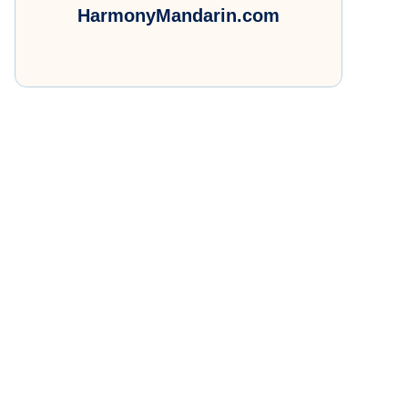
HarmonyMandarin.com