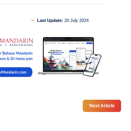
Last Update:
20 July 2024
Next Article