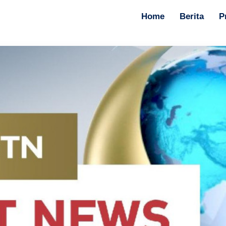
Home
Berita
P