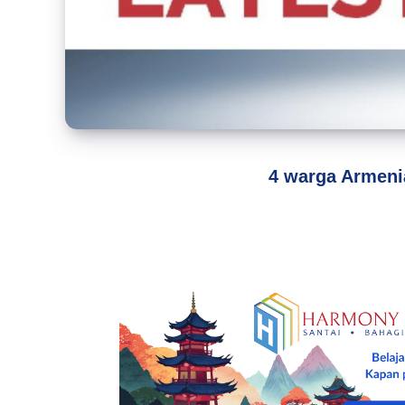
4 warga Armenia