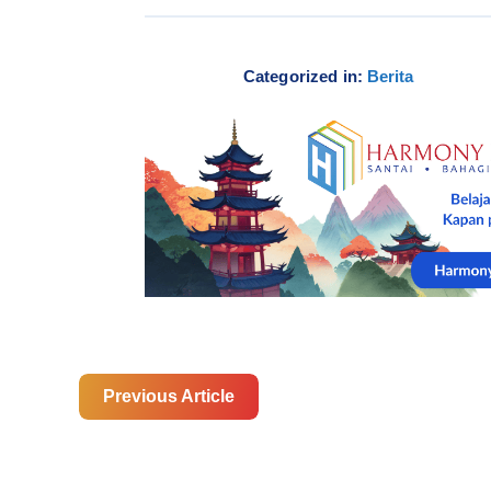
Categorized in:
Berita
Previous Article