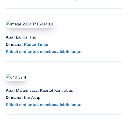
Apa:
Liu Kai Trio
Di mana:
Pantai Timur
Klik di sini untuk membaca lebih lanjut
Apa:
Malam Jazz: Kuartet Kontrabas
Di mana:
Bar Asap
Klik di sini untuk membaca lebih lanjut