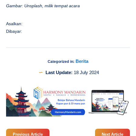
Gambar: Unsplash, milik tempat acara
Asalkan:
Dibayar:
Berita
Categorized in:
Last Update:
18 July 2024
Previous Article
Next Article