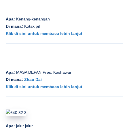
Apa:
Kenang-kenangan
Di mana:
Kotak pil
Klik di sini untuk membaca lebih lanjut
Apa:
MASA DEPAN Pres. Kashawar
Di mana:
Zhao Dai
Klik di sini untuk membaca lebih lanjut
Apa:
jalur jalur