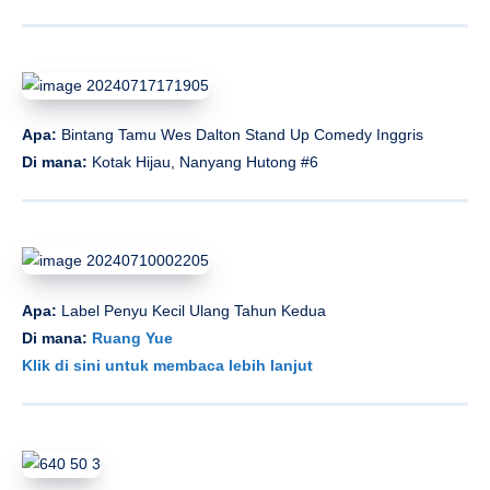
Apa:
Bintang Tamu Wes Dalton Stand Up Comedy Inggris
Di mana:
Kotak Hijau, Nanyang Hutong #6
Apa:
Label Penyu Kecil Ulang Tahun Kedua
Di mana:
Ruang Yue
Klik di sini untuk membaca lebih lanjut