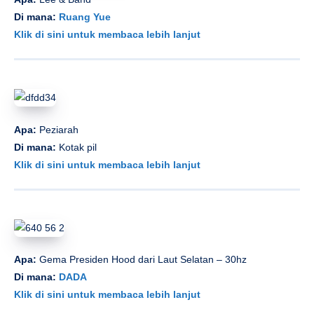
Di mana:
Ruang Yue
Klik di sini untuk membaca lebih lanjut
Apa:
Peziarah
Di mana:
Kotak pil
Klik di sini untuk membaca lebih lanjut
Apa:
Gema Presiden Hood dari Laut Selatan – 30hz
Di mana:
DADA
Klik di sini untuk membaca lebih lanjut