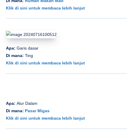
Di mana:
Rumah Makan Mao
Klik di sini untuk membaca lebih lanjut
Apa:
Garis dasar
Di mana:
Ting
Klik di sini untuk membaca lebih lanjut
Apa:
Alur Dalam
Di mana:
Pasar Migas
Klik di sini untuk membaca lebih lanjut