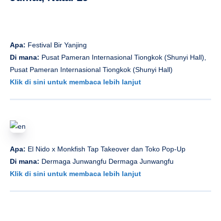
Apa:
Festival Bir Yanjing
Di mana:
Pusat Pameran Internasional Tiongkok (Shunyi Hall),
Pusat Pameran Internasional Tiongkok (Shunyi Hall)
Klik di sini untuk membaca lebih lanjut
Apa:
El Nido x Monkfish Tap Takeover dan Toko Pop-Up
Di mana:
Dermaga Junwangfu Dermaga Junwangfu
Klik di sini untuk membaca lebih lanjut