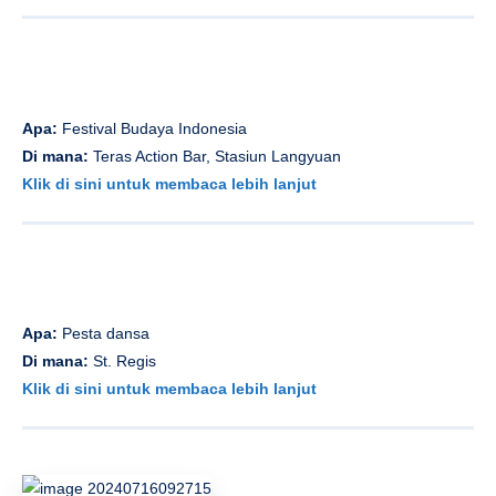
Apa:
Festival Budaya Indonesia
Di mana:
Teras Action Bar, Stasiun Langyuan
Klik di sini untuk membaca lebih lanjut
Apa:
Pesta dansa
Di mana:
St. Regis
Klik di sini untuk membaca lebih lanjut