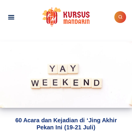
60 Acara dan Kejadian di ‘Jing Akhir
Pekan Ini (19-21 Juli)