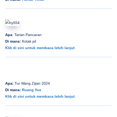
Apa
: Tarian Pancaran
Di mana:
Kotak pil
Klik di sini untuk membaca lebih lanjut
Apa:
Tur Wang Zijian 2024
Di mana:
Ruang Yue
Klik di sini untuk membaca lebih lanjut