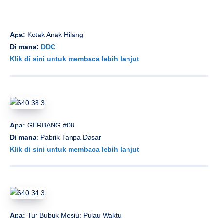
Apa:
Kotak Anak Hilang
Di mana:
DDC
Klik di sini untuk membaca lebih lanjut
Apa:
GERBANG #08
Di mana
: Pabrik Tanpa Dasar
Klik di sini untuk membaca lebih lanjut
Apa:
Tur Bubuk Mesiu: Pulau Waktu