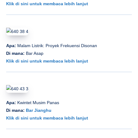
Klik di sini untuk membaca lebih lanjut
Apa:
Malam Listrik: Proyek Frekuensi Disonan
Di mana:
Bar Asap
Klik di sini untuk membaca lebih lanjut
Apa:
Kwintet Musim Panas
Di mana:
Bar Jianghu
Klik di sini untuk membaca lebih lanjut