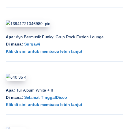
Apa:
Ayo Bermusik Funky: Grup Rock Fusion Lounge
Di mana:
Surgawi
Klik di sini untuk membaca lebih lanjut
Apa:
Tur Album White + II
Di mana:
Selamat TinggalDisco
Klik di sini untuk membaca lebih lanjut