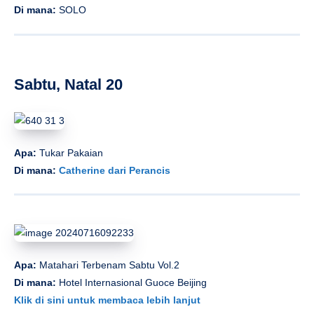
Di mana:
SOLO
Sabtu, Natal 20
Apa:
Tukar Pakaian
Di mana:
Catherine dari Perancis
Apa:
Matahari Terbenam Sabtu Vol.2
Di mana:
Hotel Internasional Guoce Beijing
Klik di sini untuk membaca lebih lanjut