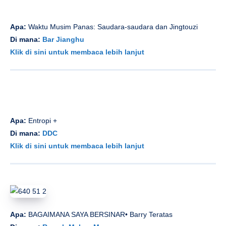
Apa:
Waktu Musim Panas: Saudara-saudara dan Jingtouzi
Di mana:
Bar Jianghu
Klik di sini untuk membaca lebih lanjut
Apa:
Entropi +
Di mana:
DDC
Klik di sini untuk membaca lebih lanjut
Apa:
BAGAIMANA SAYA BERSINAR• Barry Teratas