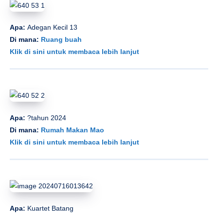
Apa:
Adegan Kecil 13
Di mana:
Ruang buah
Klik di sini untuk membaca lebih lanjut
Apa:
?tahun 2024
Di mana:
Rumah Makan Mao
Klik di sini untuk membaca lebih lanjut
Apa:
Kuartet Batang