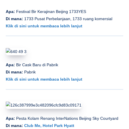
Apa:
Festival Bir Kerajinan Beijing 1733YES
Di mana:
1733 Pusat Perbelanjaan, 1733 ruang komersial
Klik di sini untuk membaca lebih lanjut
Apa:
Bir Cask Baru di Pabrik
Di mana:
Pabrik
Klik di sini untuk membaca lebih lanjut
Apa:
Pesta Kolam Renang InterNations Beijing Sky Courtyard
Di mana:
Club Me, Hotel Park Hyatt