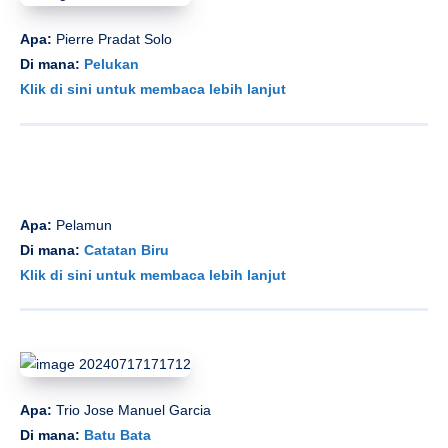
Apa:
Pierre Pradat Solo
Di mana:
Pelukan
Klik di sini untuk membaca lebih lanjut
Apa:
Pelamun
Di mana:
Catatan Biru
Klik di sini untuk membaca lebih lanjut
Apa:
Trio Jose Manuel Garcia
Di mana:
Batu Bata