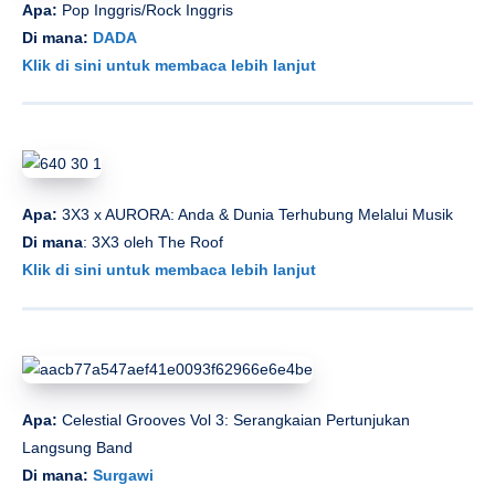
Apa:
Pop Inggris/Rock Inggris
Di mana:
DADA
Klik di sini untuk membaca lebih lanjut
Apa:
3X3 x AURORA: Anda & Dunia Terhubung Melalui Musik
Di mana
: 3X3 oleh The Roof
Klik di sini untuk membaca lebih lanjut
Apa:
Celestial Grooves Vol 3: Serangkaian Pertunjukan
Langsung Band
Di mana:
Surgawi