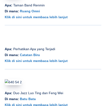
Apa:
Taman Band Renmin
Di mana:
Ruang Omni
Klik di sini untuk membaca lebih lanjut
Apa:
Perhatikan Apa yang Terjadi
Di mana:
Catatan Biru
Klik di sini untuk membaca lebih lanjut
Apa:
Duo Jazz Luo Ting dan Feng Wei
Di mana:
Batu Bata
Klik di sini untuk membaca lebih lanjut