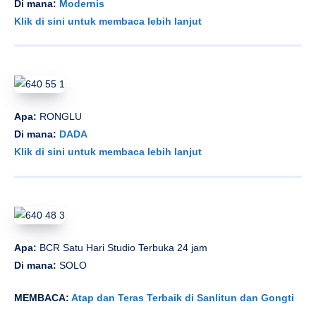
Di mana:
Modernis
Klik di sini untuk membaca lebih lanjut
Apa:
RONGLU
Di mana:
DADA
Klik di sini untuk membaca lebih lanjut
Apa:
BCR Satu Hari Studio Terbuka 24 jam
Di mana:
SOLO
MEMBACA:
Atap dan Teras Terbaik di Sanlitun dan Gongti