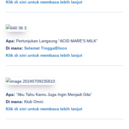
Klik di sini untuk membaca lebih lanjut
Apa:
Pertunjukan Langsung “ACID MARE’S MILK”
Di mana:
Selamat TinggalDisco
Klik di sini untuk membaca lebih lanjut
Apa:
“Aku Tahu Kamu Juga Ingin Menjadi Gila”
Di mana:
Klub Omni
Klik di sini untuk membaca lebih lanjut