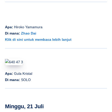
Apa:
Hiroko Yamamura
Di mana:
Zhao Dai
Klik di sini untuk membaca lebih lanjut
Apa:
Gula Kristal
Di mana:
SOLO
Minggu, 21 Juli