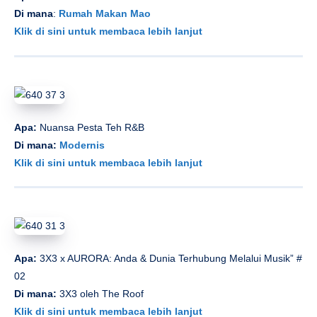
Di mana
:
Rumah Makan Mao
Klik di sini untuk membaca lebih lanjut
Apa:
Nuansa Pesta Teh R&B
Di mana:
Modernis
Klik di sini untuk membaca lebih lanjut
Apa:
3X3 x AURORA: Anda & Dunia Terhubung Melalui Musik” #
02
Di mana:
3X3 oleh The Roof
Klik di sini untuk membaca lebih lanjut