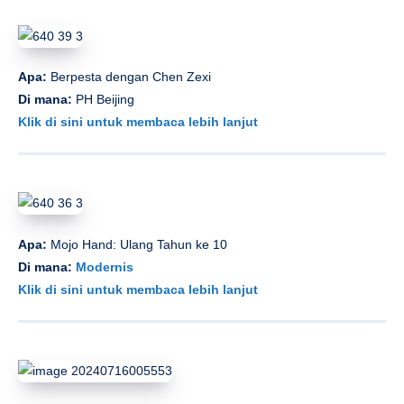
Apa:
Berpesta dengan Chen Zexi
Di mana:
PH Beijing
Klik di sini untuk membaca lebih lanjut
Apa:
Mojo Hand: Ulang Tahun ke 10
Di mana:
Modernis
Klik di sini untuk membaca lebih lanjut