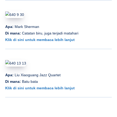
Apa:
Mark Sherman
Di mana:
Catatan biru, juga terjadi matahari
Klik di sini untuk membaca lebih lanjut
Apa:
Liu Xiaoguang Jazz Quartet
Di mana:
Batu bata
Klik di sini untuk membaca lebih lanjut