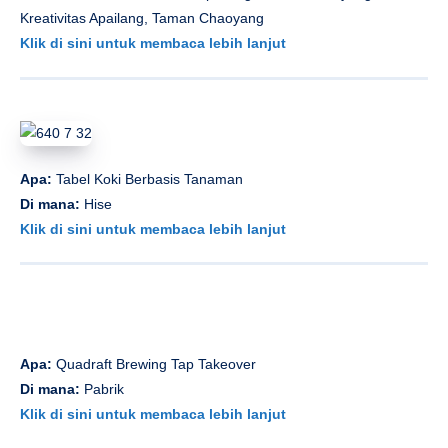
Kreativitas Apailang, Taman Chaoyang
Klik di sini untuk membaca lebih lanjut
Apa:
Tabel Koki Berbasis Tanaman
Di mana:
Hise
Klik di sini untuk membaca lebih lanjut
Apa:
Quadraft Brewing Tap Takeover
Di mana:
Pabrik
Klik di sini untuk membaca lebih lanjut