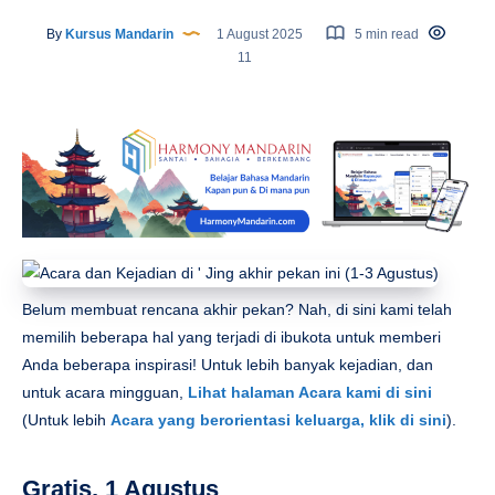
By
Kursus Mandarin
1 August 2025
5 min read
11
Belum membuat rencana akhir pekan? Nah, di sini kami telah
memilih beberapa hal yang terjadi di ibukota untuk memberi
Anda beberapa inspirasi! Untuk lebih banyak kejadian, dan
untuk acara mingguan,
Lihat halaman Acara kami di sini
(Untuk lebih
Acara yang berorientasi keluarga, klik di sini
).
Gratis, 1 Agustus