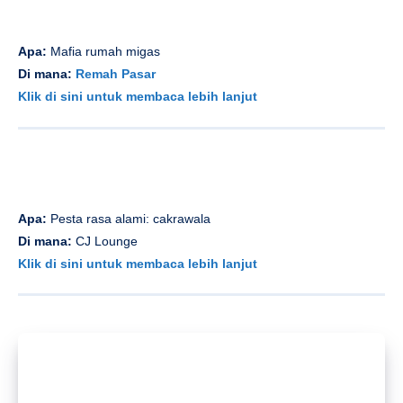
Apa:
Mafia rumah migas
Di mana:
Remah Pasar
Klik di sini untuk membaca lebih lanjut
Apa:
Pesta rasa alami: cakrawala
Di mana:
CJ Lounge
Klik di sini untuk membaca lebih lanjut