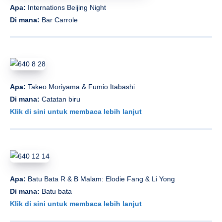
Apa:
Internations Beijing Night
Di mana:
Bar Carrole
Apa:
Takeo Moriyama & Fumio Itabashi
Di mana:
Catatan biru
Klik di sini untuk membaca lebih lanjut
Apa:
Batu Bata R & B Malam: Elodie Fang & Li Yong
Di mana:
Batu bata
Klik di sini untuk membaca lebih lanjut