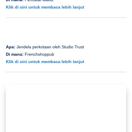
Klik di sini untuk membaca lebih lanjut
Apa:
Jendela perkotaan oleh Studio Trust
Di mana:
Frenchshoppub
Klik di sini untuk membaca lebih lanjut