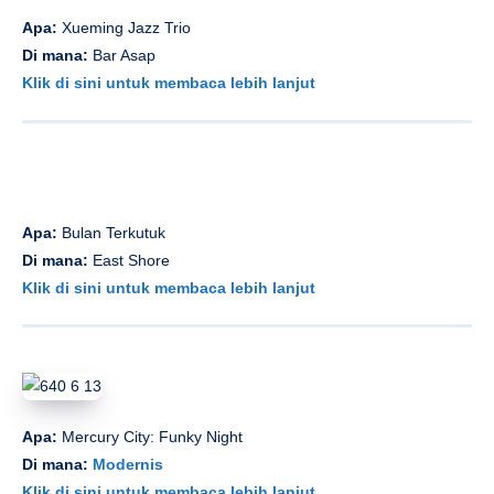
Apa:
Xueming Jazz Trio
Di mana:
Bar Asap
Klik di sini untuk membaca lebih lanjut
Apa:
Bulan Terkutuk
Di mana:
East Shore
Klik di sini untuk membaca lebih lanjut
Apa:
Mercury City: Funky Night
Di mana:
Modernis
Klik di sini untuk membaca lebih lanjut