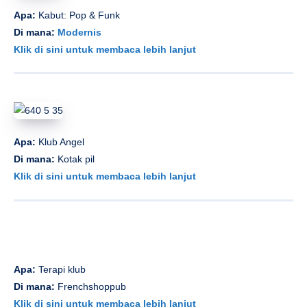
Apa:
Kabut: Pop & Funk
Di mana:
Modernis
Klik di sini untuk membaca lebih lanjut
Apa:
Klub Angel
Di mana:
Kotak pil
Klik di sini untuk membaca lebih lanjut
Apa:
Terapi klub
Di mana:
Frenchshoppub
Klik di sini untuk membaca lebih lanjut