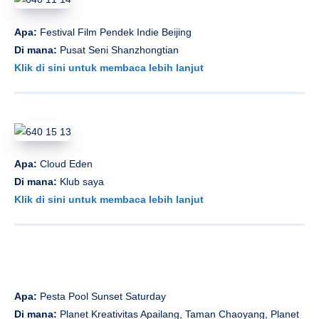
Apa:
Festival Film Pendek Indie Beijing
Di mana:
Pusat Seni Shanzhongtian
Klik di sini untuk membaca lebih lanjut
Apa:
Cloud Eden
Di mana:
Klub saya
Klik di sini untuk membaca lebih lanjut
Apa:
Pesta Pool Sunset Saturday
Di mana:
Planet Kreativitas Apailang, Taman Chaoyang, Planet