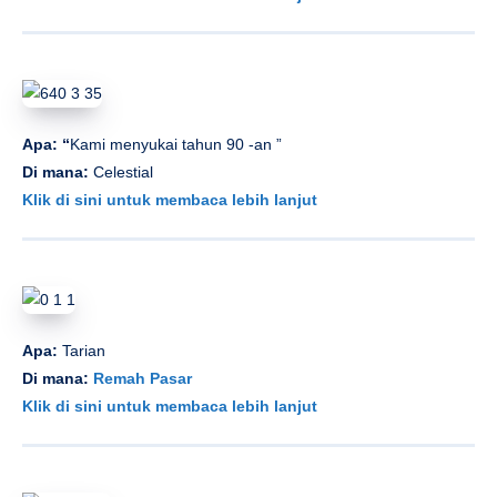
Apa: “
Kami menyukai tahun 90 -an ”
Di mana:
Celestial
Klik di sini untuk membaca lebih lanjut
Apa:
Tarian
Di mana:
Remah Pasar
Klik di sini untuk membaca lebih lanjut