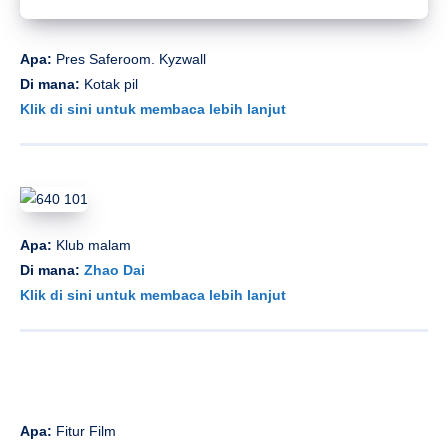
Apa:
Pres Saferoom. Kyzwall
Di mana:
Kotak pil
Klik di sini untuk membaca lebih lanjut
Apa:
Klub malam
Di mana:
Zhao Dai
Klik di sini untuk membaca lebih lanjut
Apa:
Fitur Film