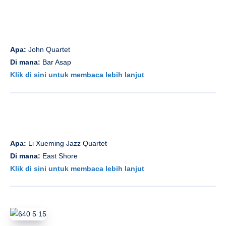
Apa:
John Quartet
Di mana:
Bar Asap
Klik di sini untuk membaca lebih lanjut
Apa:
Li Xueming Jazz Quartet
Di mana:
East Shore
Klik di sini untuk membaca lebih lanjut