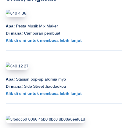
Apa:
Pesta Musik Mix Maker
Di mana:
Campuran pembuat
Klik di sini untuk membaca lebih lanjut
Apa:
Stasiun pop-up alkimia mýo
Di mana:
Side Street Jiaodaokou
Klik di sini untuk membaca lebih lanjut