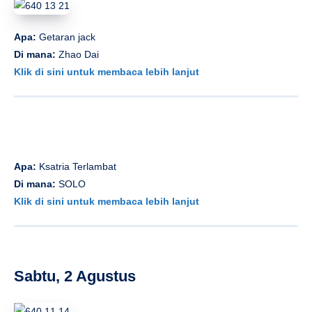
Apa:
Getaran jack
Di mana:
Zhao Dai
Klik di sini untuk membaca lebih lanjut
Apa:
Ksatria Terlambat
Di mana:
SOLO
Klik di sini untuk membaca lebih lanjut
Sabtu, 2 Agustus