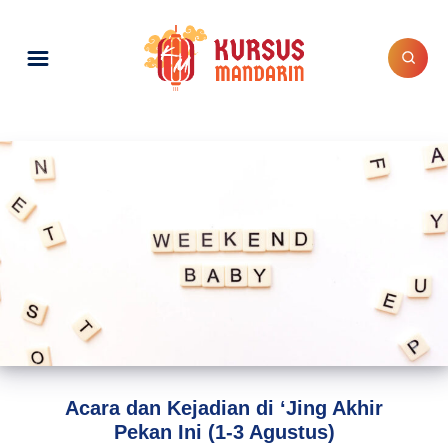
Acara dan Kejadian di ‘Jing Akhir
Pekan Ini (1-3 Agustus)