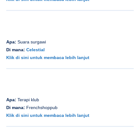
Apa:
Suara surgawi
Di mana:
Celestial
Klik di sini untuk membaca lebih lanjut
Apa:
Terapi klub
Di mana:
Frenchshoppub
Klik di sini untuk membaca lebih lanjut