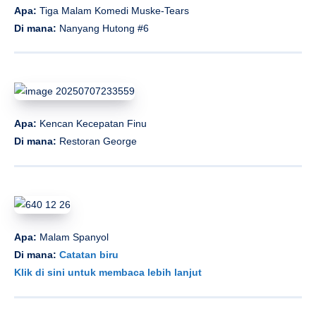
Apa:
Tiga Malam Komedi Muske-Tears
Di mana:
Nanyang Hutong #6
Apa:
Kencan Kecepatan Finu
Di mana:
Restoran George
Apa:
Malam Spanyol
Di mana:
Catatan biru
Klik di sini untuk membaca lebih lanjut