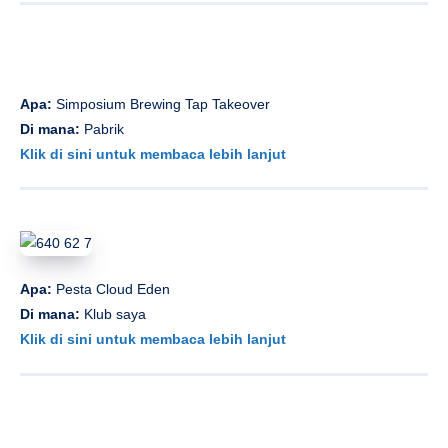
Apa:
Simposium Brewing Tap Takeover
Di mana:
Pabrik
Klik di sini untuk membaca lebih lanjut
Apa:
Pesta Cloud Eden
Di mana:
Klub saya
Klik di sini untuk membaca lebih lanjut