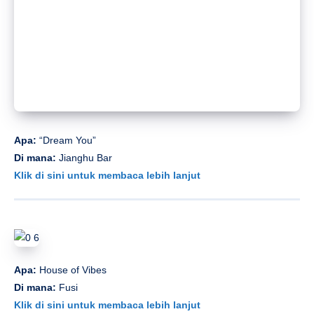
Apa:
“Dream You”
Di mana:
Jianghu Bar
Klik di sini untuk membaca lebih lanjut
Apa:
House of Vibes
Di mana:
Fusi
Klik di sini untuk membaca lebih lanjut