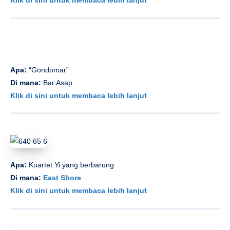
Klik di sini untuk membaca lebih lanjut
Apa:
“Gondomar”
Di mana:
Bar Asap
Klik di sini untuk membaca lebih lanjut
Apa:
Kuartet Yi yang berbarung
Di mana:
East Shore
Klik di sini untuk membaca lebih lanjut