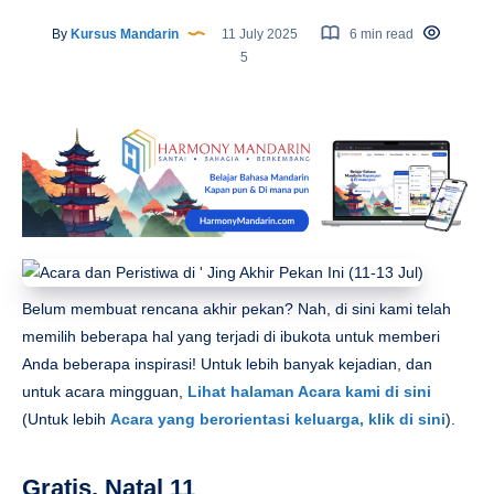
By
Kursus Mandarin
11 July 2025
6 min read
5
Belum membuat rencana akhir pekan? Nah, di sini kami telah
memilih beberapa hal yang terjadi di ibukota untuk memberi
Anda beberapa inspirasi! Untuk lebih banyak kejadian, dan
untuk acara mingguan,
Lihat halaman Acara kami di sini
(Untuk lebih
Acara yang berorientasi keluarga, klik di sini
).
Gratis, Natal 11