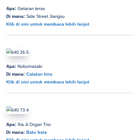
Apa:
Getaran teras
Di mana:
Side Street Jiangsu
Klik di sini untuk membaca lebih lanjut
Apa:
Nobumasaki
Di mana:
Catatan biru
Klik di sini untuk membaca lebih lanjut
Apa:
Xia Ji Organ Trio
Di mana:
Batu bata