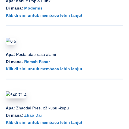
Apa:
Kabut: Pop & Funk
Di mana:
Modernis
Klik di sini untuk membaca lebih lanjut
Apa:
Pesta atap rasa alami
Di mana:
Remah Pasar
Klik di sini untuk membaca lebih lanjut
Apa:
Zhaodai Pres. x3 kupu -kupu
Di mana:
Zhao Dai
Klik di sini untuk membaca lebih lanjut