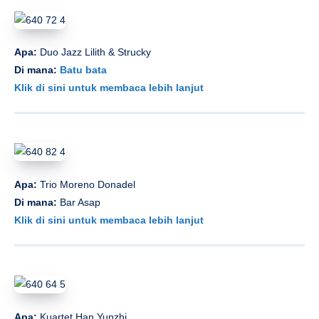
Apa:
Duo Jazz Lilith & Strucky
Di mana:
Batu bata
Klik di sini untuk membaca lebih lanjut
Apa:
Trio Moreno Donadel
Di mana:
Bar Asap
Klik di sini untuk membaca lebih lanjut
Apa:
Kuartet Han Yunzhi