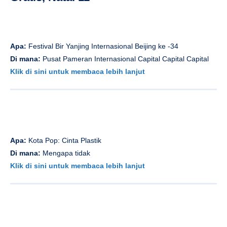
Apa:
Festival Bir Yanjing Internasional Beijing ke -34
Di mana:
Pusat Pameran Internasional Capital Capital Capital
Klik di sini untuk membaca lebih lanjut
Apa:
Kota Pop: Cinta Plastik
Di mana:
Mengapa tidak
Klik di sini untuk membaca lebih lanjut