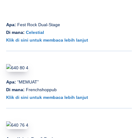
Apa:
Fest Rock Dual-Stage
Di mana:
Celestial
Klik di sini untuk membaca lebih lanjut
Apa:
“MEMUAT”
Di mana:
Frenchshoppub
Klik di sini untuk membaca lebih lanjut