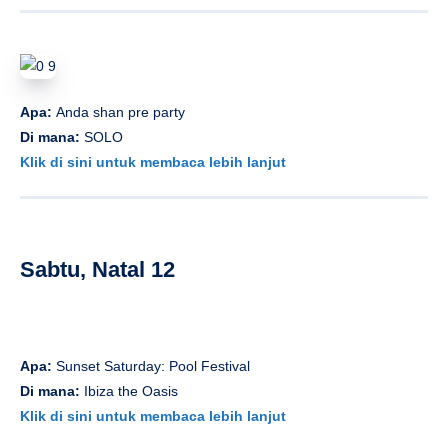
Apa:
Anda shan pre party
Di mana:
SOLO
Klik di sini untuk membaca lebih lanjut
Sabtu, Natal 12
Apa:
Sunset Saturday: Pool Festival
Di mana:
Ibiza the Oasis
Klik di sini untuk membaca lebih lanjut