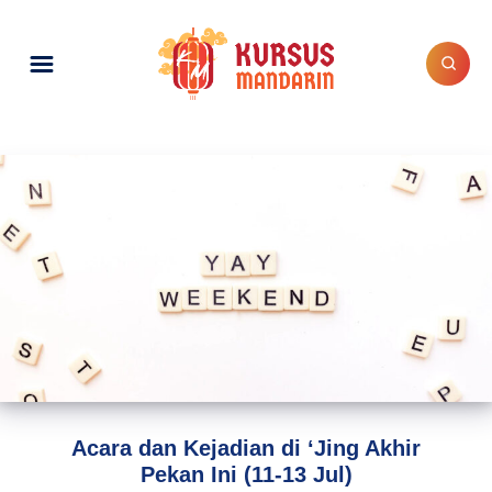
Acara dan Kejadian di ‘Jing Akhir
Pekan Ini (11-13 Jul)