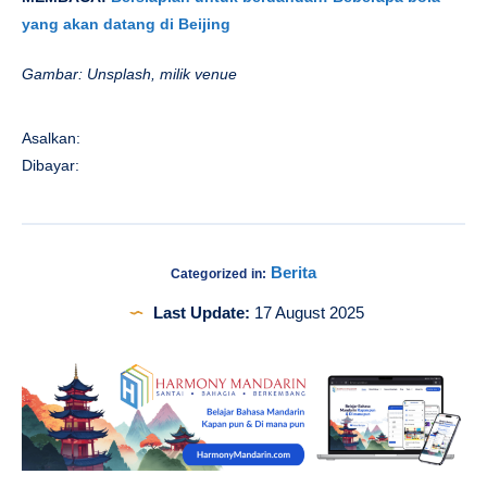
yang akan datang di Beijing
Gambar: Unsplash, milik venue
Asalkan:
Dibayar:
Berita
Categorized in:
Last Update:
17 August 2025