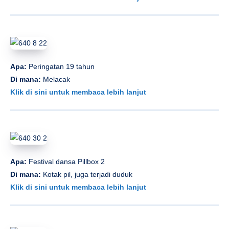
Apa:
Peringatan 19 tahun
Di mana:
Melacak
Klik di sini untuk membaca lebih lanjut
Apa:
Festival dansa Pillbox 2
Di mana:
Kotak pil, juga terjadi duduk
Klik di sini untuk membaca lebih lanjut