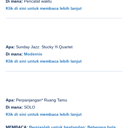
Di mana:
Pencatat waktu
Klik di sini untuk membaca lebih lanjut
Apa:
Sunday Jazz: Stucky Yi Quartet
Di mana:
Modernis
Klik di sini untuk membaca lebih lanjut
Apa:
Perpanjangan* Ruang Tamu
Di mana:
SOLO
Klik di sini untuk membaca lebih lanjut
MEMBACA:
Bersiaplah untuk berdandan: Beberapa bola