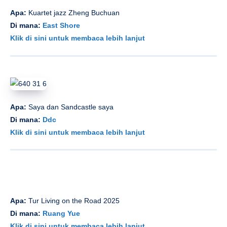
Apa:
Kuartet jazz Zheng Buchuan
Di mana:
East Shore
Klik di sini untuk membaca lebih lanjut
Apa:
Saya dan Sandcastle saya
Di mana:
Ddc
Klik di sini untuk membaca lebih lanjut
Apa:
Tur Living on the Road 2025
Di mana:
Ruang Yue
Klik di sini untuk membaca lebih lanjut