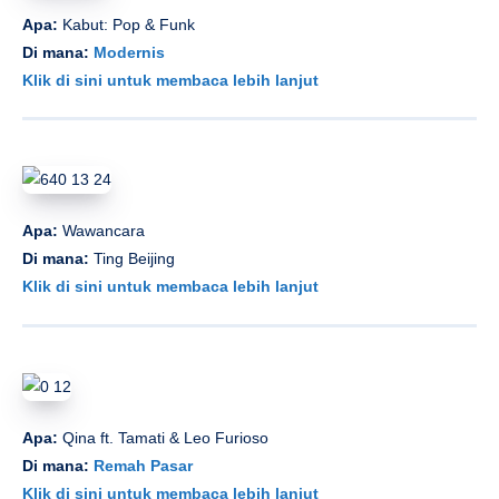
Apa:
Kabut: Pop & Funk
Di mana:
Modernis
Klik di sini untuk membaca lebih lanjut
Apa:
Wawancara
Di mana:
Ting Beijing
Klik di sini untuk membaca lebih lanjut
Apa:
Qina ft. Tamati & Leo Furioso
Di mana:
Remah Pasar
Klik di sini untuk membaca lebih lanjut