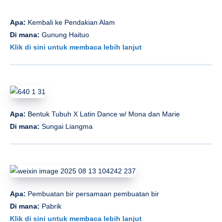
Apa:
Kembali ke Pendakian Alam
Di mana:
Gunung Haituo
Klik di sini untuk membaca lebih lanjut
Apa:
Bentuk Tubuh X Latin Dance w/ Mona dan Marie
Di mana:
Sungai Liangma
Apa:
Pembuatan bir persamaan pembuatan bir
Di mana:
Pabrik
Klik di sini untuk membaca lebih lanjut