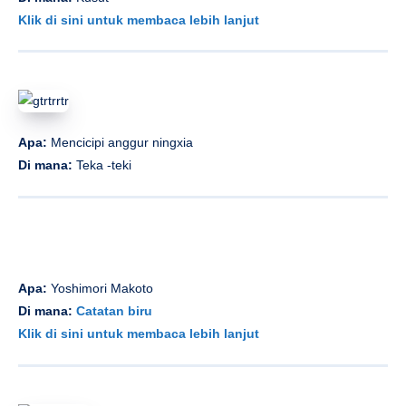
Klik di sini untuk membaca lebih lanjut
Apa:
Mencicipi anggur ningxia
Di mana:
Teka -teki
Apa:
Yoshimori Makoto
Di mana:
Catatan biru
Klik di sini untuk membaca lebih lanjut