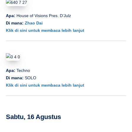
Apa:
House of Visions Pres. D’Julz
Di mana:
Zhao Dai
Klik di sini untuk membaca lebih lanjut
Apa:
Techno
Di mana:
SOLO
Klik di sini untuk membaca lebih lanjut
Sabtu, 16 Agustus