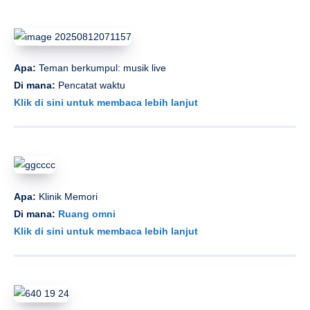
Apa:
Teman berkumpul: musik live
Di mana:
Pencatat waktu
Klik di sini untuk membaca lebih lanjut
Apa:
Klinik Memori
Di mana:
Ruang omni
Klik di sini untuk membaca lebih lanjut