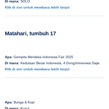
Di mana:
SOLO
Klik di sini untuk membaca lebih lanjut
Matahari, tumbuh 17
Apa:
Gempita Merdeka Indonesia Fair 2025
Di mana:
Kedutaan Besar Indonesia, 4 Dongzhimenwai Dajie
Klik di sini untuk membaca lebih lanjut
Apa:
Bunga & Kopi
Di mana:
Kusut