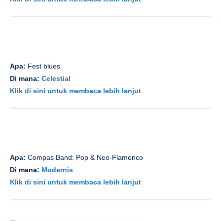
Apa:
Fest blues
Di mana:
Celestial
Klik di sini untuk membaca lebih lanjut
Apa:
Compas Band: Pop & Neo-Flamenco
Di mana:
Modernis
Klik di sini untuk membaca lebih lanjut