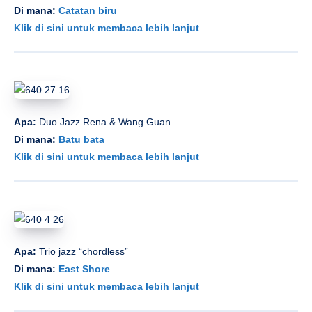
Di mana:
Catatan biru
Klik di sini untuk membaca lebih lanjut
Apa:
Duo Jazz Rena & Wang Guan
Di mana:
Batu bata
Klik di sini untuk membaca lebih lanjut
Apa:
Trio jazz “chordless”
Di mana:
East Shore
Klik di sini untuk membaca lebih lanjut