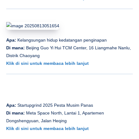
Apa:
Kelangsungan hidup kedatangan penginapan
Di mana:
Beijing Guo Yi Hui TCM Center, 16 Liangmahe Nanlu,
Distrik Chaoyang
Klik di sini untuk membaca lebih lanjut
Apa:
Startupgrind 2025 Pesta Musim Panas
Di mana:
Meta Space North, Lantai 1, Apartemen
Dongshengyuan, Jalan Heqing
Klik di sini untuk membaca lebih lanjut