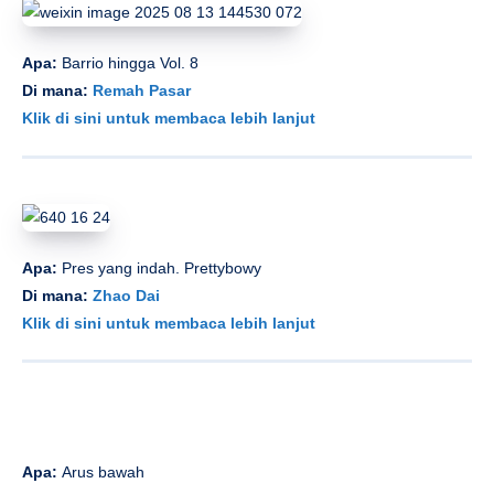
Apa:
Barrio hingga Vol. 8
Di mana:
Remah Pasar
Klik di sini untuk membaca lebih lanjut
Apa:
Pres yang indah. Prettybowy
Di mana:
Zhao Dai
Klik di sini untuk membaca lebih lanjut
Apa:
Arus bawah