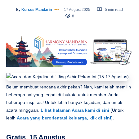
By
Kursus Mandarin
17 August 2025
5 min read
8
Belum membuat rencana akhir pekan? Nah, kami telah memilih
beberapa hal yang terjadi di ibukota untuk memberi Anda
beberapa inspirasi! Untuk lebih banyak kejadian, dan untuk
acara mingguan,
Lihat halaman Acara kami di sini
(Untuk
lebih
Acara yang berorientasi keluarga, klik di sini
).
Gratis, 15 Agustus