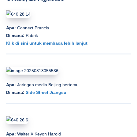
Apa:
Connect Prancis
Di mana:
Pabrik
Klik di sini untuk membaca lebih lanjut
Apa:
Jaringan media Beijing bertemu
Di mana:
Side Street Jiangsu
Apa:
Walter X Keyon Harold