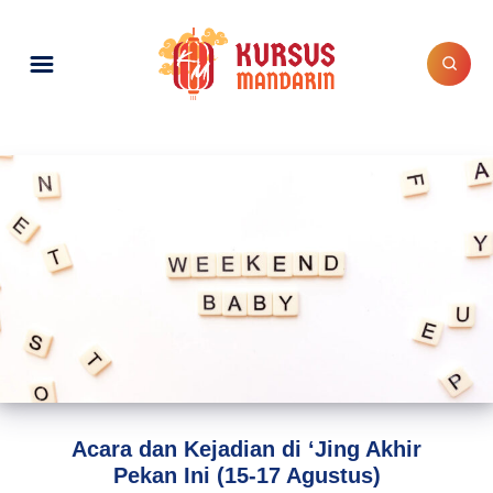
Acara dan Kejadian di ‘Jing Akhir
Pekan Ini (15-17 Agustus)