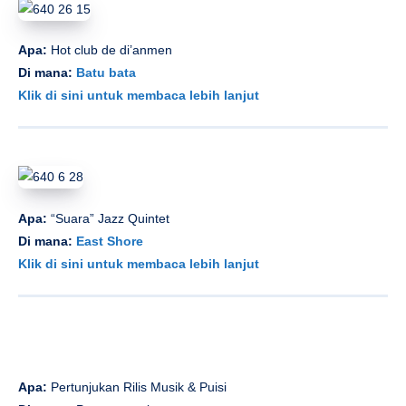
Apa:
Hot club de di’anmen
Di mana:
Batu bata
Klik di sini untuk membaca lebih lanjut
Apa:
“Suara” Jazz Quintet
Di mana:
East Shore
Klik di sini untuk membaca lebih lanjut
Apa:
Pertunjukan Rilis Musik & Puisi