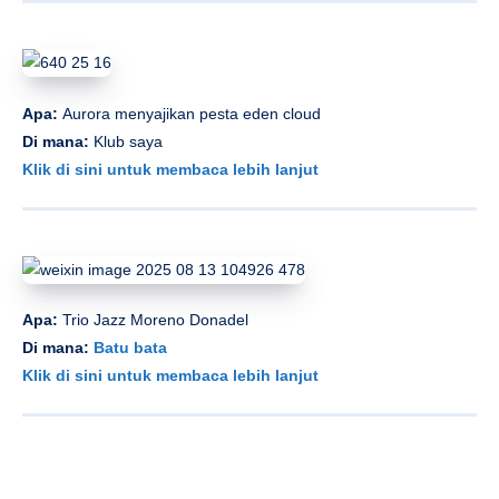
Apa:
Aurora menyajikan pesta eden cloud
Di mana:
Klub saya
Klik di sini untuk membaca lebih lanjut
Apa:
Trio Jazz Moreno Donadel
Di mana:
Batu bata
Klik di sini untuk membaca lebih lanjut