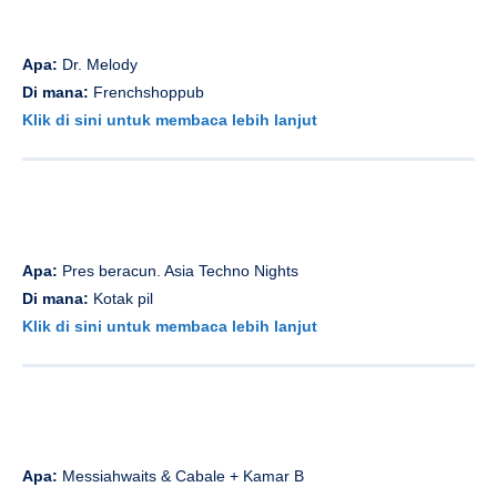
Apa:
Dr. Melody
Di mana:
Frenchshoppub
Klik di sini untuk membaca lebih lanjut
Apa:
Pres beracun. Asia Techno Nights
Di mana:
Kotak pil
Klik di sini untuk membaca lebih lanjut
Apa:
Messiahwaits & Cabale + Kamar B