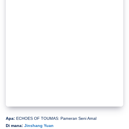
Apa:
ECHOES OF TOUMAS: Pameran Seni Amal
Di mana:
Jinshang Yuan