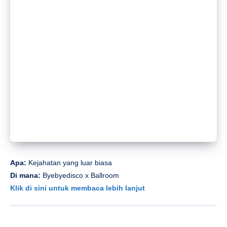
Apa:
Kejahatan yang luar biasa
Di mana:
Byebyedisco x Ballroom
Klik di sini untuk membaca lebih lanjut