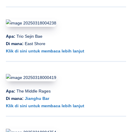
Apa:
Trio Sejin Bae
Di mana:
East Shore
Klik di sini untuk membaca lebih lanjut
Apa:
The Middle Rages
Di mana:
Jianghu Bar
Klik di sini untuk membaca lebih lanjut