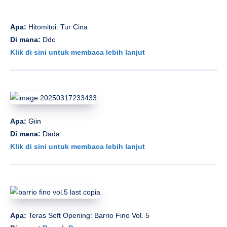
Apa:
Hitomitoi: Tur Cina
Di mana:
Ddc
Klik di sini untuk membaca lebih lanjut
Apa:
Giin
Di mana:
Dada
Klik di sini untuk membaca lebih lanjut
Apa:
Teras Soft Opening: Barrio Fino Vol. 5