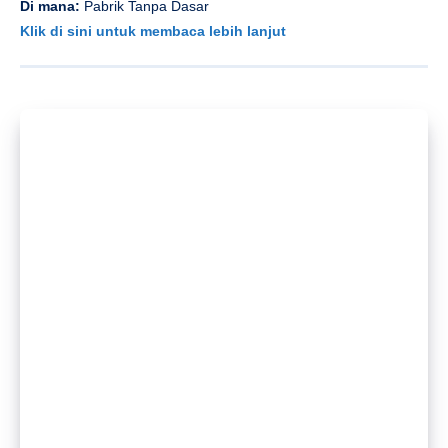
Di mana:
Pabrik Tanpa Dasar
Klik di sini untuk membaca lebih lanjut