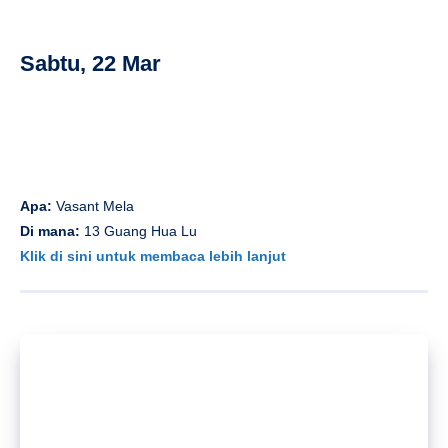
Sabtu, 22 Mar
Apa:
Vasant Mela
Di mana:
13 Guang Hua Lu
Klik di sini untuk membaca lebih lanjut