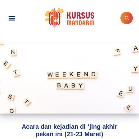
Acara dan kejadian di ‘jing akhir
pekan ini (21-23 Maret)