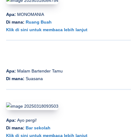
Apa:
MONOMANIA
Di mana:
Ruang Buah
Klik di sini untuk membaca lebih lanjut
Apa:
Malam Bartender Tamu
Di mana:
Suasana
Apa:
Ayo pergi!
Di mana:
Bar sekolah
Klik di sini untuk membaca lebih lanjut