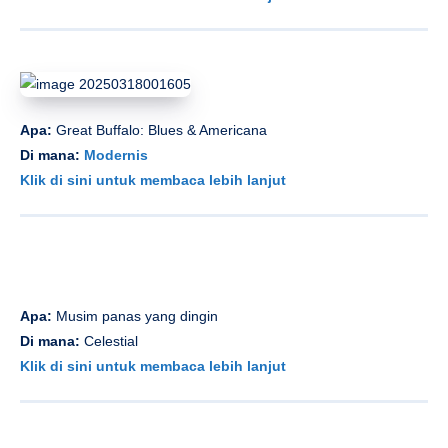
Apa:
Great Buffalo: Blues & Americana
Di mana:
Modernis
Klik di sini untuk membaca lebih lanjut
Apa:
Musim panas yang dingin
Di mana:
Celestial
Klik di sini untuk membaca lebih lanjut