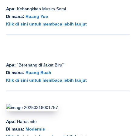
Apa:
Kebangkitan Musim Semi
Di mana:
Ruang Yue
Klik di sini untuk membaca lebih lanjut
Apa:
“Berenang di Jaket Biru”
Di mana:
Ruang Buah
Klik di sini untuk membaca lebih lanjut
Apa:
Harus nite
Di mana:
Modernis