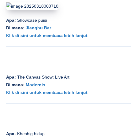
Apa:
Showcase puisi
Di mana:
Jianghu Bar
Klik di sini untuk membaca lebih lanjut
Apa:
The Canvas Show: Live Art
Di mana:
Modernis
Klik di sini untuk membaca lebih lanjut
Apa:
Kheshig hidup