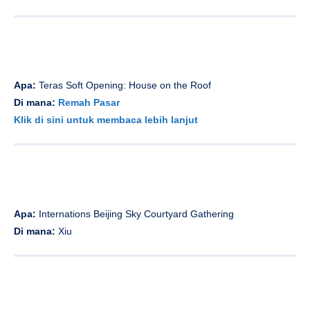
Apa:
Teras Soft Opening: House on the Roof
Di mana:
Remah Pasar
Klik di sini untuk membaca lebih lanjut
Apa:
Internations Beijing Sky Courtyard Gathering
Di mana:
Xiu