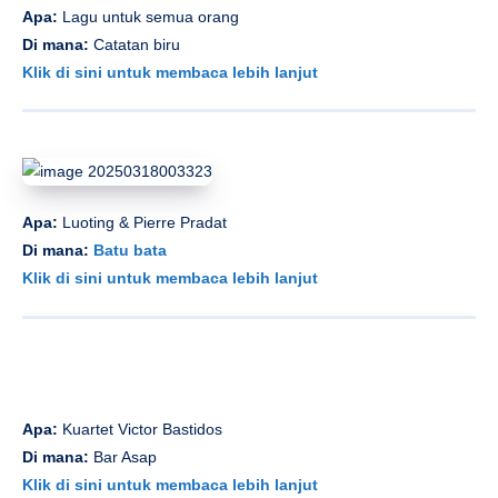
Apa:
Lagu untuk semua orang
Di mana:
Catatan biru
Klik di sini untuk membaca lebih lanjut
Apa:
Luoting & Pierre Pradat
Di mana:
Batu bata
Klik di sini untuk membaca lebih lanjut
Apa:
Kuartet Victor Bastidos
Di mana:
Bar Asap
Klik di sini untuk membaca lebih lanjut