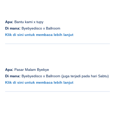
Apa:
Bantu kami x tupy
Di mana:
Byebyedisco x Ballroom
Klik di sini untuk membaca lebih lanjut
Apa:
Pasar Malam Byebye
Di mana:
Byebyedisco x Ballroom (juga terjadi pada hari Sabtu)
Klik di sini untuk membaca lebih lanjut