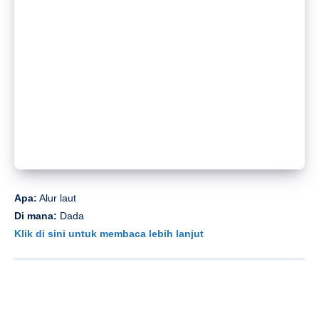
Apa:
Alur laut
Di mana:
Dada
Klik di sini untuk membaca lebih lanjut