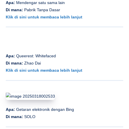
Apa:
Mendengar satu sama lain
Di mana:
Pabrik Tanpa Dasar
Klik di sini untuk membaca lebih lanjut
Apa:
Queerest: Whitefaced
Di mana:
Zhao Dai
Klik di sini untuk membaca lebih lanjut
Apa:
Getaran elektronik dengan Bing
Di mana:
SOLO