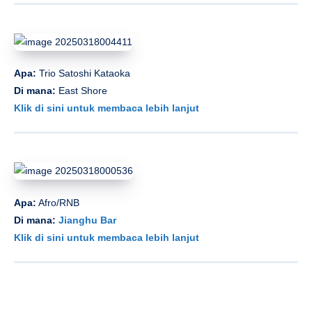
Apa:
Trio Satoshi Kataoka
Di mana:
East Shore
Klik di sini untuk membaca lebih lanjut
Apa:
Afro/RNB
Di mana:
Jianghu Bar
Klik di sini untuk membaca lebih lanjut