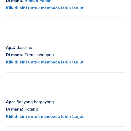
Di mana:
Remah Pasar
Klik di sini untuk membaca lebih lanjut
Apa:
Baseline
Di mana:
Frenchshoppub
Klik di sini untuk membaca lebih lanjut
Apa:
Bot yang bergoyang
Di mana:
Kotak pil
Klik di sini untuk membaca lebih lanjut