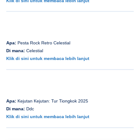
Klik di sini untuk membaca lebih lanjut
Apa:
Pesta Rock Retro Celestial
Di mana:
Celestial
Klik di sini untuk membaca lebih lanjut
Apa:
Kejutan Kejutan: Tur Tiongkok 2025
Di mana:
Ddc
Klik di sini untuk membaca lebih lanjut