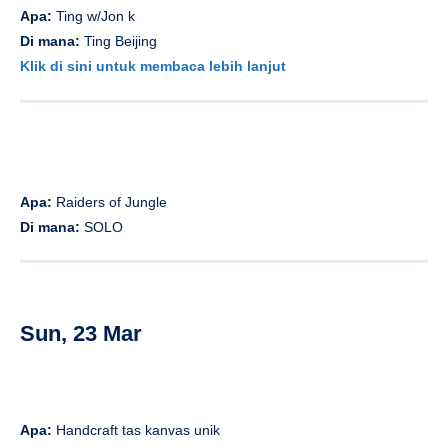
Apa:
Ting w/Jon k
Di mana:
Ting Beijing
Klik di sini untuk membaca lebih lanjut
Apa:
Raiders of Jungle
Di mana:
SOLO
Sun, 23 Mar
Apa:
Handcraft tas kanvas unik