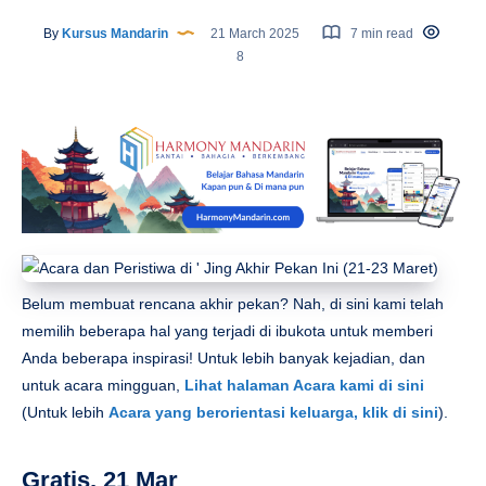
By
Kursus Mandarin
21 March 2025
7 min read
8
Belum membuat rencana akhir pekan? Nah, di sini kami telah
memilih beberapa hal yang terjadi di ibukota untuk memberi
Anda beberapa inspirasi! Untuk lebih banyak kejadian, dan
untuk acara mingguan,
Lihat halaman Acara kami di sini
(Untuk lebih
Acara yang berorientasi keluarga, klik di sini
).
Gratis, 21 Mar