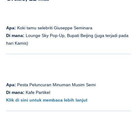
Apa:
Koki tamu selebriti Giuseppe Seminara
Di mana:
Lounge Sky Pop-Up, Bupati Beijing (juga terjadi pada
hari Kamis)
Apa:
Pesta Peluncuran Minuman Musim Semi
Di mana:
Kafe
Partikel
Klik di sini untuk membaca lebih lanjut