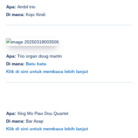
Apa:
Ambil trio
Di mana:
Kopi Xindi
Apa:
Trio organ doug martin
Di mana:
Batu bata
Klik di sini untuk membaca lebih lanjut
Apa:
Xing Mo Piao Dou Quartet
Di mana:
Bar Asap
Klik di sini untuk membaca lebih lanjut