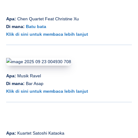
Apa:
Chen Quartet Feat Christine Xu
Di mana:
Batu bata
Klik di sini untuk membaca lebih lanjut
Apa:
Musik Ravel
Di mana:
Bar Asap
Klik di sini untuk membaca lebih lanjut
Apa:
Kuartet Satoshi Kataoka