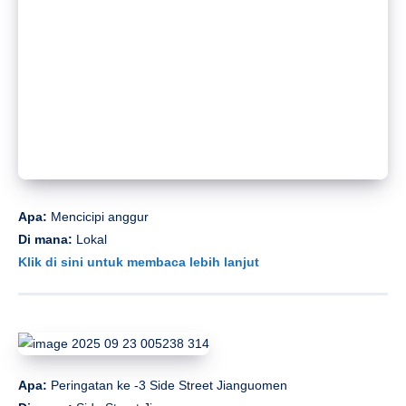
Apa:
Mencicipi anggur
Di mana:
Lokal
Klik di sini untuk membaca lebih lanjut
Apa:
Peringatan ke -3 Side Street Jianguomen