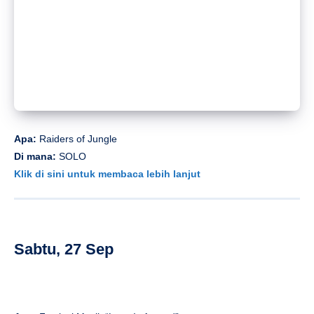
Apa:
Raiders of Jungle
Di mana:
SOLO
Klik di sini untuk membaca lebih lanjut
Sabtu, 27 Sep