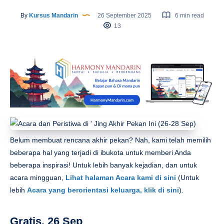
By
Kursus Mandarin
26 September 2025
6 min read
13
Belum membuat rencana akhir pekan? Nah, kami telah memilih
beberapa hal yang terjadi di ibukota untuk memberi Anda
beberapa inspirasi! Untuk lebih banyak kejadian, dan untuk
acara mingguan,
Lihat halaman Acara kami di sini
(Untuk
lebih
Acara yang berorientasi keluarga, klik di sini
).
Gratis, 26 Sep