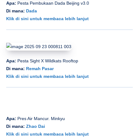
Apa:
Pesta Pembukaan Dada Beijing v3.0
Di mana:
Dada
Klik di sini untuk membaca lebih lanjut
Apa:
Pesta Sight X Wildkats Rooftop
Di mana:
Remah Pasar
Klik di sini untuk membaca lebih lanjut
Apa:
Pres Air Mancur. Minkyu
Di mana:
Zhao Dai
Klik di sini untuk membaca lebih lanjut