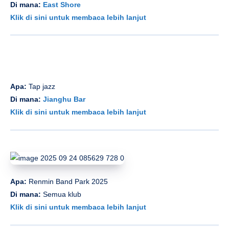
Di mana:
East Shore
Klik di sini untuk membaca lebih lanjut
Apa:
Tap jazz
Di mana:
Jianghu Bar
Klik di sini untuk membaca lebih lanjut
Apa:
Renmin Band Park 2025
Di mana:
Semua klub
Klik di sini untuk membaca lebih lanjut