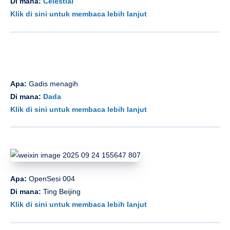
Di mana:
Celestial
Klik di sini untuk membaca lebih lanjut
Apa:
Gadis menagih
Di mana:
Dada
Klik di sini untuk membaca lebih lanjut
Apa:
OpenSesi 004
Di mana:
Ting Beijing
Klik di sini untuk membaca lebih lanjut