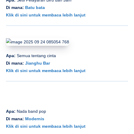
Apa:
Sesi Pelayaran Biru dan Jam
Di mana:
Batu bata
Klik di sini untuk membaca lebih lanjut
Apa:
Semua tentang cinta
Di mana:
Jianghu Bar
Klik di sini untuk membaca lebih lanjut
Apa:
Nada band pop
Di mana:
Modernis
Klik di sini untuk membaca lebih lanjut