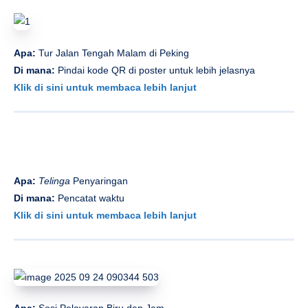
Apa:
Tur Jalan Tengah Malam di Peking
Di mana:
Pindai kode QR di poster untuk lebih jelasnya
Klik di sini untuk membaca lebih lanjut
Apa:
Telinga
Penyaringan
Di mana:
Pencatat waktu
Klik di sini untuk membaca lebih lanjut