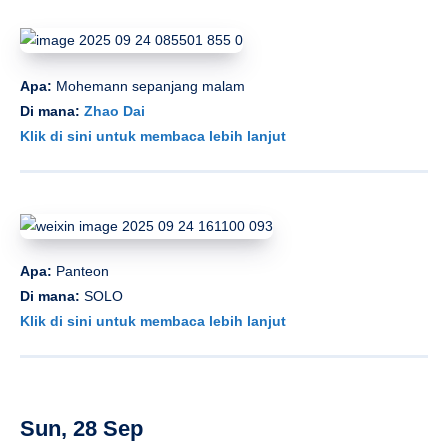
Apa:
Mohemann sepanjang malam
Di mana:
Zhao Dai
Klik di sini untuk membaca lebih lanjut
Apa:
Panteon
Di mana:
SOLO
Klik di sini untuk membaca lebih lanjut
Sun, 28 Sep