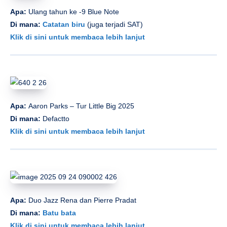
Apa:
Ulang tahun ke -9 Blue Note
Di mana:
Catatan biru
(juga terjadi SAT)
Klik di sini untuk membaca lebih lanjut
Apa:
Aaron Parks – Tur Little Big 2025
Di mana:
Defactto
Klik di sini untuk membaca lebih lanjut
Apa:
Duo Jazz Rena dan Pierre Pradat
Di mana:
Batu bata
Klik di sini untuk membaca lebih lanjut