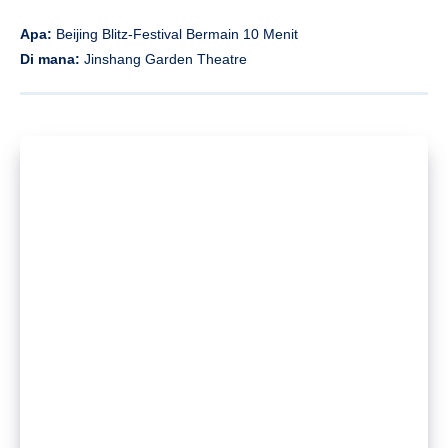
Apa:
Beijing Blitz-Festival Bermain 10 Menit
Di mana:
Jinshang Garden Theatre