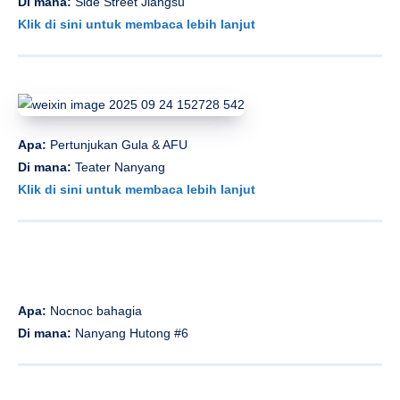
Di mana:
Side Street Jiangsu
Klik di sini untuk membaca lebih lanjut
Apa:
Pertunjukan Gula & AFU
Di mana:
Teater Nanyang
Klik di sini untuk membaca lebih lanjut
Apa:
Nocnoc bahagia
Di mana:
Nanyang Hutong #6