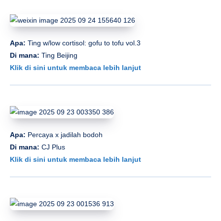
Apa:
Ting w/low cortisol: gofu to tofu vol.3
Di mana:
Ting Beijing
Klik di sini untuk membaca lebih lanjut
Apa:
Percaya x jadilah bodoh
Di mana:
CJ Plus
Klik di sini untuk membaca lebih lanjut