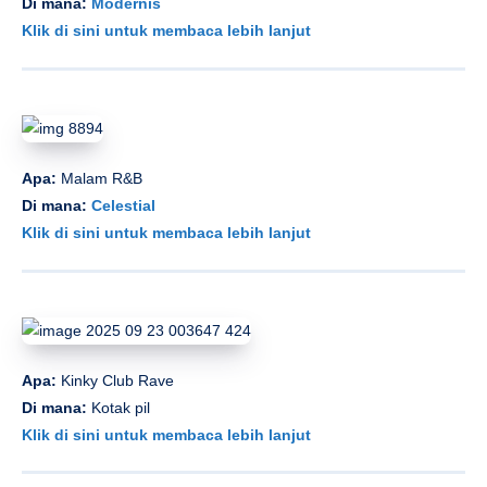
Di mana:
Modernis
Klik di sini untuk membaca lebih lanjut
Apa:
Malam R&B
Di mana:
Celestial
Klik di sini untuk membaca lebih lanjut
Apa:
Kinky Club Rave
Di mana:
Kotak pil
Klik di sini untuk membaca lebih lanjut