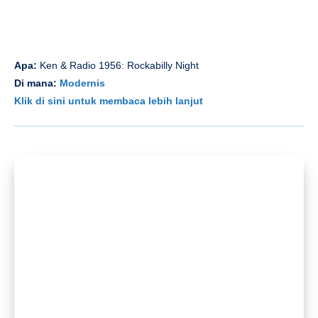
Apa:
Ken & Radio 1956: Rockabilly Night
Di mana:
Modernis
Klik di sini untuk membaca lebih lanjut