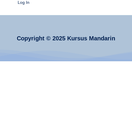
Log In
Anak
Hebat
Copyright © 2025 Kursus Mandarin