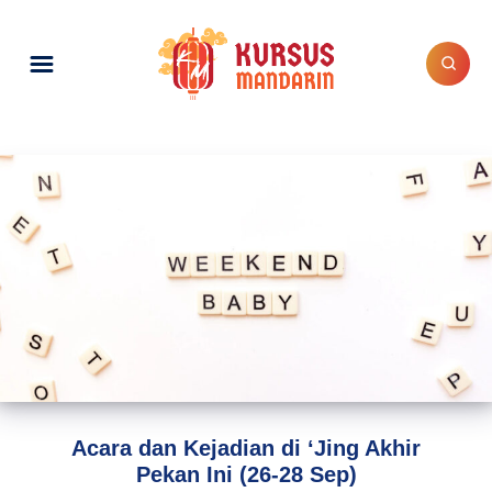
Acara dan Kejadian di ‘Jing Akhir
Pekan Ini (26-28 Sep)