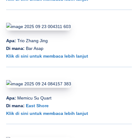
Apa:
Trio Zhang Jing
Di mana:
Bar Asap
Klik di sini untuk membaca lebih lanjut
Apa:
Memicu Su Quart
Di mana:
East Shore
Klik di sini untuk membaca lebih lanjut