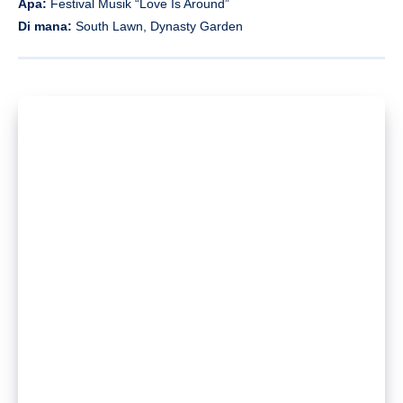
Apa:
Festival Musik “Love Is Around”
Di mana:
South Lawn, Dynasty Garden