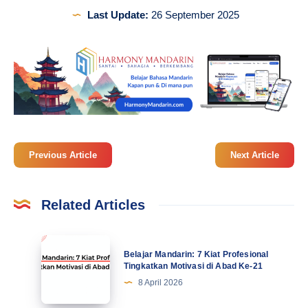
Last Update:
26 September 2025
Previous Article
Next Article
Related Articles
Belajar
Belajar Mandarin: 7 Kiat Profesional
Mandarin:
Tingkatkan Motivasi di Abad Ke-21
7
8 April 2026
Kiat