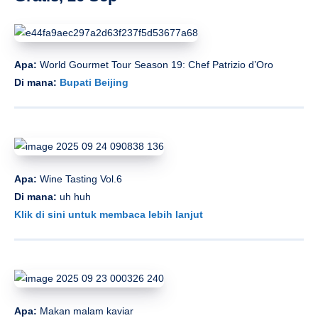
Apa:
World Gourmet Tour Season 19:
Chef Patrizio d’Oro
Di mana:
Bupati Beijing
Apa:
Wine Tasting Vol.6
Di mana:
uh huh
Klik di sini untuk membaca lebih lanjut
Apa:
Makan malam kaviar