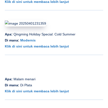
Klik di sini untuk membaca lebih lanjut
Apa:
Qingming Holiday Special: Cold Summer
Di mana:
Modernis
Klik di sini untuk membaca lebih lanjut
Apa:
Malam menari
Di mana:
Di Plata
Klik di sini untuk membaca lebih lanjut