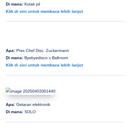
Di mana:
Kotak pil
Klik di sini untuk membaca lebih lanjut
Apa:
Pres Chef Disc. Zuckermann
Di mana:
Byebyedisco x Ballroom
Klik di sini untuk membaca lebih lanjut
Apa:
Getaran elektronik
Di mana:
SOLO