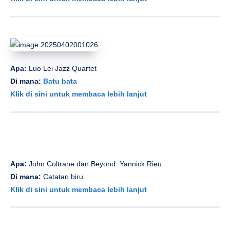
Apa:
Luo Lei Jazz Quartet
Di mana:
Batu bata
Klik di sini untuk membaca lebih lanjut
Apa:
John Coltrane dan Beyond: Yannick Rieu
Di mana:
Catatan biru
Klik di sini untuk membaca lebih lanjut