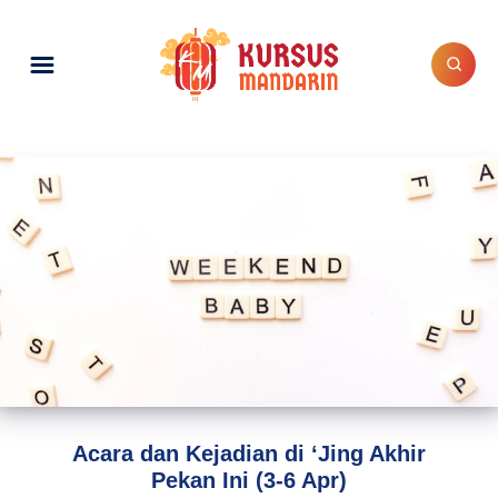
Acara dan Kejadian di ‘Jing Akhir
Pekan Ini (3-6 Apr)