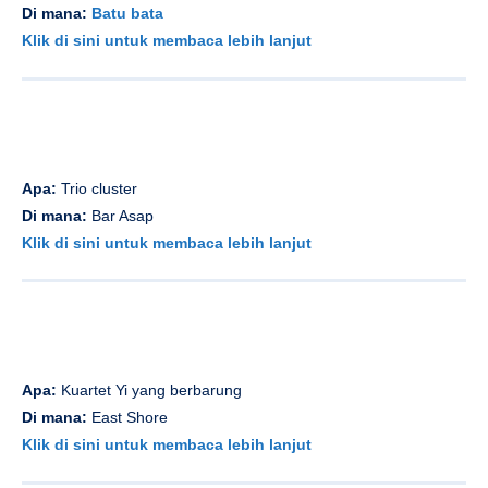
Di mana:
Batu bata
Klik di sini untuk membaca lebih lanjut
Apa:
Trio cluster
Di mana:
Bar Asap
Klik di sini untuk membaca lebih lanjut
Apa:
Kuartet Yi yang berbarung
Di mana:
East Shore
Klik di sini untuk membaca lebih lanjut