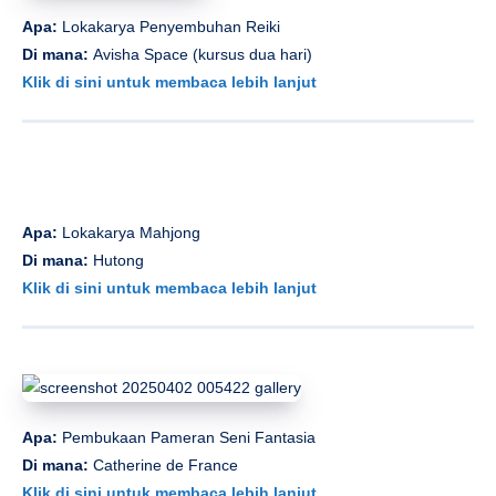
Apa:
Lokakarya Penyembuhan Reiki
Di mana:
Avisha Space (kursus dua hari)
Klik di sini untuk membaca lebih lanjut
Apa:
Lokakarya Mahjong
Di mana:
Hutong
Klik di sini untuk membaca lebih lanjut
Apa:
Pembukaan Pameran Seni Fantasia
Di mana:
Catherine de France
Klik di sini untuk membaca lebih lanjut