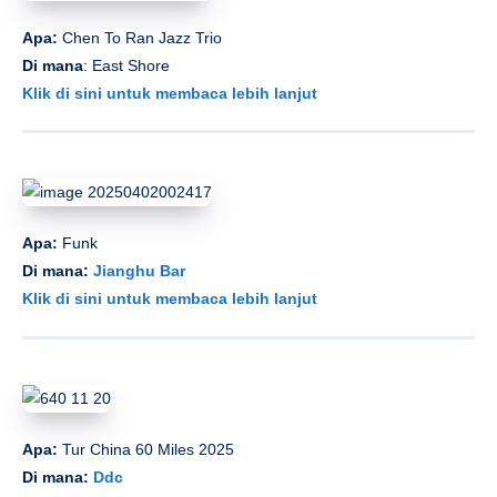
Apa:
Chen To Ran Jazz Trio
Di mana
: East Shore
Klik di sini untuk membaca lebih lanjut
Apa:
Funk
Di mana:
Jianghu Bar
Klik di sini untuk membaca lebih lanjut
Apa:
Tur China 60 Miles 2025
Di mana:
Ddc