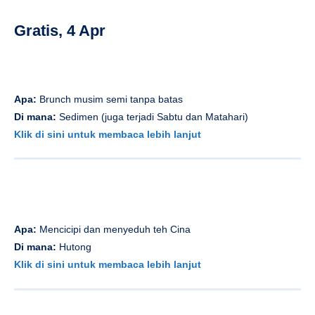
Gratis, 4 Apr
Apa:
Brunch musim semi tanpa batas
Di mana:
Sedimen (juga terjadi Sabtu dan Matahari)
Klik di sini untuk membaca lebih lanjut
Apa:
Mencicipi dan menyeduh teh Cina
Di mana:
Hutong
Klik di sini untuk membaca lebih lanjut