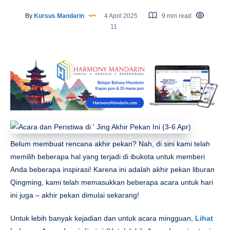
By
Kursus Mandarin
4 April 2025
9 min read
11
Belum membuat rencana akhir pekan? Nah, di sini kami telah
memilih beberapa hal yang terjadi di ibukota untuk memberi
Anda beberapa inspirasi! Karena ini adalah akhir pekan liburan
Qingming, kami telah memasukkan beberapa acara untuk hari
ini juga – akhir pekan dimulai sekarang!
Untuk lebih banyak kejadian dan untuk acara mingguan,
Lihat