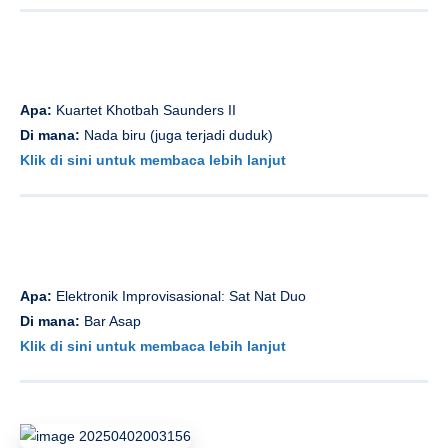
Apa:
Kuartet Khotbah Saunders II
Di mana:
Nada biru (juga terjadi duduk)
Klik di sini untuk membaca lebih lanjut
Apa:
Elektronik Improvisasional: Sat Nat Duo
Di mana:
Bar Asap
Klik di sini untuk membaca lebih lanjut