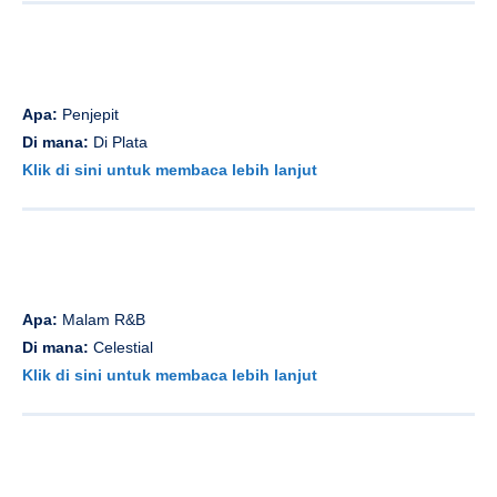
Apa:
Penjepit
Di mana:
Di Plata
Klik di sini untuk membaca lebih lanjut
Apa:
Malam R&B
Di mana:
Celestial
Klik di sini untuk membaca lebih lanjut