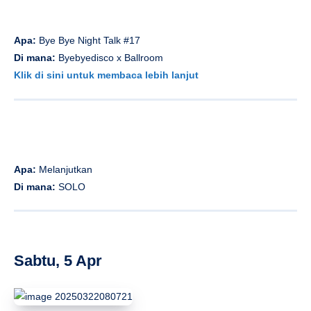
Apa:
Bye Bye Night Talk #17
Di mana:
Byebyedisco x Ballroom
Klik di sini untuk membaca lebih lanjut
Apa:
Melanjutkan
Di mana:
SOLO
Sabtu, 5 Apr