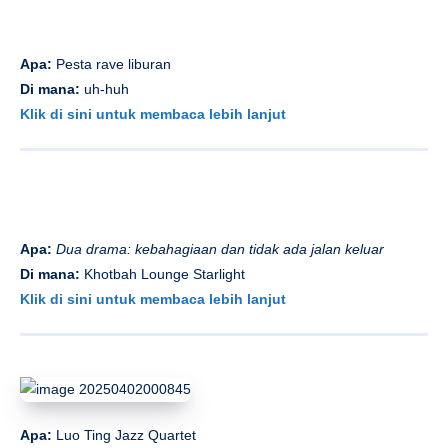
Apa:
Pesta rave liburan
Di mana:
uh-huh
Klik di sini untuk membaca lebih lanjut
Apa:
Dua drama: kebahagiaan dan tidak ada jalan keluar
Di mana:
Khotbah Lounge Starlight
Klik di sini untuk membaca lebih lanjut
Apa:
Luo Ting Jazz Quartet