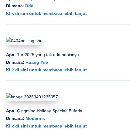
Di mana
:
Ddc
Klik di sini untuk membaca lebih lanjut
Apa:
Tur 2025 yang tak ada habisnya
Di mana:
Ruang Yue
Klik di sini untuk membaca lebih lanjut
Apa:
Qingming Holiday Special: Euforia
Di mana:
Modernis
Klik di sini untuk membaca lebih lanjut