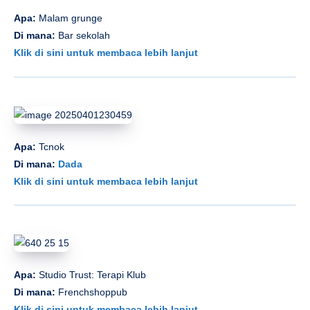
Apa:
Malam grunge
Di mana:
Bar sekolah
Klik di sini untuk membaca lebih lanjut
Apa:
Tcnok
Di mana:
Dada
Klik di sini untuk membaca lebih lanjut
Apa:
Studio Trust: Terapi Klub
Di mana:
Frenchshoppub
Klik di sini untuk membaca lebih lanjut