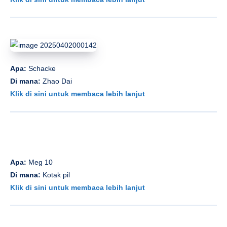
Apa:
Schacke
Di mana:
Zhao Dai
Klik di sini untuk membaca lebih lanjut
Apa:
Meg 10
Di mana:
Kotak pil
Klik di sini untuk membaca lebih lanjut