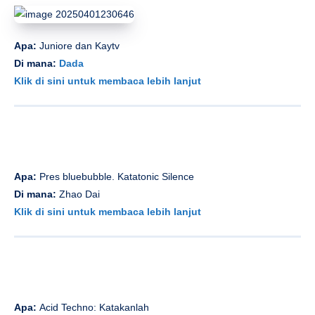
Apa:
Juniore dan Kaytv
Di mana:
Dada
Klik di sini untuk membaca lebih lanjut
Apa:
Pres bluebubble. Katatonic Silence
Di mana:
Zhao Dai
Klik di sini untuk membaca lebih lanjut
Apa:
Acid Techno: Katakanlah