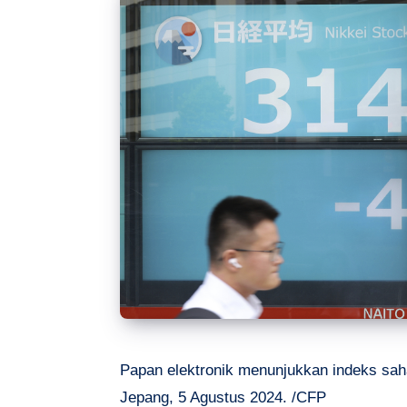
Papan elektronik menunjukkan indeks sah
Jepang, 5 Agustus 2024. /CFP