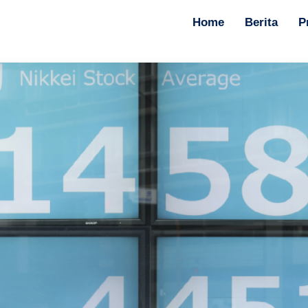
Home
Berita
P