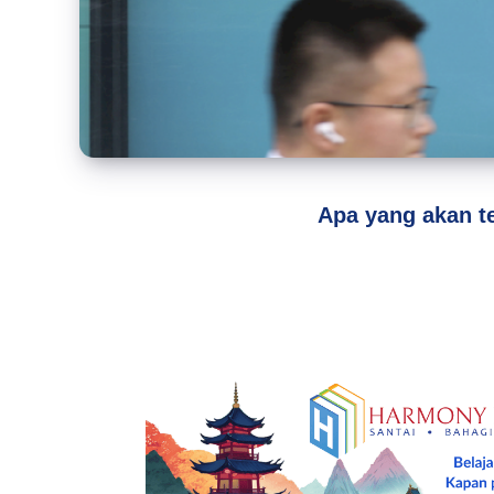
Apa yang akan te