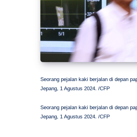
Seorang pejalan kaki berjalan di depan pap
Jepang, 1 Agustus 2024. /CFP
Seorang pejalan kaki berjalan di depan pap
Jepang, 1 Agustus 2024. /CFP