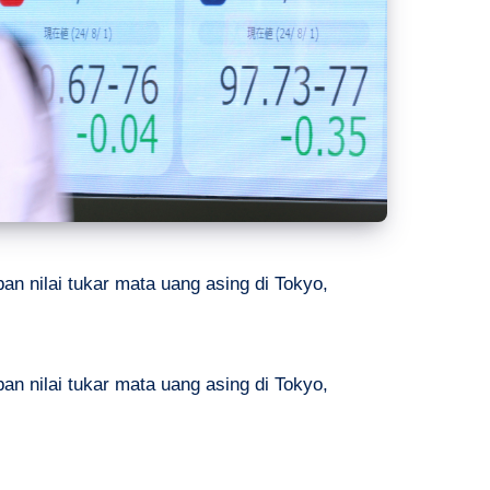
an nilai tukar mata uang asing di Tokyo,
an nilai tukar mata uang asing di Tokyo,