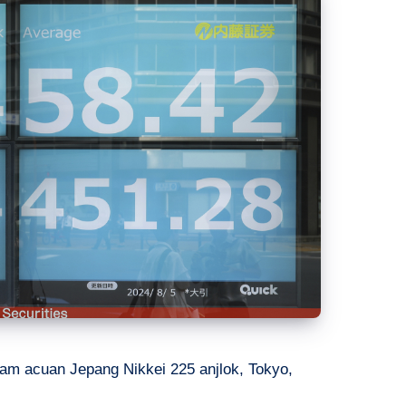
am acuan Jepang Nikkei 225 anjlok, Tokyo,