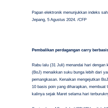
Papan elektronik menunjukkan indeks sah
Jepang, 5 Agustus 2024. /CFP
Pembalikan perdagangan carry berbasi
Rabu lalu (31 Juli) menandai hari dengan
(BoJ) menaikkan suku bunga lebih dari y
pemangkasan. Kenaikan mengejutkan BoJ 
10 basis poin yang diharapkan, membuat
kalinya sejak Maret selama hari terburukn