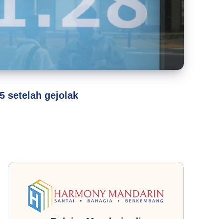
5 setelah gejolak