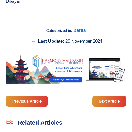
Dibayar:
Berita
Categorized in:
Last Update:
29 November 2024
Previous Article
Next Article
Related Articles