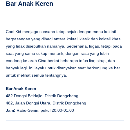
Bar Anak Keren
Cool Kid menjaga suasana tetap sejuk dengan menu koktail
berpasangan yang dibagi antara koktail klasik dan koktail khas
yang tidak disebutkan namanya. Sederhana, lugas, tetapi pada
saat yang sama cukup menarik, dengan rasa yang lebih
condong ke arah Cina berkat beberapa infus liar, sirup, dan
banyak lagi. Ini layak untuk ditanyakan saat berkunjung ke bar
untuk melihat semua tentangnya.
Bar Anak Keren
482 Dongsi Beidajie, Distrik Dongcheng
482, Jalan Dongsi Utara, Distrik Dongcheng
Jam:
Rabu-Senin, pukul 20.00-01.00