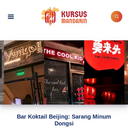
Bar Koktail Beijing: Sarang Minum
Dongsi