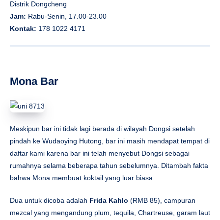
Distrik Dongcheng
Jam:
Rabu-Senin, 17.00-23.00
Kontak:
178 1022 4171
Mona Bar
Meskipun bar ini tidak lagi berada di wilayah Dongsi setelah
pindah ke Wudaoying Hutong, bar ini masih mendapat tempat di
daftar kami karena bar ini telah menyebut Dongsi sebagai
rumahnya selama beberapa tahun sebelumnya. Ditambah fakta
bahwa Mona membuat koktail yang luar biasa.
Dua untuk dicoba adalah
Frida Kahlo
(RMB 85), campuran
mezcal yang mengandung plum, tequila, Chartreuse, garam laut