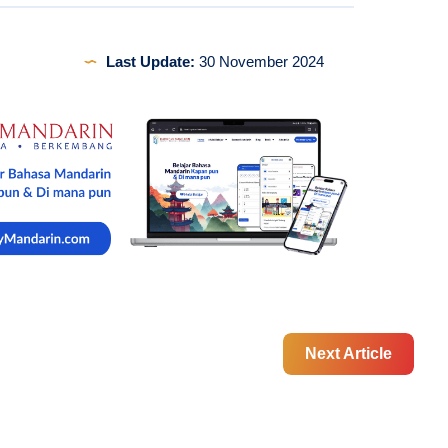
Last Update:
30 November 2024
Next Article