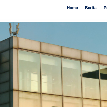
Home
Berita
P