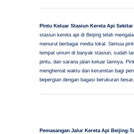
Pintu Keluar Stasiun Kereta Api Sekita
stasiun kereta api di Beijing telah menga
menurut berbagai media lokal. Semua pint
tempat umum di banyak stasiun, sudah lam
pintu, dan sarana jalan keluar lainnya. Pi
menghemat waktu dan kerumitan bagi pen
bepergian dengan bagasi berukuran besar
Pemasangan Jalur Kereta Api Beijing-