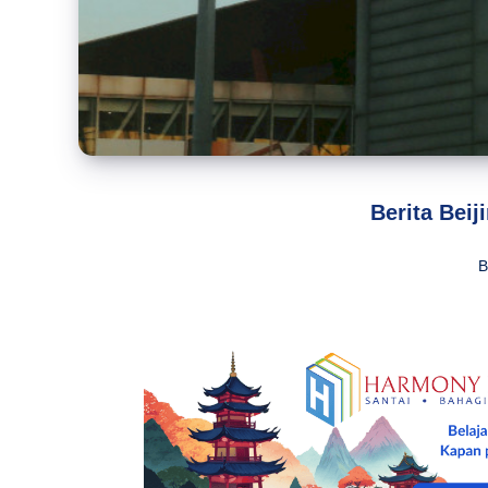
Berita Bei
B