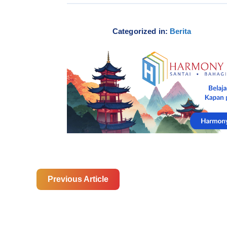
Categorized in:
Berita
Previous Article