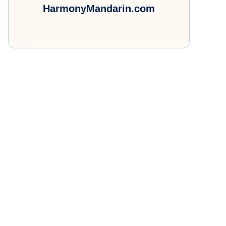
HarmonyMandarin.com