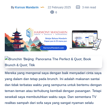
By
Kursus Mandarin
22 February 2025
3 min read
6
Mereka yang mengenal saya dengan baik menyadari cinta saya
yang dalam dan tetap pada brunch. Ini adalah makanan santai
dan tidak terbatas waktu yang sempurna untuk bertemu dengan
teman-teman atau terhubung kembali dengan pasangan. Tetapi
sesekali saya membutuhkan waktu saya. Dan sementara TV
realitas sampah dari sofa saya yang sangat nyaman selalu