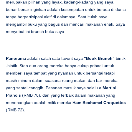
merupakan pilihan yang layak, kadang-kadang yang saya
benar-benar inginkan adalah kesempatan untuk berada di dunia
tanpa berpartisipasi aktif di dalamnya. Saat itulah saya
mengambil buku yang bagus dan mencari makanan enak. Saya
menyebut ini brunch buku saya.
Panorama
adalah salah satu favorit saya
“Book Brunch”
bintik
-bintik. Stan dua orang mereka hanya cukup pribadi untuk
memberi saya tempat yang nyaman untuk bersantai tetapi
masih minum dalam suasana ruang makan dan bar mereka
yang santai canggih. Pesanan masuk saya selalu a
Martini
Prancis
(RMB 78), dan yang terbaik dalam makanan yang
menenangkan adalah milik mereka
Ham Bechamel Croquettes
(RMB 72).