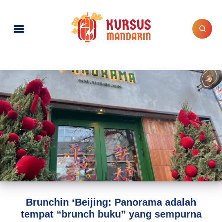
Brunchin ‘Beijing: Panorama adalah
tempat “brunch buku” yang sempurna