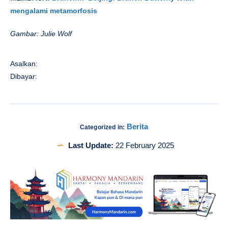
mengalami metamorfosis
Gambar: Julie Wolf
Asalkan:
Dibayar:
Berita
Categorized in:
Last Update:
22 February 2025