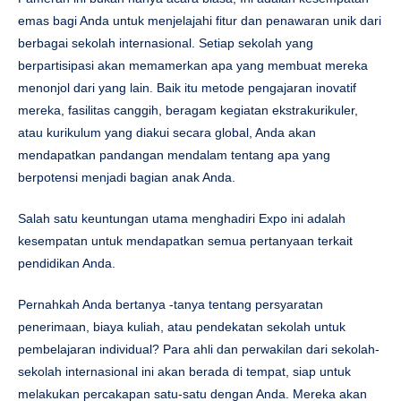
emas bagi Anda untuk menjelajahi fitur dan penawaran unik dari
berbagai sekolah internasional. Setiap sekolah yang
berpartisipasi akan memamerkan apa yang membuat mereka
menonjol dari yang lain. Baik itu metode pengajaran inovatif
mereka, fasilitas canggih, beragam kegiatan ekstrakurikuler,
atau kurikulum yang diakui secara global, Anda akan
mendapatkan pandangan mendalam tentang apa yang
berpotensi menjadi bagian anak Anda.
Salah satu keuntungan utama menghadiri Expo ini adalah
kesempatan untuk mendapatkan semua pertanyaan terkait
pendidikan Anda.
Pernahkah Anda bertanya -tanya tentang persyaratan
penerimaan, biaya kuliah, atau pendekatan sekolah untuk
pembelajaran individual? Para ahli dan perwakilan dari sekolah-
sekolah internasional ini akan berada di tempat, siap untuk
melakukan percakapan satu-satu dengan Anda. Mereka akan