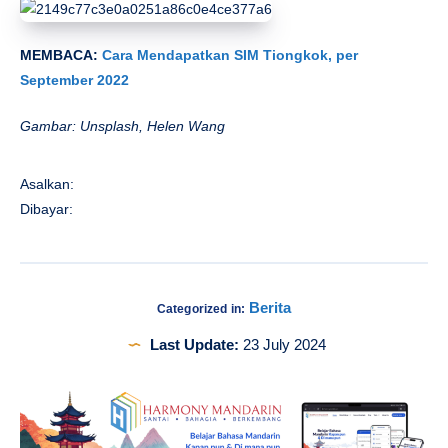
MEMBACA:
Cara Mendapatkan SIM Tiongkok, per
September 2022
Gambar: Unsplash, Helen Wang
Asalkan:
Dibayar:
Berita
Categorized in:
Last Update:
23 July 2024