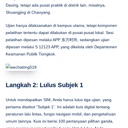
Daxing, tetapi ada pusat praktik di distrik lain, misalnya,
Shuangjing di Chaoyang.
Ujian hanya dilaksanakan di kampus utama, tetapi komponen
pelatihan tertentu dapat dilakukan di pusat-pusat lokal. Sesi
pelatihan dipesan melalui APP 东方时尚, sedangkan ujian
dipesan melalui
S
12123 APP, yang dikelola oleh Departemen
Keamanan Publik Tiongkok.
Langkah 2: Lulus Subjek 1
Untuk mendapatkan SIM, Anda harus lulus tiga ujian, yang
pertama disebut “Subjek 1”. Ini adalah kuis digital tentang
peraturan lalu lintas, fungsi navigasi mobil, dan pengetahuan
umum lainnya. Kuis ini berisi 100 pertanyaan pilihan ganda,