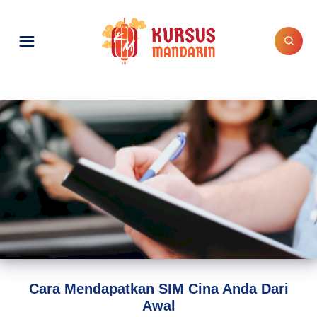
Cara Mendapatkan SIM Cina Anda Dari
Awal