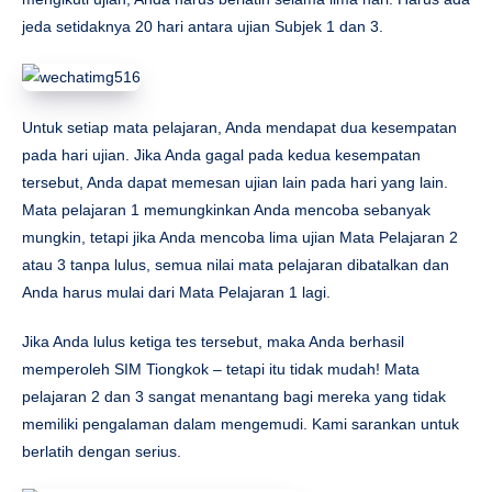
jeda setidaknya 20 hari antara ujian Subjek 1 dan 3.
Untuk setiap mata pelajaran, Anda mendapat dua kesempatan
pada hari ujian. Jika Anda gagal pada kedua kesempatan
tersebut, Anda dapat memesan ujian lain pada hari yang lain.
Mata pelajaran 1 memungkinkan Anda mencoba sebanyak
mungkin, tetapi jika Anda mencoba lima ujian Mata Pelajaran 2
atau 3 tanpa lulus, semua nilai mata pelajaran dibatalkan dan
Anda harus mulai dari Mata Pelajaran 1 lagi.
Jika Anda lulus ketiga tes tersebut, maka Anda berhasil
memperoleh SIM Tiongkok – tetapi itu tidak mudah! Mata
pelajaran 2 dan 3 sangat menantang bagi mereka yang tidak
memiliki pengalaman dalam mengemudi. Kami sarankan untuk
berlatih dengan serius.