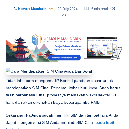
By
Kursus Mandarin
23 July 2024
5 min read
23
Tidak tahu cara mengemudi? Berikut panduan dasar untuk
mendapatkan SIM Cina. Pertama, kabar buruknya: Anda harus
fasih berbahasa Cina, prosesnya memakan waktu sekitar 50
hari, dan akan dikenakan biaya beberapa ribu RMB.
Sekarang jika Anda sudah memiliki SIM dari tempat lain, Anda
dapat mengonversi SIM Anda menjadi SIM Cina,
baca lebih