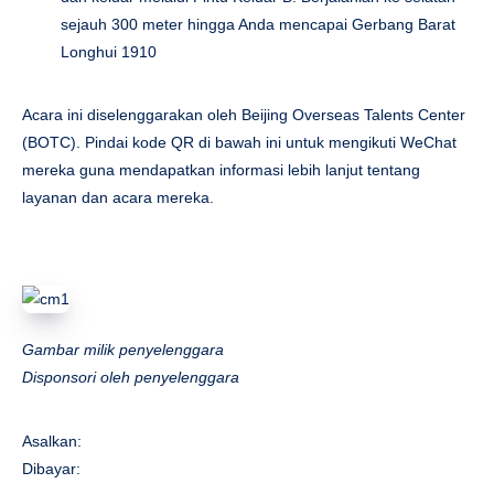
sejauh 300 meter hingga Anda mencapai Gerbang Barat
Longhui 1910
Acara ini diselenggarakan oleh Beijing Overseas Talents Center
(BOTC). Pindai kode QR di bawah ini untuk mengikuti WeChat
mereka guna mendapatkan informasi lebih lanjut tentang
layanan dan acara mereka.
Gambar milik penyelenggara
Disponsori oleh penyelenggara
Asalkan:
Dibayar: