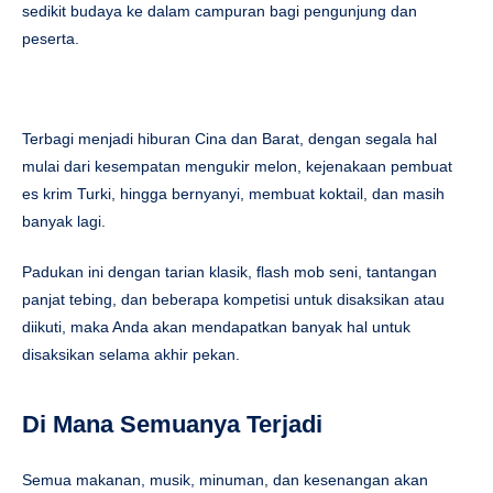
sedikit budaya ke dalam campuran bagi pengunjung dan
peserta.
Terbagi menjadi hiburan Cina dan Barat, dengan segala hal
mulai dari kesempatan mengukir melon, kejenakaan pembuat
es krim Turki, hingga bernyanyi, membuat koktail, dan masih
banyak lagi.
Padukan ini dengan tarian klasik, flash mob seni, tantangan
panjat tebing, dan beberapa kompetisi untuk disaksikan atau
diikuti, maka Anda akan mendapatkan banyak hal untuk
disaksikan selama akhir pekan.
Di Mana Semuanya Terjadi
Semua makanan, musik, minuman, dan kesenangan akan