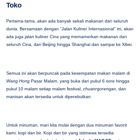
Toko
Pertama-tama, akan ada banyak sekali makanan dari seluruh
dunia. Bersamaan dengan “Jalan Kuliner Internasional” ini, akan
ada juga jalan kuliner Cina yang memamerkan makanan dari
seluruh Cina, dari Beijing hingga Shanghai dan sampai ke Xibei.
Semua ini akan berpuncak pada kesempatan makan malam di
Wang Hong
Pasar Malam, yang buka dari pukul 6 sore hingga
pukul 10 malam setiap malam festival,
chuanr
gorengan, dan
manisan akan tersedia untuk diperebutkan.
Untuk minuman, mari kita mulai dengan dua minuman favorit
kami: kopi dan bir. Kopi dan bir yang istimewa tersedia