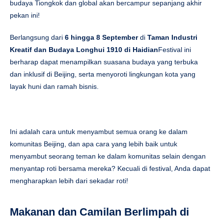
budaya Tiongkok dan global akan bercampur sepanjang akhir
pekan ini!
Berlangsung dari
6 hingga 8 September
di
Taman Industri
Kreatif dan Budaya Longhui 1910 di Haidian
Festival ini
berharap dapat menampilkan suasana budaya yang terbuka
dan inklusif di Beijing, serta menyoroti lingkungan kota yang
layak huni dan ramah bisnis.
Ini adalah cara untuk menyambut semua orang ke dalam
komunitas Beijing, dan apa cara yang lebih baik untuk
menyambut seorang teman ke dalam komunitas selain dengan
menyantap roti bersama mereka? Kecuali di festival, Anda dapat
mengharapkan lebih dari sekadar roti!
Makanan dan Camilan Berlimpah di