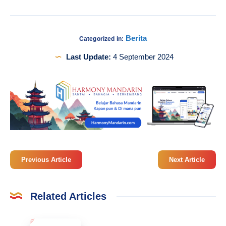
Berita
Categorized in:
Last Update:
4 September 2024
Previous Article
Next Article
Related Articles
Belajar