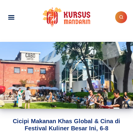
Cicipi Makanan Khas Global & Cina di
Festival Kuliner Besar Ini, 6-8