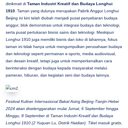
dinikmati di
Taman Industri Kreatif dan Budaya Longhui
1910
. Taman yang dulunya merupakan Pabrik Anggur Longhui
Beijing ini kini telah diubah menjadi pusat penyebaran budaya
anggur, blok demonstrasi untuk integrasi budaya dan teknologi,
serta pusat pertukaran bisnis sains dan teknologi. Meskipun
Longhui 1910 juga memiliki bisnis dan toko di lahannya, fokus
taman ini tidak hanya untuk mengumpulkan perusahaan budaya
dan teknologi seperti permainan e-sports, media audiovisual,
dan desain kreatif, tetapi juga untuk memperkenalkan cara
berinteraksi dengan budaya kepada masyarakat melalui
pameran, hiburan, dan kegiatan seni dan budaya lainnya.
Festival Kuliner Internasional Bakat Asing Beijing-Tianjin-Hebei
2024 akan diselenggarakan mulai Jumat, 6 September hingga
Minggu, 8 September di Taman Industri Kreatif dan Budaya
Longhui 1910 (2 Yuquan Lu, Distrik Haidian). Tiket masuk gratis,