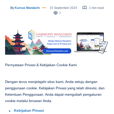
By
Kursus Mandarin
15 September 2024
1 min read
7
Pernyataan Privasi & Kebijakan Cookie Kami
Dengan terus menjelajahi situs kami, Anda setuju dengan
penggunaan cookie, Kebijakan Privasi yang telah direvisi, dan
Ketentuan Penggunaan. Anda dapat mengubah pengaturan
cookie melalui browser Anda.
Kebijakan Privasi