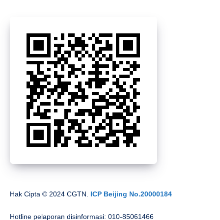
Hak Cipta © 2024 CGTN.
ICP Beijing No.20000184
Hotline pelaporan disinformasi: 010-85061466