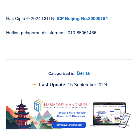
Hak Cipta © 2024 CGTN.
ICP Beijing No.20000184
Hotline pelaporan disinformasi: 010-85061466
Berita
Categorized in:
Last Update:
15 September 2024