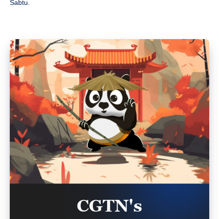
Sabtu.