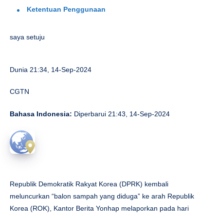
Ketentuan Penggunaan
saya setuju
Dunia
21:34, 14-Sep-2024
CGTN
Bahasa Indonesia:
Diperbarui 21:43, 14-Sep-2024
Republik Demokratik Rakyat Korea (DPRK) kembali
meluncurkan “balon sampah yang diduga” ke arah Republik
Korea (ROK), Kantor Berita Yonhap melaporkan pada hari