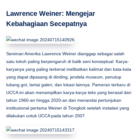
Lawrence Weiner: Mengejar
Kebahagiaan Secepatnya
Seniman Amerika Lawrence Weiner dianggap sebagai salah
satu tokoh paling berpengaruh di balik seni konseptual. Karya-
karyanya yang paling terkenal melibatkan kalimat dan kata-kata
yang dapat dipasang di dinding, jendela museum, penutup
lubang got, lantai galeri, dan lokasi lainnya. Pameran terbaru di
UCCA ini akan menampilkan karya-karya teks yang berasal dari
tahun 1960-an hingga 2020-an dan menandai pertunjukan
institusional pertama Weiner di Tiongkok setelah instalasi yang
dilakukan untuk UCCA pada tahun 2007.