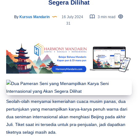
Segera Dilihat
By
Kursus Mandarin
16 July 2024
3 min read
31
Seolah-olah menyamai kemeriahan cuaca musim panas, dua
pertunjukan yang menampilkan karya-karya penuh warna dari
dua seniman internasional akan menghiasi Beijing pada akhir
Juli. Tiket saat ini tersedia untuk pra-penjualan, jadi dapatkan
tiketnya selagi masih ada.