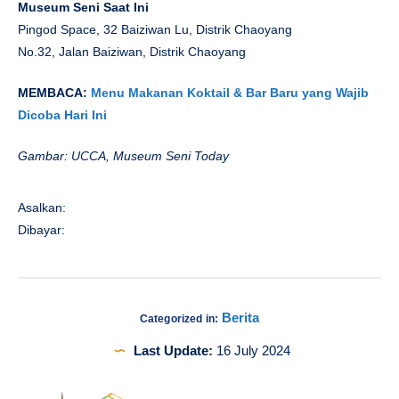
Museum Seni Saat Ini
Pingod Space, 32 Baiziwan Lu, Distrik Chaoyang
No.32, Jalan Baiziwan, Distrik Chaoyang
MEMBACA:
Menu Makanan Koktail & Bar Baru yang Wajib
Dicoba Hari Ini
Gambar: UCCA, Museum Seni Today
Asalkan:
Dibayar:
Berita
Categorized in:
Last Update:
16 July 2024