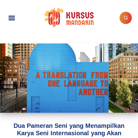
Dua Pameran Seni yang Menampilkan
Karya Seni Internasional yang Akan