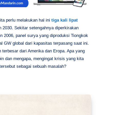
ita perlu melakukan hal ini
tiga kali lipat
n 2030. Sekitar setengahnya diperkirakan
un 2006, panel surya yang diproduksi Tiongkok
al GW global dari kapasitas terpasang saat ini.
terbesar dari Amerika dan Eropa. Apa yang
in dan mengapa, mengingat krisis yang kita
 tersebut sebagai sebuah masalah?