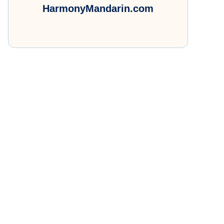
HarmonyMandarin.com