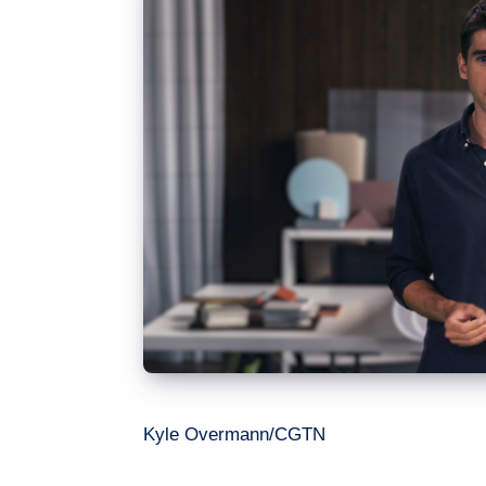
Kyle Overmann/CGTN