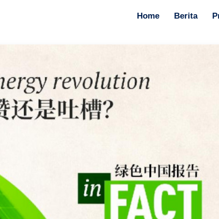
Home
Berita
P