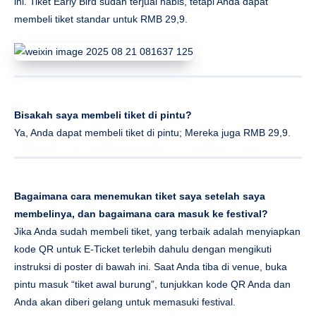
ini. Tiket Early Bird sudah terjual habis, tetapi Anda dapat
membeli tiket standar untuk RMB 29,9.
Bisakah saya membeli tiket di pintu?
Ya, Anda dapat membeli tiket di pintu; Mereka juga RMB 29,9.
Bagaimana cara menemukan tiket saya setelah saya
membelinya, dan bagaimana cara masuk ke festival?
Jika Anda sudah membeli tiket, yang terbaik adalah menyiapkan
kode QR untuk E-Ticket terlebih dahulu dengan mengikuti
instruksi di poster di bawah ini. Saat Anda tiba di venue, buka
pintu masuk “tiket awal burung”, tunjukkan kode QR Anda dan
Anda akan diberi gelang untuk memasuki festival.