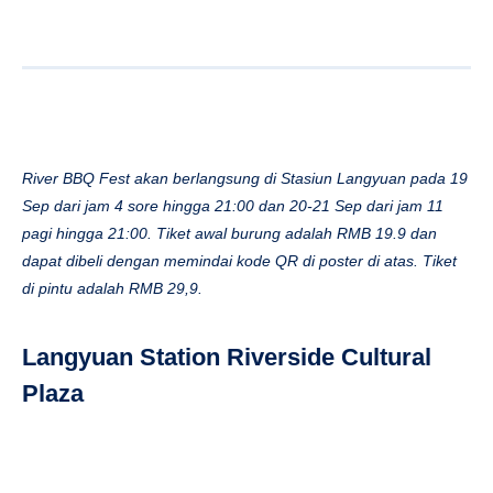
River BBQ Fest akan berlangsung di Stasiun Langyuan pada 19
Sep dari jam 4 sore hingga 21:00 dan 20-21 Sep dari jam 11
pagi hingga 21:00. Tiket awal burung adalah RMB 19.9 dan
dapat dibeli dengan memindai kode QR di poster di atas. Tiket
di pintu adalah RMB 29,9.
Langyuan Station Riverside Cultural
Plaza