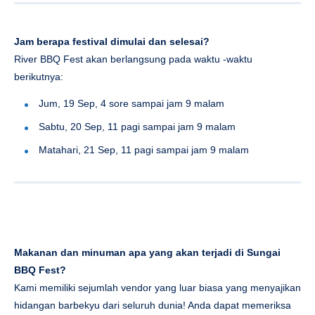
Jam berapa festival dimulai dan selesai?
River BBQ Fest akan berlangsung pada waktu -waktu
berikutnya:
Jum, 19 Sep, 4 sore sampai jam 9 malam
Sabtu, 20 Sep, 11 pagi sampai jam 9 malam
Matahari, 21 Sep, 11 pagi sampai jam 9 malam
Makanan dan minuman apa yang akan terjadi di Sungai
BBQ Fest?
Kami memiliki sejumlah vendor yang luar biasa yang menyajikan
hidangan barbekyu dari seluruh dunia! Anda dapat memeriksa