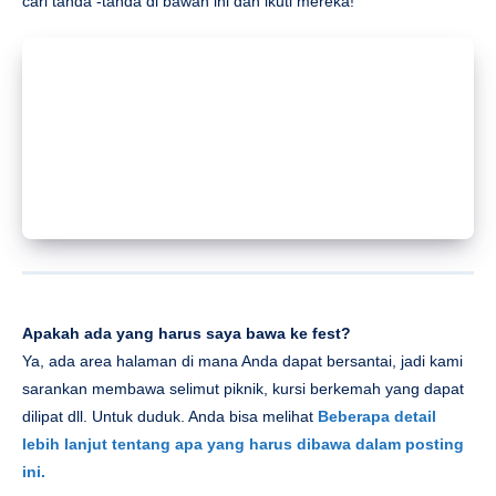
cari tanda -tanda di bawah ini dan ikuti mereka!
Apakah ada yang harus saya bawa ke fest?
Ya, ada area halaman di mana Anda dapat bersantai, jadi kami
sarankan membawa selimut piknik, kursi berkemah yang dapat
dilipat dll. Untuk duduk. Anda bisa melihat
Beberapa detail
lebih lanjut tentang apa yang harus dibawa dalam posting
ini.