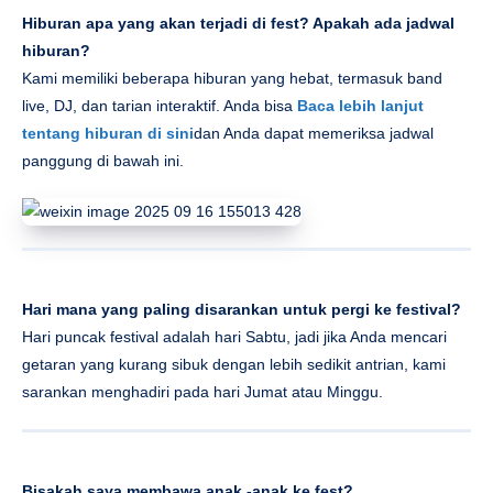
Hiburan apa yang akan terjadi di fest? Apakah ada jadwal
hiburan?
Kami memiliki beberapa hiburan yang hebat, termasuk band
live, DJ, dan tarian interaktif. Anda bisa
Baca lebih lanjut
tentang hiburan di sini
dan Anda dapat memeriksa jadwal
panggung di bawah ini.
Hari mana yang paling disarankan untuk pergi ke festival?
Hari puncak festival adalah hari Sabtu, jadi jika Anda mencari
getaran yang kurang sibuk dengan lebih sedikit antrian, kami
sarankan menghadiri pada hari Jumat atau Minggu.
Bisakah saya membawa anak -anak ke fest?