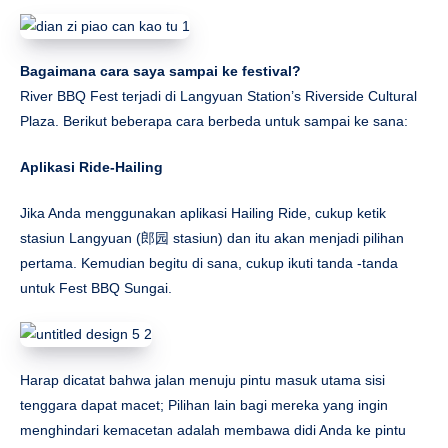
Bagaimana cara saya sampai ke festival?
River BBQ Fest terjadi di Langyuan Station’s Riverside Cultural
Plaza. Berikut beberapa cara berbeda untuk sampai ke sana:
Aplikasi Ride-Hailing
Jika Anda menggunakan aplikasi Hailing Ride, cukup ketik
stasiun Langyuan (郎园 stasiun) dan itu akan menjadi pilihan
pertama. Kemudian begitu di sana, cukup ikuti tanda -tanda
untuk Fest BBQ Sungai.
Harap dicatat bahwa jalan menuju pintu masuk utama sisi
tenggara dapat macet; Pilihan lain bagi mereka yang ingin
menghindari kemacetan adalah membawa didi Anda ke pintu