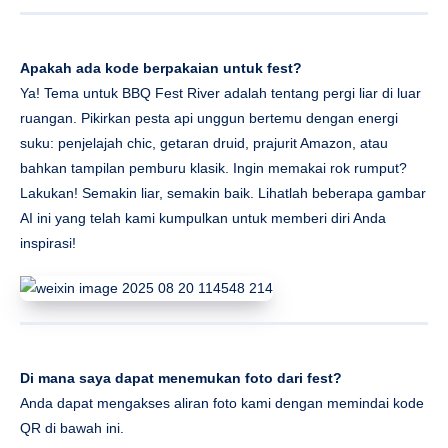
Apakah ada kode berpakaian untuk fest?
Ya! Tema untuk BBQ Fest River adalah tentang pergi liar di luar
ruangan. Pikirkan pesta api unggun bertemu dengan energi
suku: penjelajah chic, getaran druid, prajurit Amazon, atau
bahkan tampilan pemburu klasik. Ingin memakai rok rumput?
Lakukan! Semakin liar, semakin baik. Lihatlah beberapa gambar
AI ini yang telah kami kumpulkan untuk memberi diri Anda
inspirasi!
Di mana saya dapat menemukan foto dari fest?
Anda dapat mengakses aliran foto kami dengan memindai kode
QR di bawah ini.