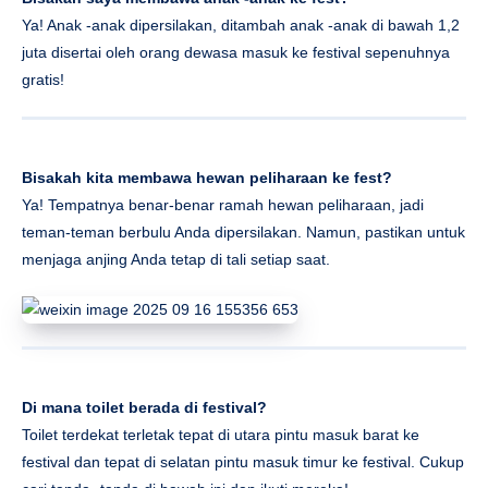
Ya! Anak -anak dipersilakan, ditambah anak -anak di bawah 1,2
juta disertai oleh orang dewasa masuk ke festival sepenuhnya
gratis!
Bisakah kita membawa hewan peliharaan ke fest?
Ya! Tempatnya benar-benar ramah hewan peliharaan, jadi
teman-teman berbulu Anda dipersilakan. Namun, pastikan untuk
menjaga anjing Anda tetap di tali setiap saat.
Di mana toilet berada di festival?
Toilet terdekat terletak tepat di utara pintu masuk barat ke
festival dan tepat di selatan pintu masuk timur ke festival. Cukup