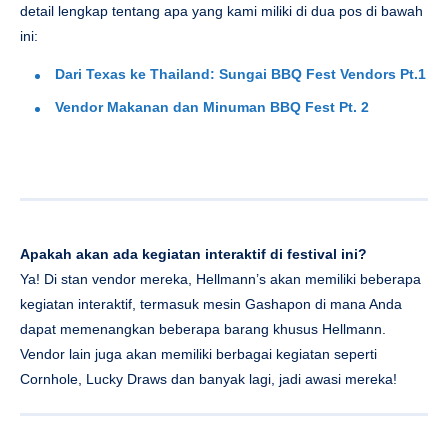
detail lengkap tentang apa yang kami miliki di dua pos di bawah
ini:
Dari Texas ke Thailand: Sungai BBQ Fest Vendors Pt.1
Vendor Makanan dan Minuman BBQ Fest Pt. 2
Apakah akan ada kegiatan interaktif di festival ini?
Ya! Di stan vendor mereka, Hellmann’s akan memiliki beberapa
kegiatan interaktif, termasuk mesin Gashapon di mana Anda
dapat memenangkan beberapa barang khusus Hellmann.
Vendor lain juga akan memiliki berbagai kegiatan seperti
Cornhole, Lucky Draws dan banyak lagi, jadi awasi mereka!