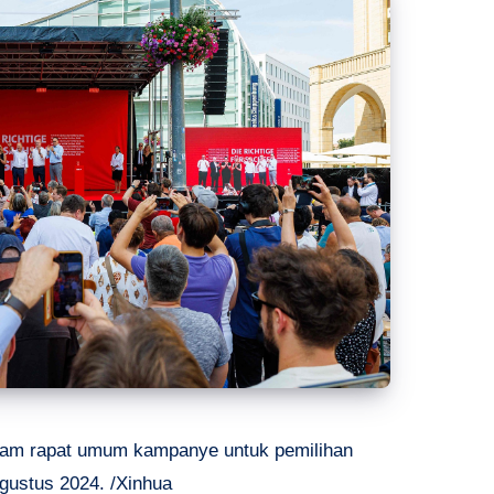
alam rapat umum kampanye untuk pemilihan
gustus 2024. /Xinhua