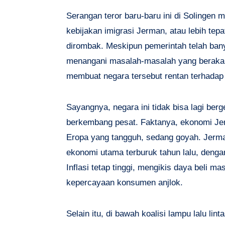
Serangan teror baru-baru ini di Solingen
kebijakan imigrasi Jerman, atau lebih tepa
dirombak. Meskipun pemerintah telah bany
menangani masalah-masalah yang berakar 
membuat negara tersebut rentan terhadap 
Sayangnya, negara ini tidak bisa lagi be
berkembang pesat. Faktanya, ekonomi Je
Eropa yang tangguh, sedang goyah. Jerma
ekonomi utama terburuk tahun lalu, deng
Inflasi tetap tinggi, mengikis daya beli 
kepercayaan konsumen anjlok.
Selain itu, di bawah koalisi lampu lalu lin