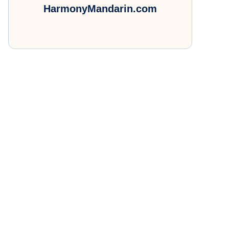
HarmonyMandarin.com