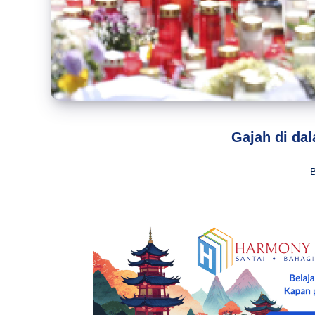
Gajah di dal