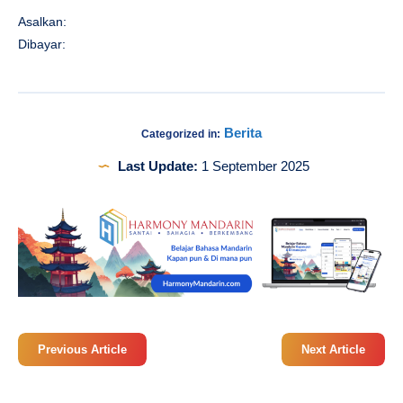
Asalkan:
Dibayar:
Berita
Categorized in:
Last Update:
1 September 2025
Previous Article
Next Article