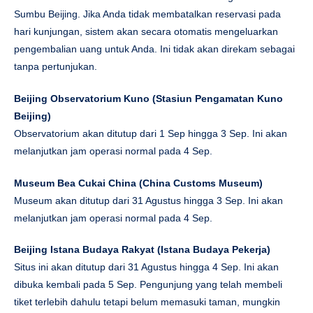
Sumbu Beijing. Jika Anda tidak membatalkan reservasi pada
hari kunjungan, sistem akan secara otomatis mengeluarkan
pengembalian uang untuk Anda. Ini tidak akan direkam sebagai
tanpa pertunjukan.
Beijing Observatorium Kuno
(Stasiun Pengamatan Kuno
Beijing)
Observatorium akan ditutup dari 1 Sep hingga 3 Sep. Ini akan
melanjutkan jam operasi normal pada 4 Sep.
Museum Bea Cukai China
(China Customs Museum)
Museum akan ditutup dari 31 Agustus hingga 3 Sep. Ini akan
melanjutkan jam operasi normal pada 4 Sep.
Beijing Istana Budaya Rakyat (
Istana Budaya Pekerja)
Situs ini akan ditutup dari 31 Agustus hingga 4 Sep. Ini akan
dibuka kembali pada 5 Sep. Pengunjung yang telah membeli
tiket terlebih dahulu tetapi belum memasuki taman, mungkin