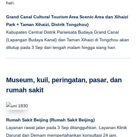
hari.
Grand Canal Cultural Tourism Area Scenic Area dan Xihaizi
Park
+
Taman Xihaizi, Distrik Tongzhou
)
Kabupaten Central Distrik Pariwisata Budaya Grand Canal
(Lapangan Budaya Kanal) dan Taman Xihaizi di Tongzhou akan
ditutup pada 3 Sep dari tengah malam hingga siang hari.
Museum, kuil, peringatan, pasar, dan
rumah sakit
Rumah Sakit Beijing (
Rumah Sakit Beijing
)
Layanan rawat jalan pada 3 Sep ditangguhkan. Layanan Klinik
Darurat dan Demam mempertahankan konsultasi 24 jam.