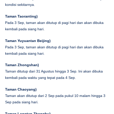
kondisi sekitarnya.
Taman Taoranting
)
Pada 3 Sep, taman akan ditutup di pagi hari dan akan dibuka
kembali pada siang hari.
Taman Yuyuantan Beijing
)
Pada 3 Sep, taman akan ditutup di pagi hari dan akan dibuka
kembali pada siang hari.
Taman Zhongshan
)
Taman ditutup dari 31 Agustus hingga 3 Sep. Ini akan dibuka
kembali pada waktu yang tepat pada 4 Sep.
Taman Chaoyang
)
Taman akan ditutup dari 2 Sep pada pukul 10 malam hingga 3
Sep pada siang hari.
Taman Longtan Zhonghu
)