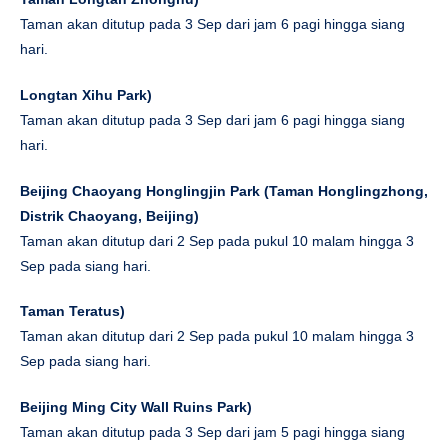
Taman akan ditutup pada 3 Sep dari jam 6 pagi hingga siang
hari.
Longtan Xihu Park
)
Taman akan ditutup pada 3 Sep dari jam 6 pagi hingga siang
hari.
Beijing Chaoyang Honglingjin Park (Taman Honglingzhong,
Distrik Chaoyang, Beijing
)
Taman akan ditutup dari 2 Sep pada pukul 10 malam hingga 3
Sep pada siang hari.
Taman Teratus
)
Taman akan ditutup dari 2 Sep pada pukul 10 malam hingga 3
Sep pada siang hari.
Beijing Ming City Wall Ruins Park
)
Taman akan ditutup pada 3 Sep dari jam 5 pagi hingga siang