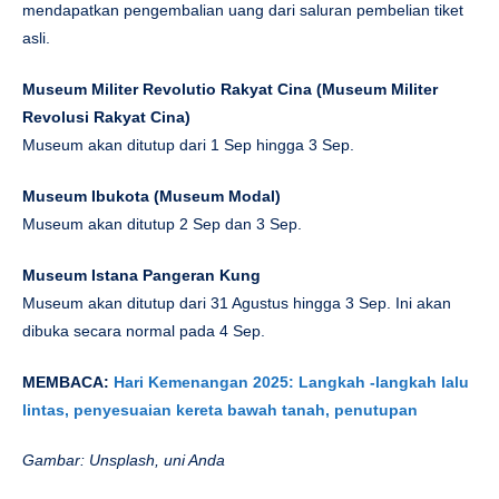
mendapatkan pengembalian uang dari saluran pembelian tiket
asli.
Museum Militer Revolutio Rakyat Cina
(Museum Militer
Revolusi Rakyat Cina)
Museum akan ditutup dari 1 Sep hingga 3 Sep.
Museum Ibukota
(Museum Modal)
Museum akan ditutup 2 Sep dan 3 Sep.
Museum Istana Pangeran Kung
Museum akan ditutup dari 31 Agustus hingga 3 Sep. Ini akan
dibuka secara normal pada 4 Sep.
MEMBACA:
Hari Kemenangan 2025: Langkah -langkah lalu
lintas, penyesuaian kereta bawah tanah, penutupan
Gambar: Unsplash, uni Anda