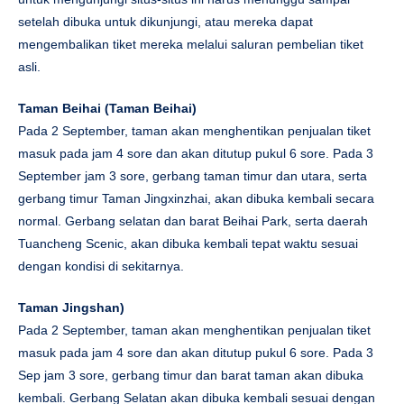
setelah dibuka untuk dikunjungi, atau mereka dapat
mengembalikan tiket mereka melalui saluran pembelian tiket
asli.
Taman Beihai (
Taman Beihai
)
Pada 2 September, taman akan menghentikan penjualan tiket
masuk pada jam 4 sore dan akan ditutup pukul 6 sore. Pada 3
September jam 3 sore, gerbang taman timur dan utara, serta
gerbang timur Taman Jingxinzhai, akan dibuka kembali secara
normal. Gerbang selatan dan barat Beihai Park, serta daerah
Tuancheng Scenic, akan dibuka kembali tepat waktu sesuai
dengan kondisi di sekitarnya.
Taman Jingshan
)
Pada 2 September, taman akan menghentikan penjualan tiket
masuk pada jam 4 sore dan akan ditutup pukul 6 sore. Pada 3
Sep jam 3 sore, gerbang timur dan barat taman akan dibuka
kembali. Gerbang Selatan akan dibuka kembali sesuai dengan