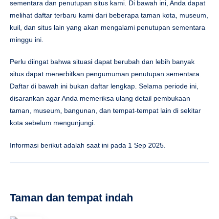
sementara dan penutupan situs kami. Di bawah ini, Anda dapat
melihat daftar terbaru kami dari beberapa taman kota, museum,
kuil, dan situs lain yang akan mengalami penutupan sementara
minggu ini.
Perlu diingat bahwa situasi dapat berubah dan lebih banyak
situs dapat menerbitkan pengumuman penutupan sementara.
Daftar di bawah ini bukan daftar lengkap. Selama periode ini,
disarankan agar Anda memeriksa ulang detail pembukaan
taman, museum, bangunan, dan tempat-tempat lain di sekitar
kota sebelum mengunjungi.
Informasi berikut adalah saat ini pada 1 Sep 2025.
Taman dan tempat indah