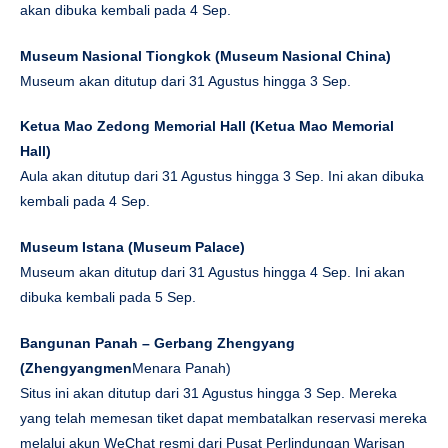
akan dibuka kembali pada 4 Sep.
Museum Nasional Tiongkok
(Museum Nasional China)
Museum akan ditutup dari 31 Agustus hingga 3 Sep.
Ketua Mao Zedong Memorial Hall
(Ketua Mao Memorial
Hall)
Aula akan ditutup dari 31 Agustus hingga 3 Sep. Ini akan dibuka
kembali pada 4 Sep.
Museum Istana
(Museum Palace)
Museum akan ditutup dari 31 Agustus hingga 4 Sep. Ini akan
dibuka kembali pada 5 Sep.
Bangunan Panah – Gerbang Zhengyang
(
Zhengyangmen
Menara Panah)
Situs ini akan ditutup dari 31 Agustus hingga 3 Sep. Mereka
yang telah memesan tiket dapat membatalkan reservasi mereka
melalui akun WeChat resmi dari Pusat Perlindungan Warisan