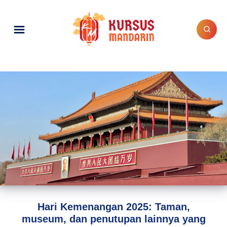
Hari Kemenangan 2025: Taman,
museum, dan penutupan lainnya yang