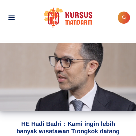
HE Hadi Badri：Kami ingin lebih
banyak wisatawan Tiongkok datang