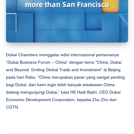
Dubai Chambers menggelar edisi internasional pertamanya
“Dubai Business Forum – China” dengan tema “China, Dubai
and Beyond: Gniting Global Trade and Investment” di Beijing
pada hari Rabu. “China merupakan pasar yang sangat penting
bagi Dubai, dan kami ingin lebih banyak wisatawan China
datang mengunjungi Dubai,” kata HE Hadi Badri, CEO Dubai
Economic Development Corporation, kepada Zhu Zhu dari
CGTN.