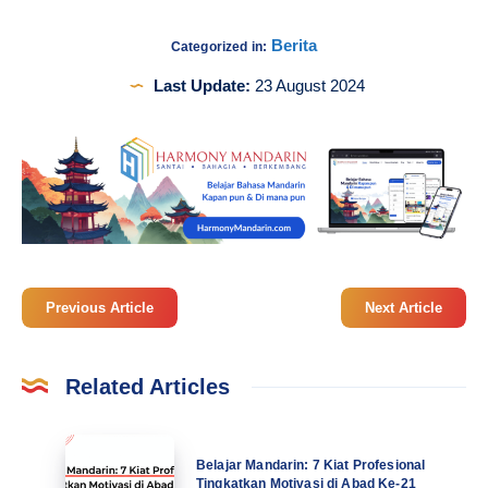
Berita
Categorized in:
Last Update:
23 August 2024
Previous Article
Next Article
Related Articles
Belajar
Belajar Mandarin: 7 Kiat Profesional
Mandarin:
Tingkatkan Motivasi di Abad Ke-21