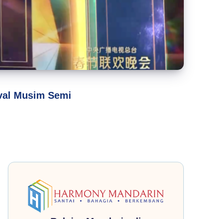
ival Musim Semi