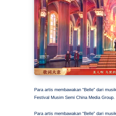
Para artis membawakan “Belle” dari musik
Festival Musim Semi China Media Group
Para artis membawakan “Belle” dari musik