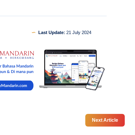
Last Update:
21 July 2024
Next Article