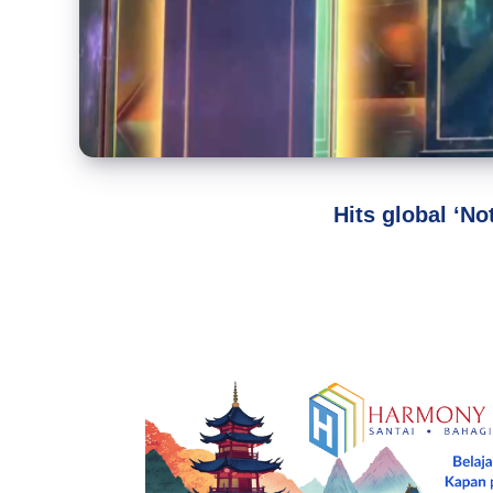
Hits global ‘N