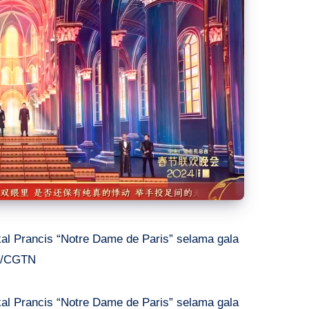
al Prancis “Notre Dame de Paris” selama gala
. /CGTN
al Prancis “Notre Dame de Paris” selama gala