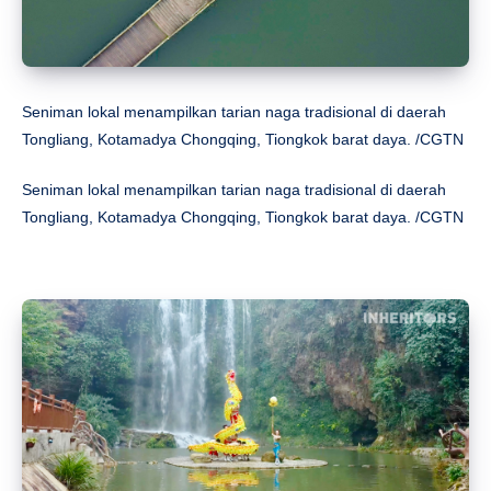
Seniman lokal menampilkan tarian naga tradisional di daerah
Tongliang, Kotamadya Chongqing, Tiongkok barat daya. /CGTN
Seniman lokal menampilkan tarian naga tradisional di daerah
Tongliang, Kotamadya Chongqing, Tiongkok barat daya. /CGTN