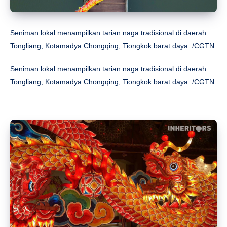
Seniman lokal menampilkan tarian naga tradisional di daerah
Tongliang, Kotamadya Chongqing, Tiongkok barat daya. /CGTN
Seniman lokal menampilkan tarian naga tradisional di daerah
Tongliang, Kotamadya Chongqing, Tiongkok barat daya. /CGTN