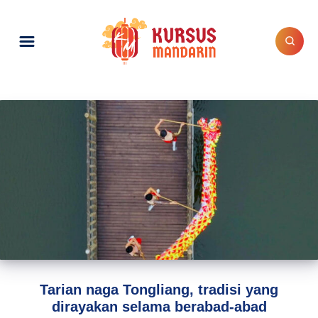
Tarian naga Tongliang, tradisi yang
dirayakan selama berabad-abad