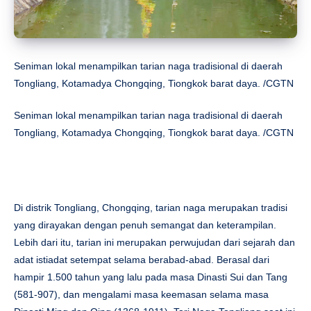
Seniman lokal menampilkan tarian naga tradisional di daerah
Tongliang, Kotamadya Chongqing, Tiongkok barat daya. /CGTN
Seniman lokal menampilkan tarian naga tradisional di daerah
Tongliang, Kotamadya Chongqing, Tiongkok barat daya. /CGTN
Di distrik Tongliang, Chongqing, tarian naga merupakan tradisi
yang dirayakan dengan penuh semangat dan keterampilan.
Lebih dari itu, tarian ini merupakan perwujudan dari sejarah dan
adat istiadat setempat selama berabad-abad. Berasal dari
hampir 1.500 tahun yang lalu pada masa Dinasti Sui dan Tang
(581-907), dan mengalami masa keemasan selama masa