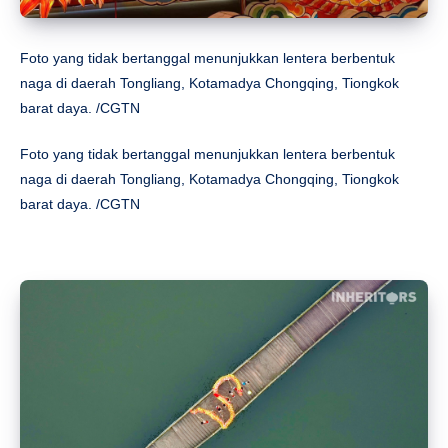
Foto yang tidak bertanggal menunjukkan lentera berbentuk
naga di daerah Tongliang, Kotamadya Chongqing, Tiongkok
barat daya. /CGTN
Foto yang tidak bertanggal menunjukkan lentera berbentuk
naga di daerah Tongliang, Kotamadya Chongqing, Tiongkok
barat daya. /CGTN