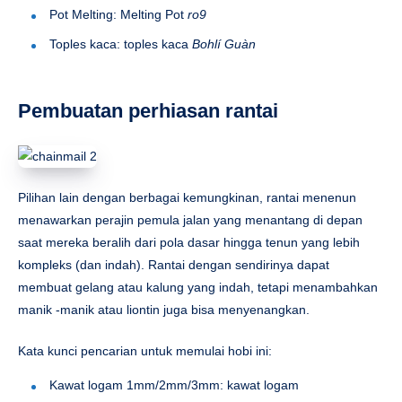
Pot Melting: Melting Pot
ro9
Toples kaca: toples kaca
Bohlí Guàn
Pembuatan perhiasan rantai
Pilihan lain dengan berbagai kemungkinan, rantai menenun
menawarkan perajin pemula jalan yang menantang di depan
saat mereka beralih dari pola dasar hingga tenun yang lebih
kompleks (dan indah). Rantai dengan sendirinya dapat
membuat gelang atau kalung yang indah, tetapi menambahkan
manik -manik atau liontin juga bisa menyenangkan.
Kata kunci pencarian untuk memulai hobi ini:
Kawat logam 1mm/2mm/3mm: kawat logam