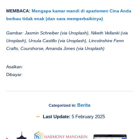
MEMBACA:
Mengapa kamar mandi di apartemen Cina Anda
berbau tidak enak (dan cara memperbaikinya)
Gambar: Jasmin Schreiber (via Unsplash), Niketh Vellanki (via
Unsplash),
Ursula Castillo (via Unsplash), Lincolnshire Fenn
Crafts, Courshorse, Amanda Jones (via Unsplash)
Asalkan:
Dibayar:
Berita
Categorized in:
Last Update:
5 February 2025