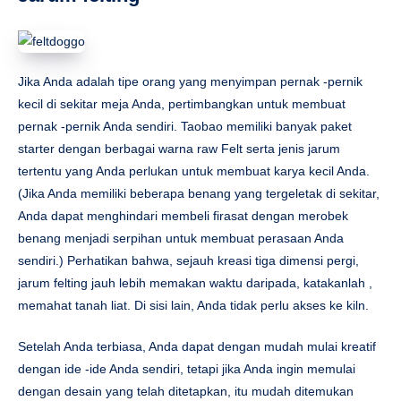
Jika Anda adalah tipe orang yang menyimpan pernak -pernik
kecil di sekitar meja Anda, pertimbangkan untuk membuat
pernak -pernik Anda sendiri. Taobao memiliki banyak paket
starter dengan berbagai warna raw Felt serta jenis jarum
tertentu yang Anda perlukan untuk membuat karya kecil Anda.
(Jika Anda memiliki beberapa benang yang tergeletak di sekitar,
Anda dapat menghindari membeli firasat dengan merobek
benang menjadi serpihan untuk membuat perasaan Anda
sendiri.) Perhatikan bahwa, sejauh kreasi tiga dimensi pergi,
jarum felting jauh lebih memakan waktu daripada, katakanlah ,
memahat tanah liat. Di sisi lain, Anda tidak perlu akses ke kiln.
Setelah Anda terbiasa, Anda dapat dengan mudah mulai kreatif
dengan ide -ide Anda sendiri, tetapi jika Anda ingin memulai
dengan desain yang telah ditetapkan, itu mudah ditemukan