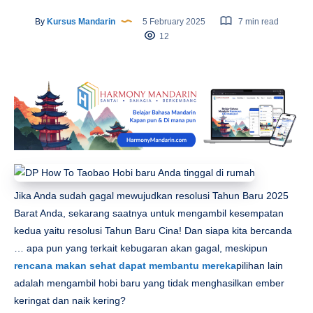
By
Kursus Mandarin
5 February 2025
7 min read
12
Jika Anda sudah gagal mewujudkan resolusi Tahun Baru 2025
Barat Anda, sekarang saatnya untuk mengambil kesempatan
kedua yaitu resolusi Tahun Baru Cina! Dan siapa kita bercanda
… apa pun yang terkait kebugaran akan gagal, meskipun
rencana makan sehat dapat membantu mereka
pilihan lain
adalah mengambil hobi baru yang tidak menghasilkan ember
keringat dan naik kering?