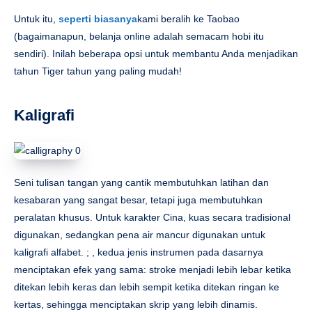
Untuk itu,
seperti biasanya
kami beralih ke Taobao
(bagaimanapun, belanja online adalah semacam hobi itu
sendiri). Inilah beberapa opsi untuk membantu Anda menjadikan
tahun Tiger tahun yang paling mudah!
Kaligrafi
Seni tulisan tangan yang cantik membutuhkan latihan dan
kesabaran yang sangat besar, tetapi juga membutuhkan
peralatan khusus. Untuk karakter Cina, kuas secara tradisional
digunakan, sedangkan pena air mancur digunakan untuk
kaligrafi alfabet. ; , kedua jenis instrumen pada dasarnya
menciptakan efek yang sama: stroke menjadi lebih lebar ketika
ditekan lebih keras dan lebih sempit ketika ditekan ringan ke
kertas, sehingga menciptakan skrip yang lebih dinamis.