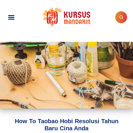
How To Taobao Hobi Resolusi Tahun
Baru Cina Anda