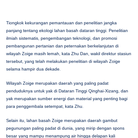
Tiongkok kekurangan pemantauan dan penelitian jangka
panjang tentang ekologi lahan basah dataran tinggi. Penelitian
ilmiah sistematis, pengembangan teknologi, dan promosi
pembangunan pertanian dan peternakan berkelanjutan di
wilayah Zoige masih lemah, kata Zhu Dan, wakil direktur stasiun
tersebut, yang telah melakukan penelitian di wilayah Zoige
selama hampir dua dekade.
Wilayah Zoige merupakan daerah yang paling padat
penduduknya untuk yak di Dataran Tinggi Qinghai-Xizang, dan
yak merupakan sumber energi dan material yang penting bagi
para penggembala setempat, kata Zhu.
Selain itu, lahan basah Zoige merupakan daerah gambut
pegunungan paling padat di dunia, yang mirip dengan spons
besar yang mampu menampung air hingga delapan kali