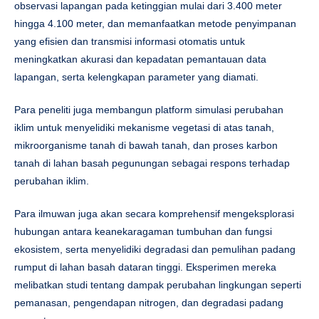
observasi lapangan pada ketinggian mulai dari 3.400 meter
hingga 4.100 meter, dan memanfaatkan metode penyimpanan
yang efisien dan transmisi informasi otomatis untuk
meningkatkan akurasi dan kepadatan pemantauan data
lapangan, serta kelengkapan parameter yang diamati.
Para peneliti juga membangun platform simulasi perubahan
iklim untuk menyelidiki mekanisme vegetasi di atas tanah,
mikroorganisme tanah di bawah tanah, dan proses karbon
tanah di lahan basah pegunungan sebagai respons terhadap
perubahan iklim.
Para ilmuwan juga akan secara komprehensif mengeksplorasi
hubungan antara keanekaragaman tumbuhan dan fungsi
ekosistem, serta menyelidiki degradasi dan pemulihan padang
rumput di lahan basah dataran tinggi. Eksperimen mereka
melibatkan studi tentang dampak perubahan lingkungan seperti
pemanasan, pengendapan nitrogen, dan degradasi padang