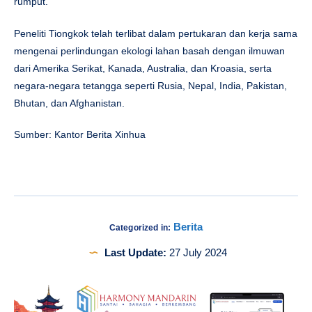
rumput.
Peneliti Tiongkok telah terlibat dalam pertukaran dan kerja sama
mengenai perlindungan ekologi lahan basah dengan ilmuwan
dari Amerika Serikat, Kanada, Australia, dan Kroasia, serta
negara-negara tetangga seperti Rusia, Nepal, India, Pakistan,
Bhutan, dan Afghanistan.
Sumber: Kantor Berita Xinhua
Berita
Categorized in:
Last Update:
27 July 2024