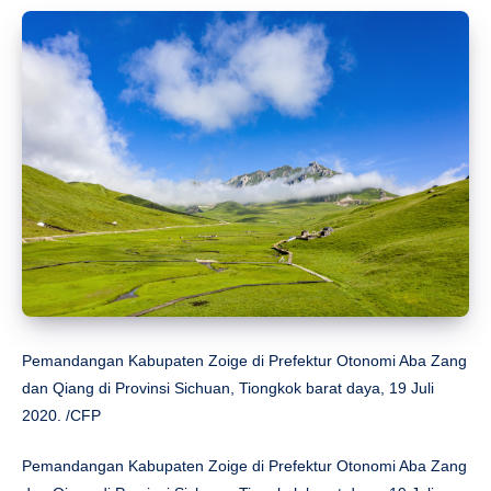
Pemandangan Kabupaten Zoige di Prefektur Otonomi Aba Zang
dan Qiang di Provinsi Sichuan, Tiongkok barat daya, 19 Juli
2020. /CFP
Pemandangan Kabupaten Zoige di Prefektur Otonomi Aba Zang