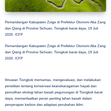
Pemandangan Kabupaten Zoige di Prefektur Otonomi Aba Zang
dan Qiang di Provinsi Sichuan, Tiongkok barat daya, 19 Juli
2020. /CFP
Pemandangan Kabupaten Zoige di Prefektur Otonomi Aba Zang
dan Qiang di Provinsi Sichuan, Tiongkok barat daya, 19 Juli
2020. /CFP
Ilmuwan Tiongkok memantau, mengevaluasi, dan melakukan
penelitian tentang konservasi keanekaragaman hayati dan
pemulihan ekologi lahan basah pegunungan di Tiongkok barat
daya, memanfaatkan peran penting lahan basah dalam
penyerapan karbon dan adaptasi perubahan iklim.