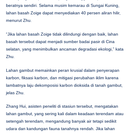
beratnya sendiri. Selama musim kemarau di Sungai Kuning,
lahan basah Zoige dapat menyediakan 40 persen aliran hilir,
menurut Zhu.
“Jika lahan basah Zoige tidak dilindungi dengan baik, lahan
basah tersebut dapat menjadi sumber badai pasir di Cina
selatan, yang menimbulkan ancaman degradasi ekologi,” kata
Zhu.
Lahan gambut memainkan peran krusial dalam penyerapan
karbon, fiksasi karbon, dan mitigasi perubahan iklim karena
lambatnya laju dekomposisi karbon dioksida di tanah gambut,
jelas Zhu.
Zhang Hui, asisten peneliti di stasiun tersebut, mengatakan
lahan gambut, yang sering kali dalam keadaan terendam atau
setengah terendam, mengandung banyak air tetapi sedikit
udara dan kandungan fauna tanahnya rendah. Jika lahan