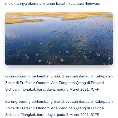
melemahnya ekosistem lahan basah, kata para ilmuwan.
Burung-burung berkembang biak di sebuah danau di Kabupaten
Zoige di Prefektur Otonomi Aba Zang dan Qiang di Provinsi
Sichuan, Tiongkok barat daya, pada 5 Maret 2021. /CFP
Burung-burung berkembang biak di sebuah danau di Kabupaten
Zoige di Prefektur Otonomi Aba Zang dan Qiang di Provinsi
Sichuan, Tiongkok barat daya, pada 5 Maret 2021. /CFP